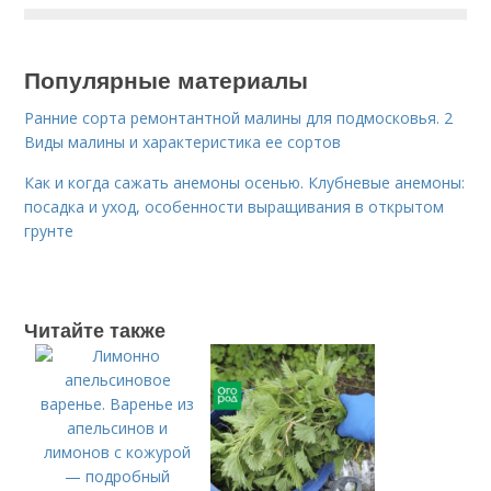
Популярные материалы
Ранние сорта ремонтантной малины для подмосковья. 2
Виды малины и характеристика ее сортов
Как и когда сажать анемоны осенью. Клубневые анемоны:
посадка и уход, особенности выращивания в открытом
грунте
Читайте также