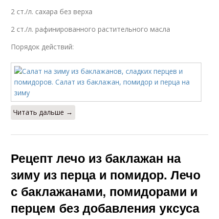
2 ст./л. сахара без верха
2 ст./л. рафинированного растительного масла
Порядок действий:
Читать дальше →
Рецепт лечо из баклажан на
зиму из перца и помидор. Лечо
с баклажанами, помидорами и
перцем без добавления уксуса