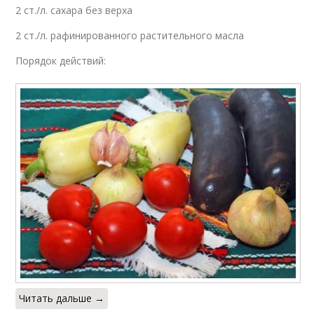
2 ст./л. сахара без верха
2 ст./л. рафинированного растительного масла
Порядок действий:
Читать дальше →