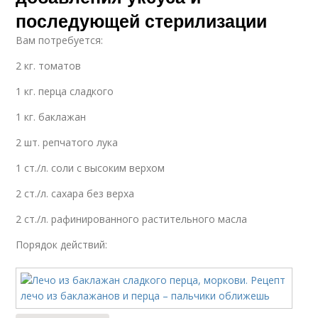
последующей стерилизации
Вам потребуется:
2 кг. томатов
1 кг. перца сладкого
1 кг. баклажан
2 шт. репчатого лука
1 ст./л. соли с высоким верхом
2 ст./л. сахара без верха
2 ст./л. рафинированного растительного масла
Порядок действий: