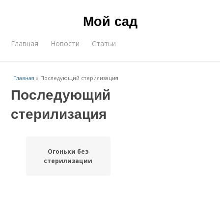
Мой сад
Главная
Новости
Статьи
Главная
»
Последующий стерилизация
Последующий
стерилизация
Огоньки без
стерилизации