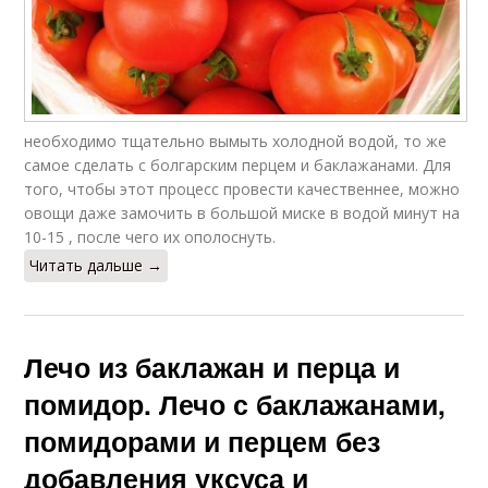
необходимо тщательно вымыть холодной водой, то же
самое сделать с болгарским перцем и баклажанами. Для
того, чтобы этот процесс провести качественнее, можно
овощи даже замочить в большой миске в водой минут на
10-15 , после чего их ополоснуть.
Читать дальше →
Лечо из баклажан и перца и
помидор. Лечо с баклажанами,
помидорами и перцем без
добавления уксуса и