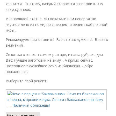
хранится. Поэтому, каждый старается заготовить эту
закуску впрок.
И в прошлой статье, мы показали вам невероятно
вкусное лечо из помидор с перцем и рецепт кабачковой
икры .
Рекомендуем приготовить! Всё это заслуживает Вашего
внимания.
Сезон заготовок в самом разгаре, и наша рубрика для
Вас: Лучшие заготовки на зиму . А прямо сейчас,
настоящее вкуснейшее лечо из баклажан. Добро
пожаловать!
Выберите свой рецепт:
Читать дальше →