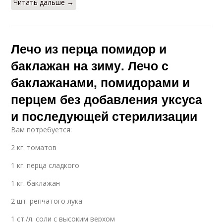
Читать дальше →
Лечо из перца помидор и
баклажан на зиму. Лечо с
баклажанами, помидорами и
перцем без добавления уксуса
и последующей стерилизации
Вам потребуется:
2 кг. томатов
1 кг. перца сладкого
1 кг. баклажан
2 шт. репчатого лука
1 ст./л. соли с высоким верхом