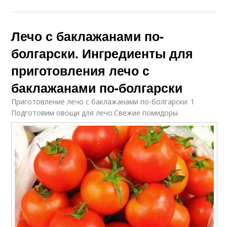
Лечо с баклажанами по-
болгарски. Ингредиенты для
приготовления лечо с
баклажанами по-болгарски
Приготовление лечо с баклажанами по-болгарски: 1
Подготовим овощи для лечо.
Свежие помидоры