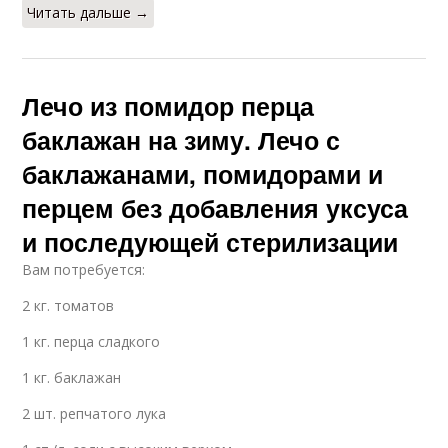
Читать дальше →
Лечо из помидор перца
баклажан на зиму. Лечо с
баклажанами, помидорами и
перцем без добавления уксуса
и последующей стерилизации
Вам потребуется:
2 кг. томатов
1 кг. перца сладкого
1 кг. баклажан
2 шт. репчатого лука