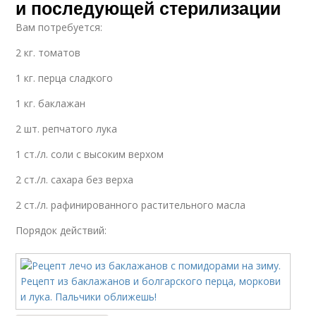
и последующей стерилизации
Вам потребуется:
2 кг. томатов
1 кг. перца сладкого
1 кг. баклажан
2 шт. репчатого лука
1 ст./л. соли с высоким верхом
2 ст./л. сахара без верха
2 ст./л. рафинированного растительного масла
Порядок действий: