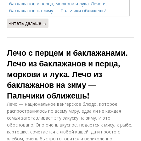
Читать дальше →
Лечо с перцем и баклажанами.
Лечо из баклажанов и перца,
моркови и лука. Лечо из
баклажанов на зиму —
Пальчики оближешь!
Лечо — национальное венгерское блюдо, которое
распространилось по всему миру, едва ли не каждая
семья заготавливает эту закуску на зиму. И это
обосновано. Оно очень вкусное, подается к мясу, к рыбе,
картошке, сочетается с любой кашей, да и просто с
хлебом, очень быстро готовится и великолепно