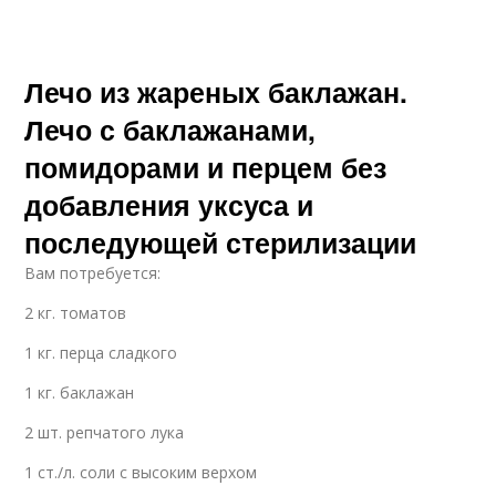
Лечо из жареных баклажан.
Лечо с баклажанами,
помидорами и перцем без
добавления уксуса и
последующей стерилизации
Вам потребуется:
2 кг. томатов
1 кг. перца сладкого
1 кг. баклажан
2 шт. репчатого лука
1 ст./л. соли с высоким верхом