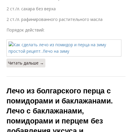
2 ст./л. сахара без верха
2 ст./л. рафинированного растительного масла
Порядок действий:
Читать дальше →
Лечо из болгарского перца с
помидорами и баклажанами.
Лечо с баклажанами,
помидорами и перцем без
добавления уксуса и