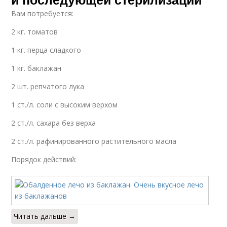
Вам потребуется:
2 кг. томатов
1 кг. перца сладкого
1 кг. баклажан
2 шт. репчатого лука
1 ст./л. соли с высоким верхом
2 ст./л. сахара без верха
2 ст./л. рафинированного растительного масла
Порядок действий:
Читать дальше →