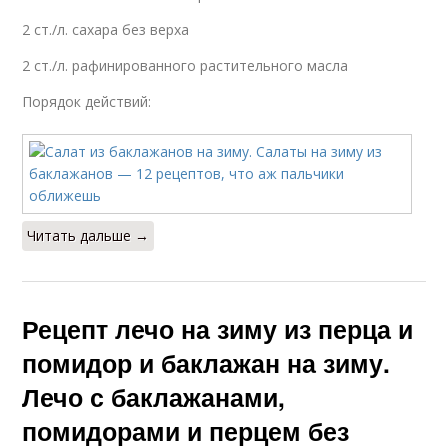
2 ст./л. сахара без верха
2 ст./л. рафинированного растительного масла
Порядок действий:
Читать дальше →
Рецепт лечо на зиму из перца и
помидор и баклажан на зиму.
Лечо с баклажанами,
помидорами и перцем без