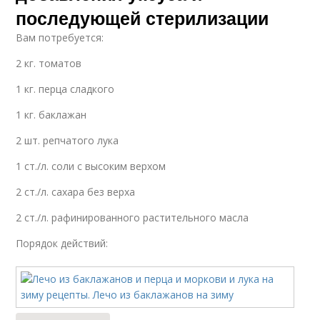
последующей стерилизации
Вам потребуется:
2 кг. томатов
1 кг. перца сладкого
1 кг. баклажан
2 шт. репчатого лука
1 ст./л. соли с высоким верхом
2 ст./л. сахара без верха
2 ст./л. рафинированного растительного масла
Порядок действий: