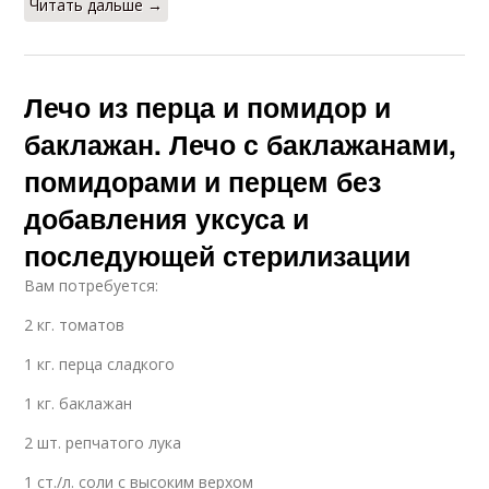
Читать дальше →
Лечо из перца и помидор и
баклажан. Лечо с баклажанами,
помидорами и перцем без
добавления уксуса и
последующей стерилизации
Вам потребуется:
2 кг. томатов
1 кг. перца сладкого
1 кг. баклажан
2 шт. репчатого лука
1 ст./л. соли с высоким верхом