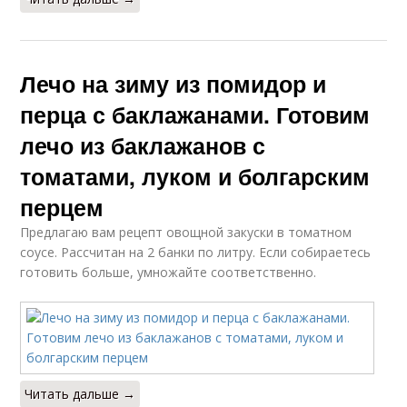
Лечо на зиму из помидор и
перца с баклажанами. Готовим
лечо из баклажанов с
томатами, луком и болгарским
перцем
Предлагаю вам рецепт овощной закуски в томатном
соусе. Рассчитан на 2 банки по литру. Если собираетесь
готовить больше, умножайте соответственно.
Читать дальше →