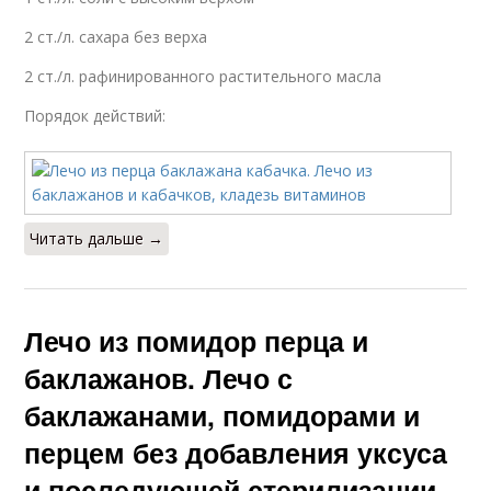
2 ст./л. сахара без верха
2 ст./л. рафинированного растительного масла
Порядок действий:
Читать дальше →
Лечо из помидор перца и
баклажанов. Лечо с
баклажанами, помидорами и
перцем без добавления уксуса
и последующей стерилизации