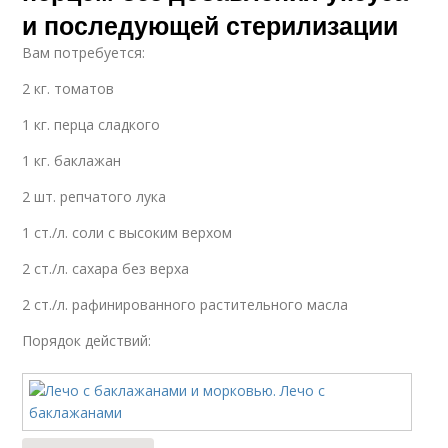
и последующей стерилизации
Вам потребуется:
2 кг. томатов
1 кг. перца сладкого
1 кг. баклажан
2 шт. репчатого лука
1 ст./л. соли с высоким верхом
2 ст./л. сахара без верха
2 ст./л. рафинированного растительного масла
Порядок действий: