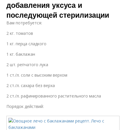
добавления уксуса и
последующей стерилизации
Вам потребуется:
2 кг. томатов
1 кг. перца сладкого
1 кг. баклажан
2 шт. репчатого лука
1 ст./л. соли с высоким верхом
2 ст./л. сахара без верха
2 ст./л. рафинированного растительного масла
Порядок действий: