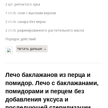
2 шт. репчатого лука
1 ст./л. соли с высоким верхом
2 ст./л. сахара без верха
2 ст./л. рафинированного растительного масла
Порядок действий:
Читать дальше →
Лечо баклажанов из перца и
помидор. Лечо с баклажанами,
помидорами и перцем без
добавления уксуса и
последующей стерилизации