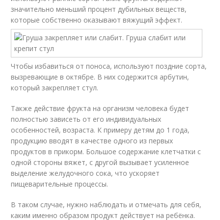
значительно меньший процент дубильных веществ,
которые собственно оказывают вяжущий эффект.
Чтобы избавиться от поноса, используют поздние сорта,
вызревающие в октябре. В них содержится арбутин,
который закрепляет стул.
Также действие фрукта на организм человека будет
полностью зависеть от его индивидуальных
особенностей, возраста. К примеру детям до 1 года,
продукцию вводят в качестве одного из первых
продуктов в прикорм. Большое содержание клетчатки с
одной стороны вяжет, с другой вызывает усиленное
выделение желудочного сока, что ускоряет
пищеварительные процессы.
В таком случае, нужно наблюдать и отмечать для себя,
каким именно образом продукт действует на ребёнка.