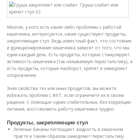
Многие, у кого есть какие-либо проблемы с работой
кишечника, интересуются, какие существуют продукты,
закрепляющие стул. Ведь известный факт, что состояние
и функционирование кишечника зависят от того, что мы
едим каждый день. Есть продукты, которые стимулируют
активность кишечника (так называемую перистальтику), а
есть продукты, которые наоборот, крепят и замедляют
опорожнение.
Зная свойства тех или иных продуктов, вы можете
избежать проблем с ЖКТ, если ограничите их в своем
рационе. С помощью одних слабительных, без коррекции
питания, восстановить работу кишечника трудно.
Продукты, закрепляющие стул
Зеленые бананы поглощают жидкость в кишечном
тракте и таким образом замедляют перистальтику.