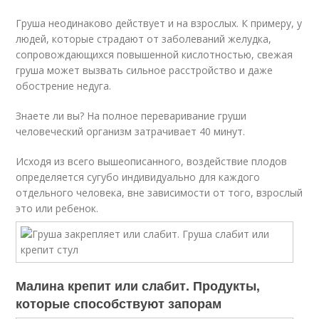
Груша неодинаково действует и на взрослых. К примеру, у
людей, которые страдают от заболеваний желудка,
сопровождающихся повышенной кислотностью, свежая
груша может вызвать сильное расстройство и даже
обострение недуга.
Знаете ли вы? На полное переваривание груши
человеческий организм затрачивает 40 минут.
Исходя из всего вышеописанного, воздействие плодов
определяется сугубо индивидуально для каждого
отдельного человека, вне зависимости от того, взрослый
это или ребенок.
Малина крепит или слабит. Продукты,
которые способствуют запорам