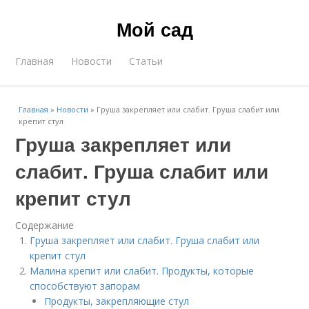
Мой сад
Главная
Новости
Статьи
Главная
»
Новости
»
Груша закрепляет или слабит. Груша слабит или
крепит стул
Груша закрепляет или
слабит. Груша слабит или
крепит стул
Содержание
Груша закрепляет или слабит. Груша слабит или
крепит стул
Малина крепит или слабит. Продукты, которые
способствуют запорам
Продукты, закрепляющие стул