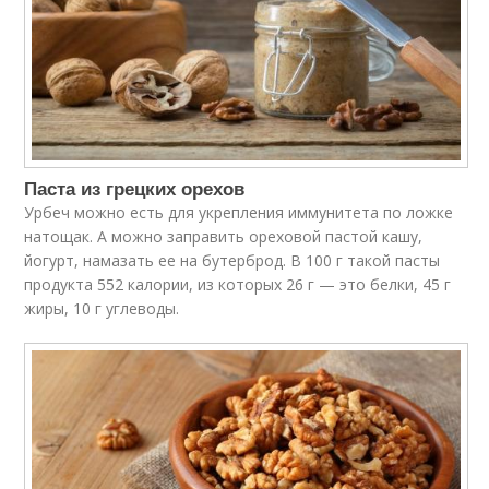
Паста из грецких орехов
Урбеч можно есть для укрепления иммунитета по ложке
натощак. А можно заправить ореховой пастой кашу,
йогурт, намазать ее на бутерброд. В 100 г такой пасты
продукта 552 калории, из которых 26 г — это белки, 45 г
жиры, 10 г углеводы.