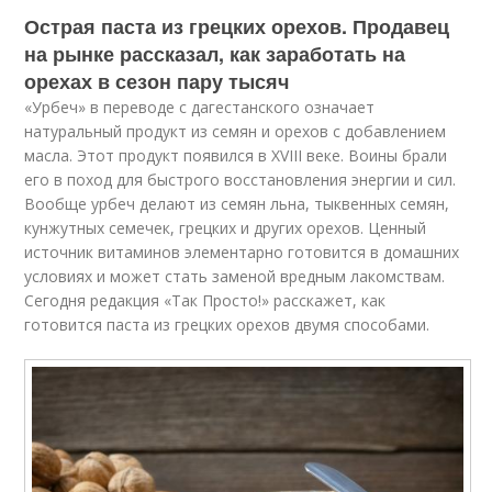
Острая паста из грецких орехов. Продавец
на рынке рассказал, как заработать на
орехах в сезон пару тысяч
«Урбеч» в переводе с дагестанского означает
натуральный продукт из семян и орехов с добавлением
масла. Этот продукт появился в XVIII веке. Воины брали
его в поход для быстрого восстановления энергии и сил.
Вообще урбеч делают из семян льна, тыквенных семян,
кунжутных семечек, грецких и других орехов. Ценный
источник витаминов элементарно готовится в домашних
условиях и может стать заменой вредным лакомствам.
Сегодня редакция «Так Просто!» расскажет, как
готовится паста из грецких орехов двумя способами.