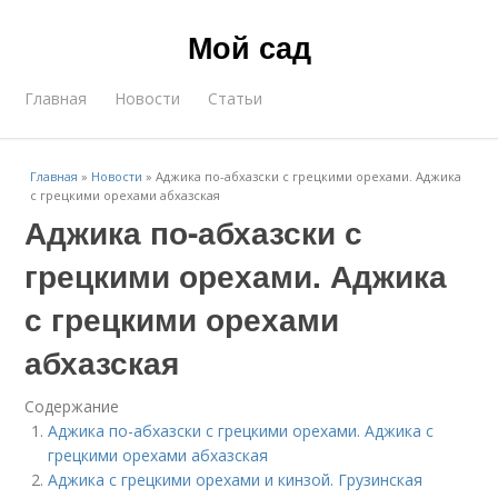
Мой сад
Главная
Новости
Статьи
Главная
»
Новости
»
Аджика по-абхазски с грецкими орехами. Аджика
с грецкими орехами абхазская
Аджика по-абхазски с
грецкими орехами. Аджика
с грецкими орехами
абхазская
Содержание
Аджика по-абхазски с грецкими орехами. Аджика с
грецкими орехами абхазская
Аджика с грецкими орехами и кинзой. Грузинская