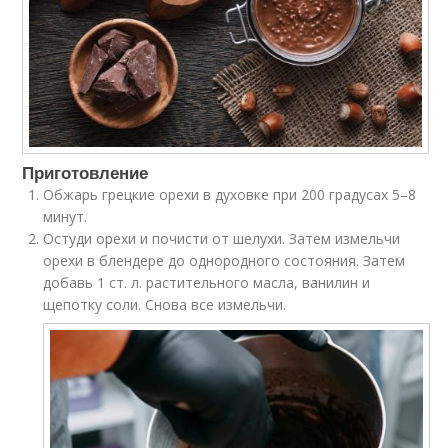
Приготовление
Обжарь грецкие орехи в духовке при 200 градусах 5–8
минут.
Остуди орехи и почисти от шелухи. Затем измельчи
орехи в блендере до однородного состояния. Затем
добавь 1 ст. л. растительного масла, ванилин и
щепотку соли. Снова все измельчи.