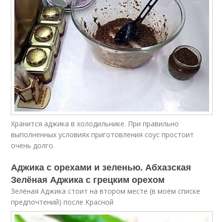
Хранится аджика в холодильнике. При правильно
выполненных условиях приготовления соус простоит
очень долго.
Аджика с орехами и зеленью. Абхазская
Зелёная Аджика с грецким орехом
Зелёная Аджика стоит на втором месте (в моём списке
предпочтений) после Красной