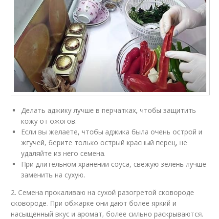
Делать аджику лучше в перчатках, чтобы защитить
кожу от ожогов.
Если вы желаете, чтобы аджика была очень острой и
жгучей, берите только острый красный перец, не
удаляйте из него семена.
При длительном хранении соуса, свежую зелень лучше
заменить на сухую.
2. Семена прокаливаю на сухой разогретой сковороде
сковороде. При обжарке они дают более яркий и
насыщенный вкус и аромат, более сильно раскрываются.