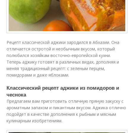
Рецепт классической аджики зародился в Абхазии. Она
отличается остротой и необычным вкусом, который
полюбился хозяйкам восточно-европейской кухни.
Теперь аджику готовят в различных видах, дополняя и
меняя традиционный рецепт: с зеленым перцем,
помидорами и даже яблоками.
Классический рецепт аджики из помидоров и
чеснока
Предлагаем вам приготовить отличную пряную закуску с
ароматным запахом и пикантным вкусом. Аджика отлично
подойдет в качестве дополнения к рыбным и мясным
кулинарным изобретениям.