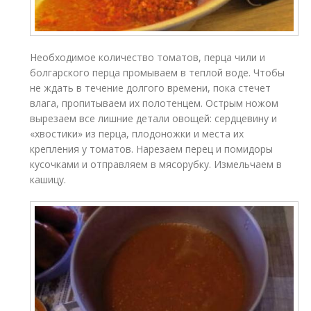
Необходимое количество томатов, перца чили и
болгарского перца промываем в теплой воде. Чтобы
не ждать в течение долгого времени, пока стечет
влага, пропитываем их полотенцем. Острым ножом
вырезаем все лишние детали овощей: сердцевину и
«хвостики» из перца, плодоножки и места их
крепления у томатов. Нарезаем перец и помидоры
кусочками и отправляем в мясорубку. Измельчаем в
кашицу.