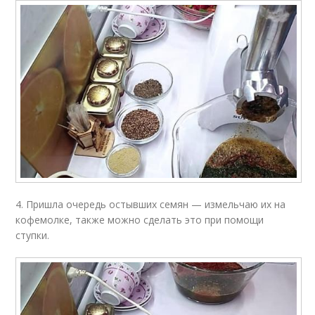
4. Пришла очередь остывших семян — измельчаю их на
кофемолке, также можно сделать это при помощи
ступки.