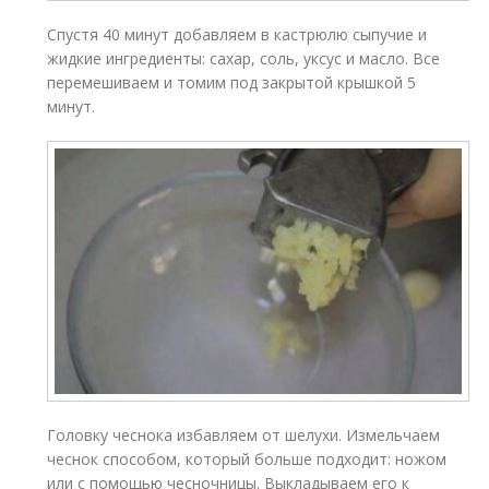
Спустя 40 минут добавляем в кастрюлю сыпучие и
жидкие ингредиенты: сахар, соль, уксус и масло. Все
перемешиваем и томим под закрытой крышкой 5
минут.
Головку чеснока избавляем от шелухи. Измельчаем
чеснок способом, который больше подходит: ножом
или с помощью чесночницы. Выкладываем его к