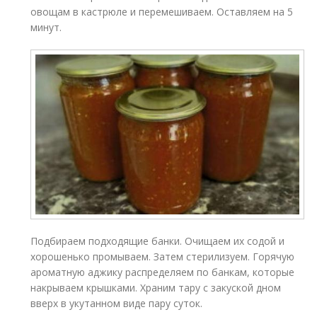
овощам в кастрюле и перемешиваем. Оставляем на 5
минут.
Подбираем подходящие банки. Очищаем их содой и
хорошенько промываем. Затем стерилизуем. Горячую
ароматную аджику распределяем по банкам, которые
накрываем крышками. Храним тару с закуской дном
вверх в укутанном виде пару суток.