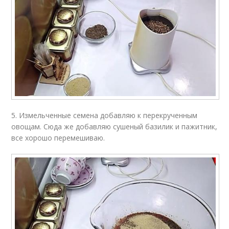
5. Измельченные семена добавляю к перекрученным
овощам. Сюда же добавляю сушеный базилик и пажитник,
все хорошо перемешиваю.