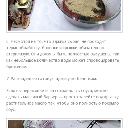
6. Несмотря на то, что аджика сырая, не проходит
термообработку, баночки и крышки обязательно
стерилизую. Они должны быть полностью высушены, так
как небольшое количество воды может спровоцировать
брожение.
7. Раскладываю готовую аджику по баночкам.
Если вы переживаете за сохранность соуса, можно
сделать масляный барьер — просто залейте под крышку
растительное масло так, чтобы оно полностью покрыло
соус.