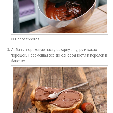
© Depositphotos
Добавь в ореховую пасту сахарную пудру и какао-
порошок. Перемешай всё до однородности и перелей в
баночку.