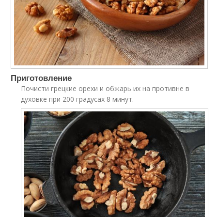
Приготовление
Почисти грецкие орехи и обжарь их на противне в
духовке при 200 градусах 8 минут.