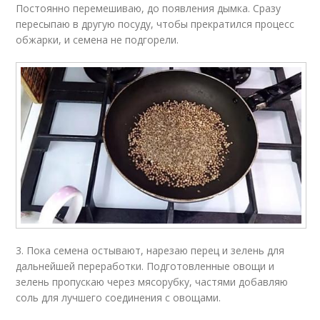
Постоянно перемешиваю, до появления дымка. Сразу
пересыпаю в другую посуду, чтобы прекратился процесс
обжарки, и семена не подгорели.
3. Пока семена остывают, нарезаю перец и зелень для
дальнейшей переработки. Подготовленные овощи и
зелень пропускаю через мясорубку, частями добавляю
соль для лучшего соединения с овощами.