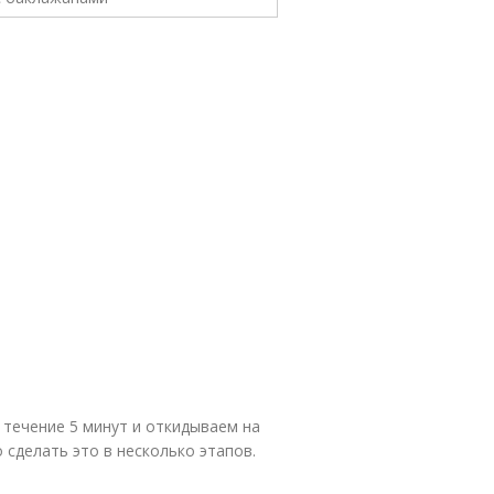
течение 5 минут и откидываем на
 сделать это в несколько этапов.