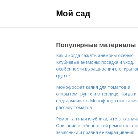
Мой сад
Популярные материалы
Как и когда сажать анемоны осенью.
Клубневые анемоны: посадка и уход,
особенности выращивания в открыто
грунте
Монофосфат калия для томатов в
открытом грунте и в теплице. Когда и 
подкармливать Монофосфатом калия
рассаду томатов
Ремонтантная клубника, что это знач
Описание особенностей ремонтантно
земляники и правил её выращивания