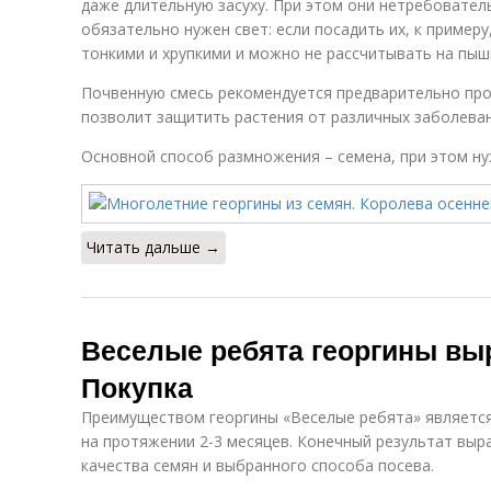
даже длительную засуху. При этом они нетребователь
обязательно нужен свет: если посадить их, к примеру
тонкими и хрупкими и можно не рассчитывать на пыш
Почвенную смесь рекомендуется предварительно про
позволит защитить растения от различных заболеван
Основной способ размножения – семена, при этом н
Читать дальше →
Веселые ребята георгины вы
Покупка
Преимуществом георгины «Веселые ребята» является
на протяжении 2-3 месяцев. Конечный результат выр
качества семян и выбранного способа посева.