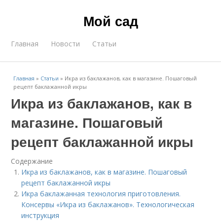
Мой сад
Главная
Новости
Статьи
Главная
»
Статьи
»
Икра из баклажанов, как в магазине. Пошаговый
рецепт баклажанной икры
Икра из баклажанов, как в
магазине. Пошаговый
рецепт баклажанной икры
Содержание
Икра из баклажанов, как в магазине. Пошаговый
рецепт баклажанной икры
Икра баклажанная технология приготовления.
Консервы «Икра из баклажанов». Технологическая
инструкция