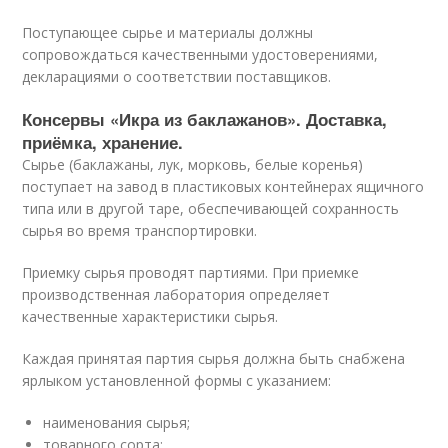
Поступающее сырье и материалы должны
сопровождаться качественными удостоверениями,
декларациями о соответствии поставщиков.
Консервы «Икра из баклажанов». Доставка,
приёмка, хранение.
Сырье (баклажаны, лук, морковь, белые коренья)
поступает на завод в пластиковых контейнерах ящичного
типа или в другой таре, обеспечивающей сохранность
сырья во время транспортировки.
Приемку сырья проводят партиями. При приемке
производственная лаборатория определяет
качественные характеристики сырья.
Каждая принятая партия сырья должна быть снабжена
ярлыком установленной формы с указанием:
наименования сырья;
товарного сорта;