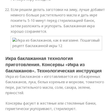
Если решили делать заготовки на зиму, лучше добавит
немного больше растительного масла и дать икре
покипеть 5-10 минут перед стерилизацией банок,
затем разложить и укупорить. Баклажанная икра
хорошо сохраняется.
Икра баклажанная технология
приготовления. Консервы «Икра из
баклажанов». Технологическая инструкция
Икра из баклажанов » изготавливается из обжаренных
баклажанов, лука, белых кореньев и моркови, томатного
пюре, растительного масла, соли, сахара, зелени,
пряностей.
Консервы фасуют в жестяные или стеклянные банки,
герметически укупоривают, стерилизуют.