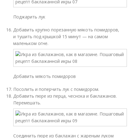
Поджарить лук
Добавить крупно порезанную мякоть помидоров,
и тушить под крышкой 15 минут — на самом
маленьком огне.
Добавить мякоть помидоров
Посолить и поперчить лук с помидором.
Добавить пюре из перца, чеснока и баклажанов.
Перемешать.
Соединить пюре из баклажан с жареным луком