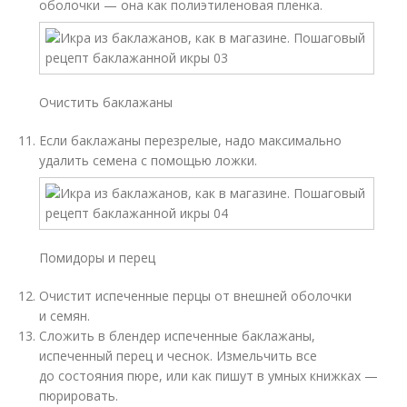
оболочки — она как полиэтиленовая пленка.
Очистить баклажаны
Если баклажаны перезрелые, надо максимально
удалить семена с помощью ложки.
Помидоры и перец
Очистит испеченные перцы от внешней оболочки
и семян.
Сложить в блендер испеченные баклажаны,
испеченный перец и чеснок. Измельчить все
до состояния пюре, или как пишут в умных книжках —
пюрировать.