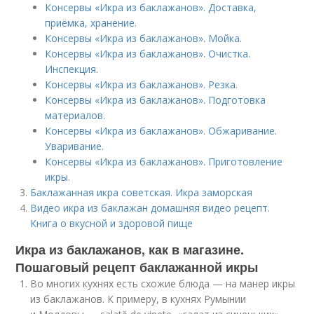
Консервы «Икра из баклажанов». Доставка,
приёмка, хранение.
Консервы «Икра из баклажанов». Мойка.
Консервы «Икра из баклажанов». Очистка.
Инспекция.
Консервы «Икра из баклажанов». Резка.
Консервы «Икра из баклажанов». Подготовка
материалов.
Консервы «Икра из баклажанов». Обжаривание.
Уваривание.
Консервы «Икра из баклажанов». Приготовление
икры.
Баклажанная икра советская. Икра заморская
Видео икра из баклажан домашняя видео рецепт.
Книга о вкусной и здоровой пище
Икра из баклажанов, как в магазине.
Пошаговый рецепт баклажанной икры
Во многих кухнях есть схожие блюда — на манер икры
из баклажанов. К примеру, в кухнях Румынии