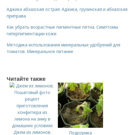
Аджика абхазская острая. Аджика, грузинская и абхазская
приправа
Как убрать возрастные пигментные пятна. Симптомы
гиперпигментации кожи
Методика использования минеральных удобрений для
томатов. Минеральное питание
Читайте также
Джем из лимонов.
Подкормка