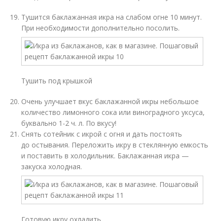
Тушится баклажанная икра на слабом огне 10 минут.
При необходимости дополнительно посолить.
Тушить под крышкой
Очень улучшает вкус баклажанной икры небольшое
количество лимонного сока или виноградного уксуса,
буквально 1-2 ч. л. По вкусу!
Снять сотейник с икрой с огня и дать постоять
до остывания. Переложить икру в стеклянную емкость
и поставить в холодильник. Баклажанная икра —
закуска холодная.
Готовую икру охладить