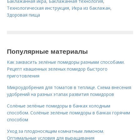
Баклажанная икра
,
Баклажанная технология
,
Технологическая инструкция
,
Икра из баклажан
,
Здоровая пища
Популярные материалы
Как заквасить зелёные помидоры разными способами.
Рецепт квашенных зеленых помидор быстрого
приготовления
Микроудобрения для томатов в теплице. Схема внесения
удобрений на разных этапах развития помидоров
Солёные зелёные помидоры в банках холодным
способом. Солёные зелёные помидоры в банках горячим
способом
Уход за плодоносящим комнатным лимоном.
Оптимальные условия для выращивания