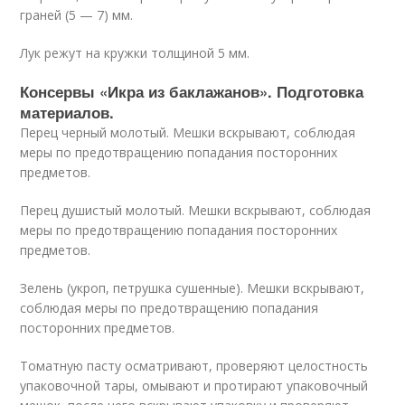
граней (5 — 7) мм.
Лук режут на кружки толщиной 5 мм.
Консервы «Икра из баклажанов». Подготовка
материалов.
Перец черный молотый. Мешки вскрывают, соблюдая
меры по предотвращению попадания посторонних
предметов.
Перец душистый молотый. Мешки вскрывают, соблюдая
меры по предотвращению попадания посторонних
предметов.
Зелень (укроп, петрушка сушенные). Мешки вскрывают,
соблюдая меры по предотвращению попадания
посторонних предметов.
Томатную пасту осматривают, проверяют целостность
упаковочной тары, омывают и протирают упаковочный