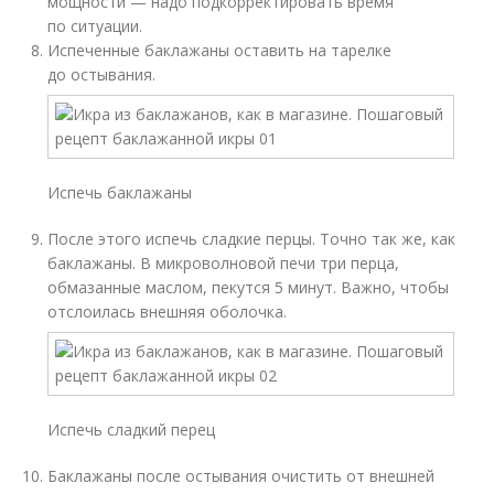
мощности — надо подкорректировать время
по ситуации.
Испеченные баклажаны оставить на тарелке
до остывания.
Испечь баклажаны
После этого испечь сладкие перцы. Точно так же, как
баклажаны. В микроволновой печи три перца,
обмазанные маслом, пекутся 5 минут. Важно, чтобы
отслоилась внешняя оболочка.
Испечь сладкий перец
Баклажаны после остывания очистить от внешней