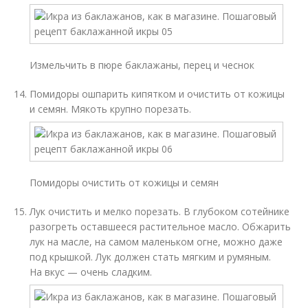
Измельчить в пюре баклажаны, перец и чеснок
Помидоры ошпарить кипятком и очистить от кожицы
и семян. Мякоть крупно порезать.
Помидоры очистить от кожицы и семян
Лук очистить и мелко порезать. В глубоком сотейнике
разогреть оставшееся растительное масло. Обжарить
лук на масле, на самом маленьком огне, можно даже
под крышкой. Лук должен стать мягким и румяным.
На вкус — очень сладким.