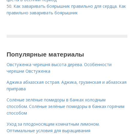
50.
Как заваривать боярышник правильно для сердца. Как
правильно заваривать боярышник
Популярные материалы
Овстуженка черешня высота дерева. Особенности
черешни Овстуженка
Аджика абхазская острая. Аджика, грузинская и абхазская
приправа
Солёные зелёные помидоры в банках холодным
способом. Солёные зелёные помидоры в банках горячим
способом
Уход за плодоносящим комнатным лимоном.
Оптимальные условия для выращивания