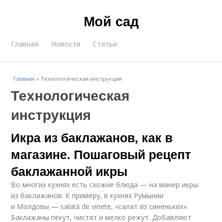
Мой сад
Главная
Новости
Статьи
Главная
»
Технологическая инструкция
Технологическая
инструкция
Икра из баклажанов, как в
магазине. Пошаговый рецепт
баклажанной икры
Во многих кухнях есть схожие блюда — на манер икры
из баклажанов. К примеру, в кухнях Румынии
и Молдовы — salată de vinete, «салат из синеньких».
Баклажаны пекут, чистят и мелко режут. Добавляют