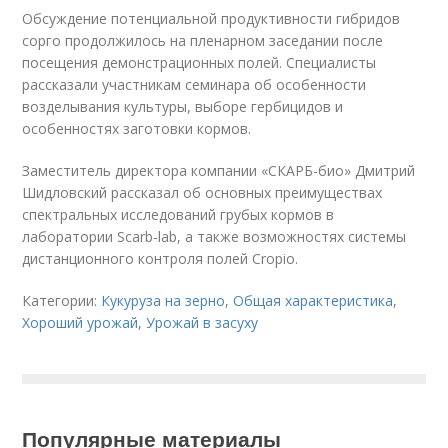
Обсуждение потенциальной продуктивности гибридов
сорго продолжилось на пленарном заседании после
посещения демонстрационных полей. Специалисты
рассказали участникам семинара об особенности
возделывания культуры, выборе гербицидов и
особенностях заготовки кормов.
Заместитель директора компании «СКАРБ-био» Дмитрий
Шидловский рассказал об основных преимуществах
спектральных исследований грубых кормов в
лаборатории Scarb-lab, а также возможностях системы
дистанционного контроля полей Cropio.
Категории:
Кукуруза на зерно
,
Общая характеристика
,
Хороший урожай
,
Урожай в засуху
Популярные материалы