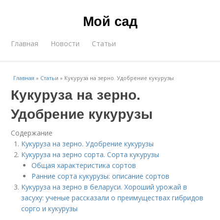
Мой сад
Главная
Новости
Статьи
Главная
»
Статьи
»
Кукуруза на зерно. Удобрение кукурузы
Кукуруза на зерно.
Удобрение кукурузы
Содержание
Кукуруза на зерно. Удобрение кукурузы
Кукуруза на зерно сорта. Сорта кукурузы
Общая характеристика сортов
Ранние сорта кукурузы: описание сортов
Кукуруза на зерно в беларуси. Хороший урожай в
засуху: ученые рассказали о преимуществах гибридов
сорго и кукурузы