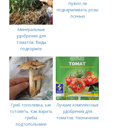
Нужно ли
подкармливать розы
осенью
Минеральные
удобрения для
томатов. Виды
подкормок
Гриб тополевка, как
Лучшие комплексные
готовить. Как варить
удобрения для
грибы
томатов. Назначение
подтопольники