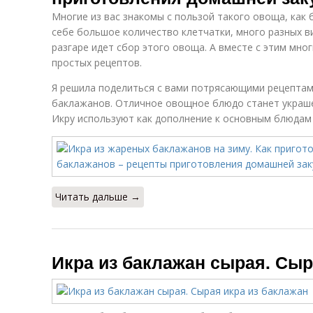
Многие из вас знакомы с пользой такого овоща, как 
себе большое количество клетчатки, много разных в
разгаре идет сбор этого овоща. А вместе с этим мног
простых рецептов.
Я решила поделиться с вами потрясающими рецептами
баклажанов. Отличное овощное блюдо станет украше
Икру используют как дополнение к основным блюдам
Читать дальше →
Икра из баклажан сырая. Сыр