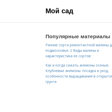
Мой сад
Популярные материалы
Ранние сорта ремонтантной малины д
подмосковья. 2 Виды малины и
характеристика ее сортов
Как и когда сажать анемоны осенью.
Клубневые анемоны: посадка и уход,
особенности выращивания в открыто
грунте