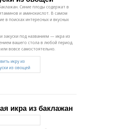
баклажан. Синие плоды содержат в
итаминов и аминокислот. В самом
ие в поисках интересных и вкусных
 закуски под названием — икра из
нием вашего стола в любой период.
 или вовсе самостоятельно.
ая икра из баклажан