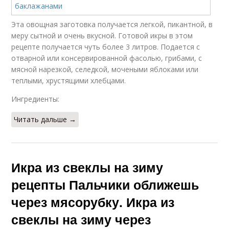
Эта овощная заготовка получается легкой, пикантной, в
меру сытной и очень вкусной. Готовой икры в этом
рецепте получается чуть более 3 литров. Подается с
отварной или консервированной фасолью, грибами, с
мясной нарезкой, селедкой, мочеными яблоками или
теплыми, хрустящими хлебцами.
Ингредиенты:
Читать дальше →
Икра из свеклы на зиму
рецепты Пальчики оближешь
через мясорубку. Икра из
свеклы на зиму через