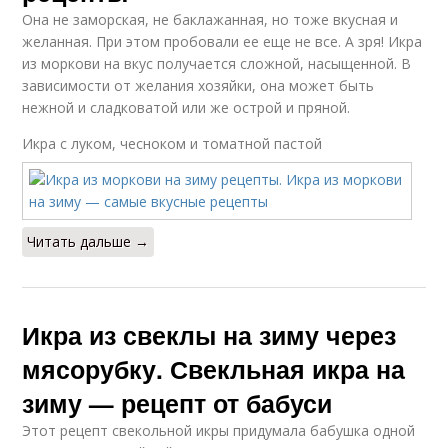
Она не заморская, не баклажанная, но тоже вкусная и
желанная. При этом пробовали ее еще не все. А зря! Икра
из моркови на вкус получается сложной, насыщенной. В
зависимости от желания хозяйки, она может быть
нежной и сладковатой или же острой и пряной.
Икра с луком, чесноком и томатной пастой
Читать дальше →
Икра из свеклы на зиму через
мясорубку. Свекльная икра на
зиму — рецепт от бабуси
Этот рецепт свекольной икры придумала бабушка одной