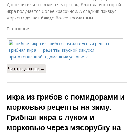
Дополнительно вводится морковь, благодаря которой
икра получается более красочной. А сладкий привкус
моркови делает блюдо более ароматным.
Технология:
Читать дальше →
Икра из грибов с помидорами и
морковью рецепты на зиму.
Грибная икра с луком и
морковью через мясорубку на