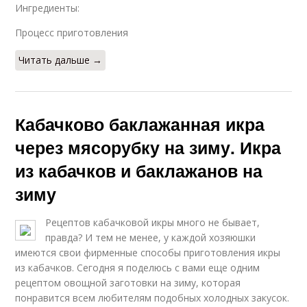
Ингредиенты:
Процесс приготовления
Читать дальше →
Кабачково баклажанная икра
через мясорубку на зиму. Икра
из кабачков и баклажанов на
зиму
Рецептов кабачковой икры много не бывает,
правда? И тем не менее, у каждой хозяюшки
имеются свои фирменные способы приготовления икры
из кабачков. Сегодня я поделюсь с вами еще одним
рецептом овощной заготовки на зиму, которая
понравится всем любителям подобных холодных закусок.