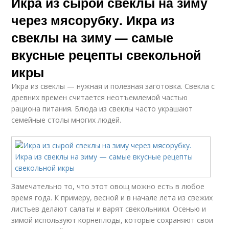
Икра из сырой свеклы на зиму
через мясорубку. Икра из
свеклы на зиму — самые
вкусные рецепты свекольной
икры
Икра из свеклы — нужная и полезная заготовка. Свекла с
древних времен считается неотъемлемой частью
рациона питания. Блюда из свеклы часто украшают
семейные столы многих людей.
Замечательно то, что этот овощ можно есть в любое
время года. К примеру, весной и в начале лета из свежих
листьев делают салаты и варят свекольники. Осенью и
зимой используют корнеплоды, которые сохраняют свои