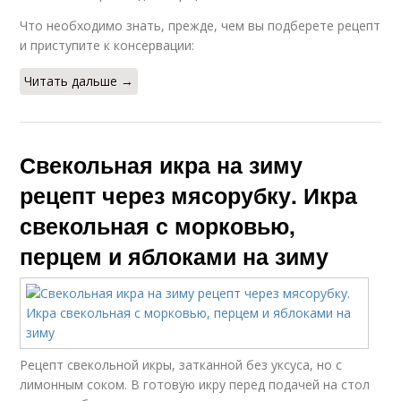
Что необходимо знать, прежде, чем вы подберете рецепт
и приступите к консервации:
Читать дальше →
Свекольная икра на зиму
рецепт через мясорубку. Икра
свекольная с морковью,
перцем и яблоками на зиму
Рецепт свекольной икры, затканной без уксуса, но с
лимонным соком. В готовую икру перед подачей на стол