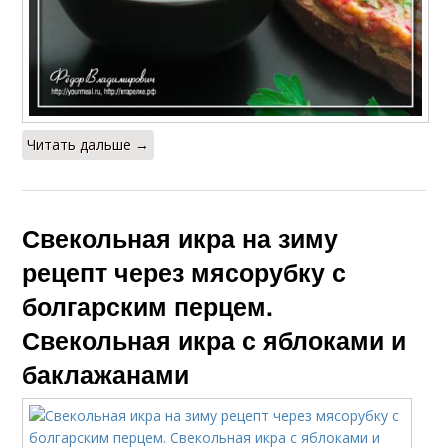
Читать дальше →
Свекольная икра на зиму
рецепт через мясорубку с
болгарским перцем.
Свекольная икра с яблоками и
баклажанами