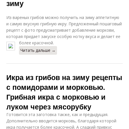
зиму
Из вареных грибов можно получить на зиму аппетитную
и самую вкусную грибную икру. Предложенный пошаговый
рецепт с фото предусматривает добавление моркови,
которая придает закуске особую нотку вкуса и делает ее
более красочной.
Читать дальше →
Икра из грибов на зиму рецепты
с помидорами и морковью.
Грибная икра с морковью и
луком через мясорубку
Готовится эта заготовка также, как и предыдущая.
Дополнительно вводится морковь, благодаря которой
икра получается более красочной. А сладкий привкус