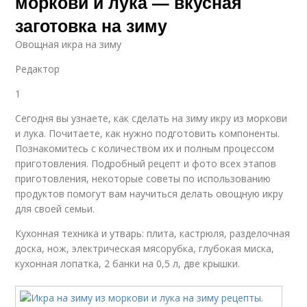
моркови и лука — вкусная
заготовка на зиму
Овощная икра на зиму
Редактор
1
Сегодня вы узнаете, как сделать на зиму икру из моркови
и лука. Почитаете, как нужно подготовить компоненты.
Познакомитесь с количеством их и полным процессом
приготовления. Подробный рецепт и фото всех этапов
приготовления, некоторые советы по использованию
продуктов помогут вам научиться делать овощную икру
для своей семьи.
Кухонная техника и утварь: плита, кастрюля, разделочная
доска, нож, электрическая мясорубка, глубокая миска,
кухонная лопатка, 2 банки на 0,5 л, две крышки.