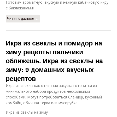
Готовим ароматную, вкусную и нежную кабачковую икру
с баклажанами!
Читать дальше →
Икра из свеклы и помидор на
зиму рецепты пальчики
оближешь. Икра из свеклы на
зиму: 9 домашних вкусных
рецептов
Икра из свеклы как отличная закуска готовится из
минимального набора продуктов несколькими
способами. Могут потребоваться блендер, кухонный
комбайн, обычная терка или мясорубка.
Икра из свеклы на зиму