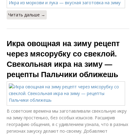
Читать дальше →
Икра овощная на зиму рецепт
через мясорубку со свеклой.
Свекольная икра на зиму —
рецепты Пальчики оближешь
В советские времена мы заготавливали свекольную икру
на зиму простенько, без особых изысков. Расширив
географию общения, я с удивлением узнала, что в разных
регионах закуску делают по-своему. Добавляют