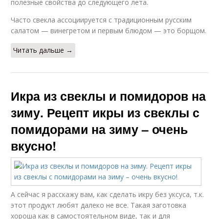
полезные свойства до следующего лета.
Часто свекла ассоциируется с традиционным русским
салатом — винегретом и первым блюдом — это борщом.
Читать дальше →
Икра из свеклы и помидоров на
зиму. Рецепт икры из свеклы с
помидорами на зиму – очень
вкусно!
А сейчас я расскажу вам, как сделать икру без уксуса, т.к.
этот продукт любят далеко не все. Такая заготовка
хороша как в самостоятельном виде, так и для