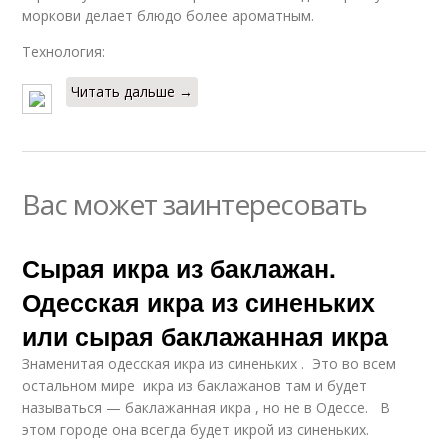
моркови делает блюдо более ароматным.
Технология:
Читать дальше →
Вас может заинтересовать
Сырая икра из баклажан.
Одесская икра из синеньких
или сырая баклажанная икра
Знаменитая одесская икра из синеньких . Это во всем
остальном мире икра из баклажанов там и будет
называться — баклажанная икра , но не в Одессе. В
этом городе она всегда будет икрой из синеньких.