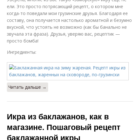
ели. Это просто потрясающий рецепт, о котором мне
когда-то поведали мои грузинские друзья. Благодаря ее
составу, она получается настолько ароматной и безумно
вкусной, что устоять не возможно (как бы банально не
звучала эта фраза). Друзья, уверяю вас, рецептик —
просто бомба!
Ингредиенты:
Читать дальше →
Икра из баклажанов, как в
магазине. Пошаговый рецепт
баклажанной икры