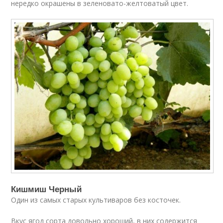
нередко окрашены в зеленовато-желтоватый цвет.
Кишмиш Черный
Один из самых старых культиваров без косточек.
Вкус ягод сорта довольно хороший, в них содержится