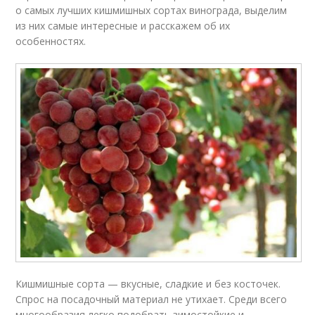
о самых лучших кишмишных сортах винограда, выделим
из них самые интересные и расскажем об их
особенностях.
Кишмишные сорта — вкусные, сладкие и без косточек.
Спрос на посадочный материал не утихает. Среди всего
многообразия легко подобрать зимостойкие и