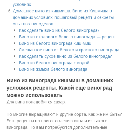
условиях
Домашнее вино из кишмиша. Вино из Кишмиша в
домашних условиях: пошаговый рецепт и секреты
опытных виноделов
Как сделать вино из белого винограда?
Вино из столового белого винограда — рецепт
Вино из белого винограда киш-миш
Смешанное вино из белого и красного винограда
Как сделать сухое вино из белого винограда?
Вино из белого винограда с водой
Вино из жмыха белого винограда
Вино из винограда кишмиш в домашних
условиях рецепты. Какой еще виноград
можно использовать
Для вина понадобится сахар.
Но многие выращивают и другие сорта. Как же им быть?
Есть рецепты по приготовлению вина и из такого
винограда. Но вам потребуются дополнительные