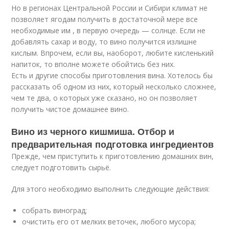
Но в регионах Центральной России и Сибири климат не
позволяет ягодам получить в достаточной мере все
необходимые им , в первую очередь — солнце. Если не
добавлять сахар и воду, то вино получится излишне
кислым. Впрочем, если вы, наоборот, любите кисленький
напиток, то вполне можете обойтись без них.
Есть и другие способы приготовления вина. Хотелось бы
рассказать об одном из них, который несколько сложнее,
чем те два, о которых уже сказано, но он позволяет
получить чистое домашнее вино.
Вино из черного кишмиша. Отбор и
предварительная подготовка ингредиентов
Прежде, чем приступить к приготовлению домашних вин,
следует подготовить сырьё.
Для этого необходимо выполнить следующие действия:
собрать виноград;
очистить его от мелких веточек, любого мусора;