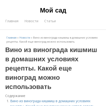
Мой сад
Главная
Новости
Статьи
Главная
»
Новости
»
Вино из винограда кишмиш в домашних условиях
рецепты. Какой еще виноград можно использовать
Вино из винограда кишмиш
в домашних условиях
рецепты. Какой еще
виноград можно
использовать
Содержание
Вино из винограда кишмиш в домашних условиях