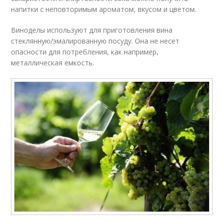
напитки с неповторимым ароматом, вкусом и цветом.
Виноделы используют для приготовления вина
стеклянную/эмалированную посуду. Она не несет
опасности для потребления, как например,
металлическая емкость.