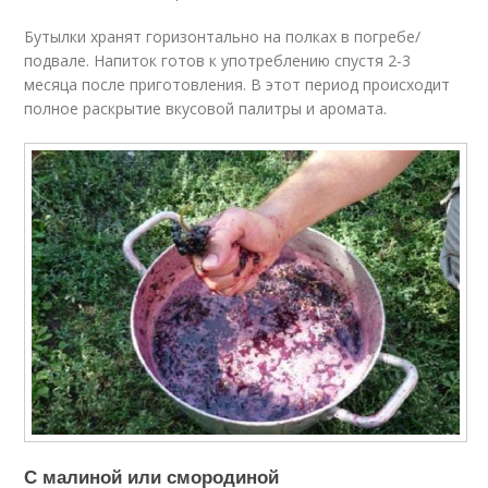
Бутылки хранят горизонтально на полках в погребе/
подвале. Напиток готов к употреблению спустя 2-3
месяца после приготовления. В этот период происходит
полное раскрытие вкусовой палитры и аромата.
С малиной или смородиной