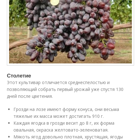
Столетие
Этот культивар отличается среднеспелостью и
позволяющий собрать первый урожай уже спустя 130
дней после цветения.
Грозди на лозе имеют форму конуса, они весьма
тяжелые их масса может достигать 910 г.
Каждая ягодка в грозди весит до 8 г, их форма
овальная, окраска желтовато-зеленоватая.
Мякоть ягод довольно плотная, хрустящая, ягоды