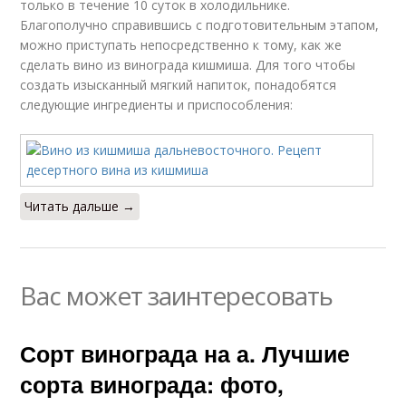
только в течение 10 суток в холодильнике.
Благополучно справившись с подготовительным этапом,
можно приступать непосредственно к тому, как же
сделать вино из винограда кишмиша. Для того чтобы
создать изысканный мягкий напиток, понадобятся
следующие ингредиенты и приспособления:
Читать дальше →
Вас может заинтересовать
Сорт винограда на а. Лучшие
сорта винограда: фото,