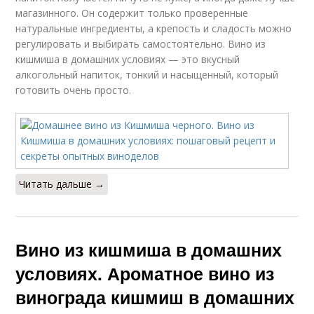
магазинного. Он содержит только проверенные
натуральные ингредиенты, а крепость и сладость можно
регулировать и выбирать самостоятельно. Вино из
кишмиша в домашних условиях — это вкусный
алкогольный напиток, тонкий и насыщенный, который
готовить очень просто.
Читать дальше →
Вино из кишмиша в домашних
условиях. Ароматное вино из
винограда кишмиш в домашних