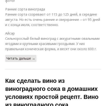
фото!
Ранние сорта винограда
Ранние сорта созревают от 115 до 125 дней, в середине
августа. Но есть очень ранние и сверхранние – от 95 дней
и с конца июля, соответственно.
Айсар
Сильнорослый белый виноград с аккуратными овальными
ягодами и крупными красивыми гроздьями. У них
правильная коническая форма, и весят они около 600 г.
Читать дальше →
Как сделать вино из
виноградного сока в домашних
условиях простой рецепт. Вино
из виноградного сока