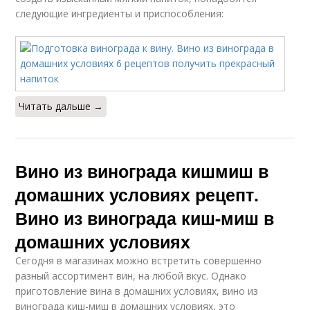
следующие ингредиенты и приспособления:
Читать дальше →
Вино из винограда кишмиш в
домашних условиях рецепт.
Вино из винограда киш-миш в
домашних условиях
Сегодня в магазинах можно встретить совершенно
разный ассортимент вин, на любой вкус. Однако
приготовление вина в домашних условиях, вино из
винограда киш-миш в домашних условиях, это