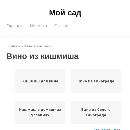
Мой сад
Главная
Новости
Статьи
Главная
»
Вино из кишмиша
Вино из кишмиша
Кишмиш для вина
Вино из винограда
Кишмиш в домашних
Вино из белого
условиях
винограда