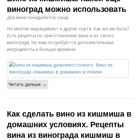
виноград можно использовать
Для вина понадобится сахар.
Но многие выращивают и другие сорта. Как же им быть?
Сухое вино
Запрещенное вино
Есть рецепты по приготовлению вина и из такого
винограда. Но вам потребуются дополнительные
ингредиенты и больше времени.
Вино из чёрного
Читать дальше →
Как сделать вино из кишмиша в
домашних условиях. Рецепты
вина из винограда кишмиш в