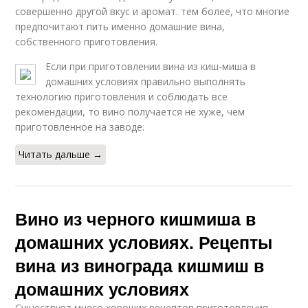
совершенно другой вкус и аромат. тем более, что многие
предпочитают пить именно домашние вина,
собственного приготовления.
Если при приготовлении вина из киш-миша в
домашних условиях правильно выполнять
технологию приготовления и соблюдать все
рекомендации, то вино получается не хуже, чем
приготовленное на заводе.
Читать дальше →
Вино из черного кишмиша в
домашних условиях. Рецепты
вина из винограда кишмиш в
домашних условиях
Существует много хороших рецептов приготовления