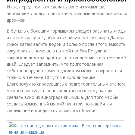
Итак, перед тем, как сделать вино из кишмиша,
необходимо подготовить качественный домашний аналог
дрожжей:
В бутыль с большим горлышком следует засыпать ягоды
и потом сразу же добавить чайную ложку сахара.Данную
смесь затем залить водой и только после этого емкость
закупорить с помощью ватной пробки.Посудина с
закваской должна простоять в теплом месте в течение 3
дней. Следует запомнить, что приготовленная
собственноручно замена дрожжам может сохраняться
только в течение 10 суток в холодильнике.
Благополучно справившись с подготовительным этапом,
можно приступать непосредственно к тому, как же
сделать вино из винограда кишмиша. Для того чтобы
создать изысканный мягкий напиток, понадобятся
следующие ингредиенты и приспособления: