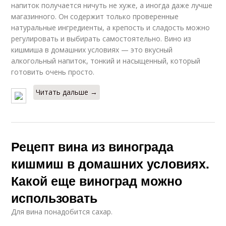
напиток получается ничуть не хуже, а иногда даже лучше
магазинного. Он содержит только проверенные
натуральные ингредиенты, а крепость и сладость можно
регулировать и выбирать самостоятельно. Вино из
кишмиша в домашних условиях — это вкусный
алкогольный напиток, тонкий и насыщенный, который
готовить очень просто.
Читать дальше →
Рецепт вина из винограда
кишмиш в домашних условиях.
Какой еще виноград можно
использовать
Для вина понадобится сахар.