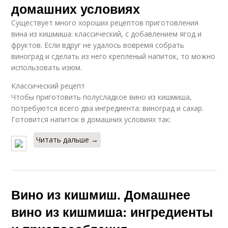
домашних условиях
Существует много хороших рецептов приготовления
вина из кишмиша: классический, с добавлением ягод и
фруктов. Если вдруг не удалось вовремя собрать
виноград и сделать из него крепленый напиток, то можно
использовать изюм.
Классический рецепт
Чтобы приготовить полусладкое вино из кишмиша,
потребуются всего два ингредиента: виноград и сахар.
Готовится напиток в домашних условиях так:
Читать дальше →
Вино из кишмиш. Домашнее
вино из кишмиша: ингредиенты