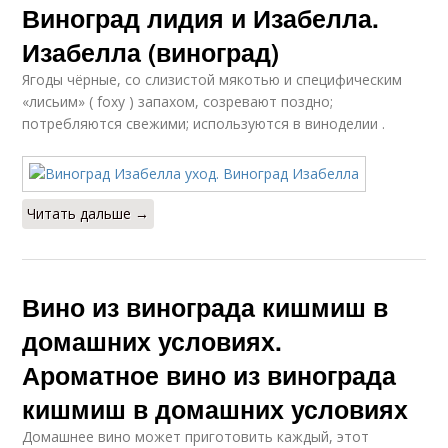
Виноград лидия и Изабелла.
Изабелла (виноград)
Ягоды чёрные, со слизистой мякотью и специфическим
«лисьим» ( foxy ) запахом, созревают поздно;
потребляются свежими; используются в виноделии .
Читать дальше →
Вино из винограда кишмиш в
домашних условиях.
Ароматное вино из винограда
кишмиш в домашних условиях
Домашнее вино может приготовить каждый, этот