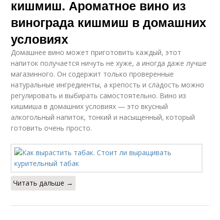
кишмиш. Ароматное вино из
винограда кишмиш в домашних
условиях
Домашнее вино может приготовить каждый, этот
напиток получается ничуть не хуже, а иногда даже лучше
магазинного. Он содержит только проверенные
натуральные ингредиенты, а крепость и сладость можно
регулировать и выбирать самостоятельно. Вино из
кишмиша в домашних условиях — это вкусный
алкогольный напиток, тонкий и насыщенный, который
готовить очень просто.
Читать дальше →