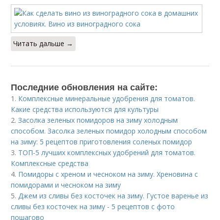
Читать дальше →
Последние обновления на сайте:
1.
Комплексные минеральные удобрения для томатов.
Какие средства используются для культуры
2.
Засолка зеленых помидоров на зиму холодным
способом. Засолка зеленых помидор холодным способом
на зиму: 5 рецептов приготовления соленых помидор
3.
ТОП-5 лучших комплексных удобрений для томатов.
Комплексные средства
4.
Помидоры с хреном и чесноком на зиму. Хреновина с
помидорами и чесноком на зиму
5.
Джем из сливы без косточек на зиму. Густое варенье из
сливы без косточек на зиму - 5 рецептов с фото
пошагово