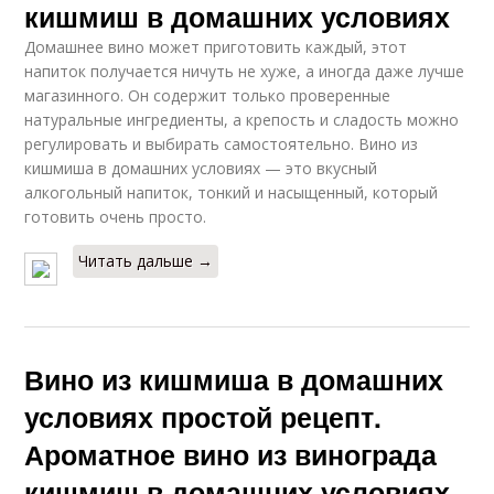
кишмиш в домашних условиях
Домашнее вино может приготовить каждый, этот
напиток получается ничуть не хуже, а иногда даже лучше
магазинного. Он содержит только проверенные
натуральные ингредиенты, а крепость и сладость можно
регулировать и выбирать самостоятельно. Вино из
кишмиша в домашних условиях — это вкусный
алкогольный напиток, тонкий и насыщенный, который
готовить очень просто.
Читать дальше →
Вино из кишмиша в домашних
условиях простой рецепт.
Ароматное вино из винограда
кишмиш в домашних условиях