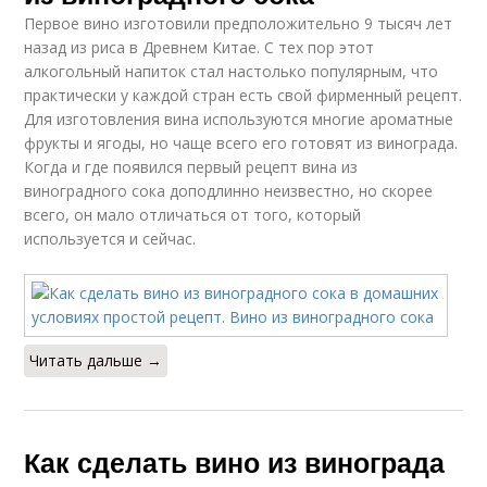
Первое вино изготовили предположительно 9 тысяч лет
назад из риса в Древнем Китае. С тех пор этот
алкогольный напиток стал настолько популярным, что
практически у каждой стран есть свой фирменный рецепт.
Для изготовления вина используются многие ароматные
фрукты и ягоды, но чаще всего его готовят из винограда.
Когда и где появился первый рецепт вина из
виноградного сока доподлинно неизвестно, но скорее
всего, он мало отличаться от того, который
используется и сейчас.
Читать дальше →
Как сделать вино из винограда