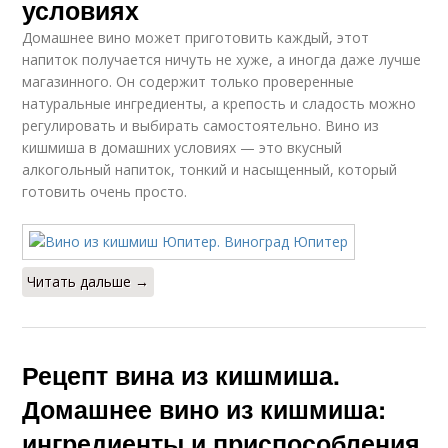
условиях
Домашнее вино может приготовить каждый, этот
напиток получается ничуть не хуже, а иногда даже лучше
магазинного. Он содержит только проверенные
натуральные ингредиенты, а крепость и сладость можно
регулировать и выбирать самостоятельно. Вино из
кишмиша в домашних условиях — это вкусный
алкогольный напиток, тонкий и насыщенный, который
готовить очень просто.
Читать дальше →
Рецепт вина из кишмиша.
Домашнее вино из кишмиша:
ингредиенты и приспособления