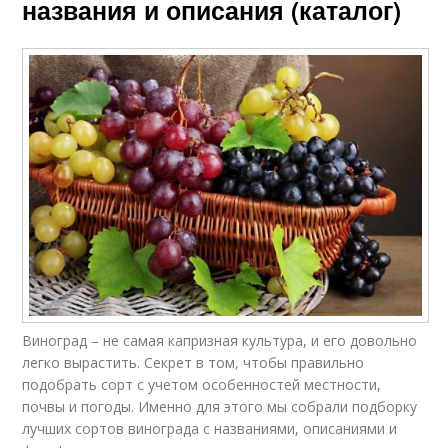
названия и описания (каталог)
Виноград – не самая капризная культура, и его довольно
легко вырастить. Секрет в том, чтобы правильно
подобрать сорт с учетом особенностей местности,
почвы и погоды. Именно для этого мы собрали подборку
лучших сортов винограда с названиями, описаниями и