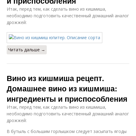
и приспособления
Итак, перед тем, как сделать вино из кишмиша,
необходимо подготовить качественный домашний аналог
дрожжей:
Читать дальше →
Вино из кишмиша рецепт.
Домашнее вино из кишмиша:
ингредиенты и приспособления
Итак, перед тем, как сделать вино из кишмиша,
необходимо подготовить качественный домашний аналог
дрожжей:
В бутыль с большим горлышком следует засыпать ягоды