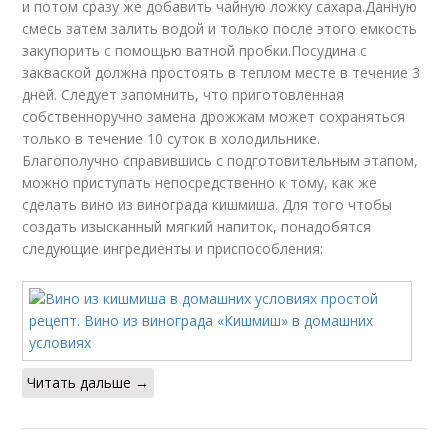
и потом сразу же добавить чайную ложку сахара.Данную
смесь затем залить водой и только после этого емкость
закупорить с помощью ватной пробки.Посудина с
закваской должна простоять в теплом месте в течение 3
дней. Следует запомнить, что приготовленная
собственноручно замена дрожжам может сохраняться
только в течение 10 суток в холодильнике.
Благополучно справившись с подготовительным этапом,
можно приступать непосредственно к тому, как же
сделать вино из винограда кишмиша. Для того чтобы
создать изысканный мягкий напиток, понадобятся
следующие ингредиенты и приспособления:
Читать дальше →