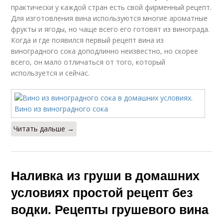
практически у каждой стран есть свой фирменный рецепт.
Для изготовления вина используются многие ароматные
фрукты и ягоды, но чаще всего его готовят из винограда.
Когда и где появился первый рецепт вина из
виноградного сока доподлинно неизвестно, но скорее
всего, он мало отличаться от того, который
используется и сейчас.
Читать дальше →
Наливка из груши в домашних
условиях простой рецепт без
водки. Рецепты грушевого вина