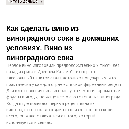
Читать дальше →
Как сделать вино из
виноградного сока в домашних
условиях. Вино из
виноградного сока
Первое вино изготовили предположительно 9 тысяч лет
назад из риса в Древнем Китае. С тех пор этот
алкогольный напиток стал настолько популярным, что
практически у каждой стран есть свой фирменный рецепт.
Для изготовления вина используются многие ароматные
фрукты и ягоды, но чаще всего его готовят из винограда.
Когда и где появился первый рецепт вина из
виноградного сока доподлинно неизвестно, но скорее
всего, он мало отличаться от того, который
используется и сейчас.