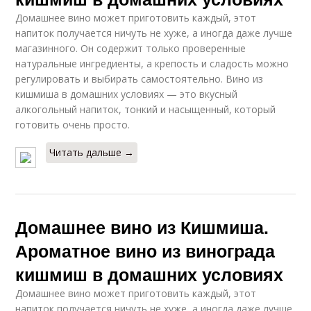
Домашнее вино может приготовить каждый, этот
напиток получается ничуть не хуже, а иногда даже лучше
магазинного. Он содержит только проверенные
натуральные ингредиенты, а крепость и сладость можно
регулировать и выбирать самостоятельно. Вино из
кишмиша в домашних условиях — это вкусный
алкогольный напиток, тонкий и насыщенный, который
готовить очень просто.
Читать дальше →
Домашнее вино из Кишмиша.
Ароматное вино из винограда
кишмиш в домашних условиях
Домашнее вино может приготовить каждый, этот
напиток получается ничуть не хуже, а иногда даже лучше