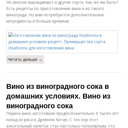
Но многие выращивают и другие сорта. Как же им быть?
Есть рецепты по приготовлению вина и из такого
винограда. Но вам потребуются дополнительные
ингредиенты и больше времени.
Читать дальше →
Вино из виноградного сока в
домашних условиях. Вино из
виноградного сока
Первое вино изготовили предположительно 9 тысяч лет
назад из риса в Древнем Китае. С тех пор этот
алкогольный напиток стал настолько популярным, что