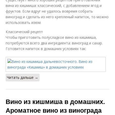
вина из кишмиша: классический, с добавлением ягод и
фруктов. Если вдруг не удалось вовремя собрать
виноград и сделать из него крепленый напиток, то можно
использовать изюм.
Классический рецепт
Чтобы приготовить полусладкое вино из кишмиша,
потребуются всего два ингредиента: виноград и сахар.
Готовится напиток в домашних условиях так:
Читать дальше →
Вино из кишмиша в домашних.
Ароматное вино из винограда