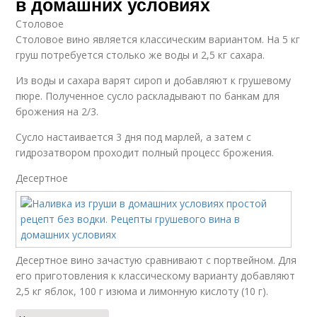
в домашних условиях
Столовое
Столовое вино является классическим вариантом. На 5 кг
груш потребуется столько же воды и 2,5 кг сахара.
Из воды и сахара варят сироп и добавляют к грушевому
пюре. Полученное сусло раскладывают по банкам для
брожения на 2/3.
Сусло настаивается 3 дня под марлей, а затем с
гидрозатвором проходит полный процесс брожения.
Десертное
Десертное вино зачастую сравнивают с портвейном. Для
его приготовления к классическому варианту добавляют
2,5 кг яблок, 100 г изюма и лимонную кислоту (10 г).