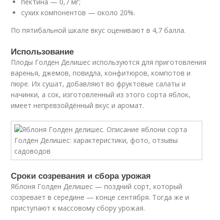
пектина — 0,7 мг;
сухих компонентов — около 20%.
По пятибальной шкале вкус оценивают в 4,7 балла.
Использование
Плоды Голден Делишес используются для приготовления
варенья, джемов, повидла, конфитюров, компотов и
пюре. Их сушат, добавляют во фруктовые салаты и
начинки, а сок, изготовленный из этого сорта яблок,
имеет непревзойдённый вкус и аромат.
Сроки созревания и сбора урожая
Яблоня Голден Делишес — поздний сорт, который
созревает в середине — конце сентября. Тогда же и
приступают к массовому сбору урожая.