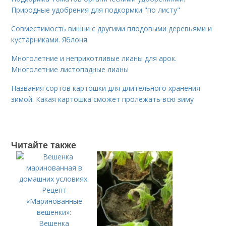
Природные удобрения для подкормки "по листу"
Совместимость вишни с другими плодовыми деревьями и
кустарниками. Яблоня
Многолетние и неприхотливые лианы для арок.
Многолетние листопадные лианы
Названия сортов картошки для длительного хранения
зимой. Какая картошка сможет пролежать всю зиму
Читайте также
Вешенка