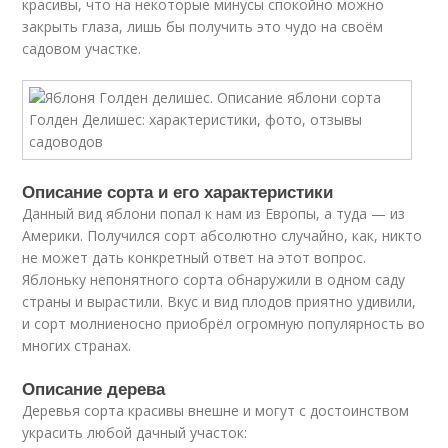
красивы, что на некоторые минусы спокойно можно
закрыть глаза, лишь бы получить это чудо на своём
садовом участке.
Описание сорта и его характеристики
Данный вид яблони попал к нам из Европы, а туда — из
Америки. Получился сорт абсолютно случайно, как, никто
не может дать конкретный ответ на этот вопрос.
Яблоньку непонятного сорта обнаружили в одном саду
страны и вырастили. Вкус и вид плодов приятно удивили,
и сорт молниеносно приобрёл огромную популярность во
многих странах.
Описание дерева
Деревья сорта красивы внешне и могут с достоинством
украсить любой дачный участок: