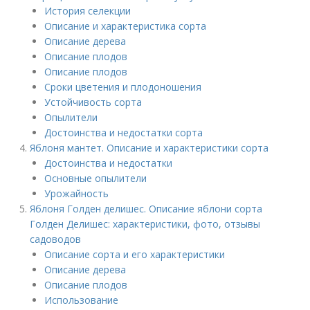
История селекции
Описание и характеристика сорта
Описание дерева
Описание плодов
Описание плодов
Сроки цветения и плодоношения
Устойчивость сорта
Опылители
Достоинства и недостатки сорта
Яблоня мантет. Описание и характеристики сорта
Достоинства и недостатки
Основные опылители
Урожайность
Яблоня Голден делишес. Описание яблони сорта
Голден Делишес: характеристики, фото, отзывы
садоводов
Описание сорта и его характеристики
Описание дерева
Описание плодов
Использование