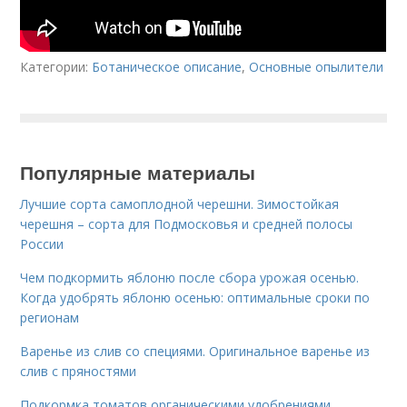
Категории:
Ботаническое описание
,
Основные опылители
Популярные материалы
Лучшие сорта самоплодной черешни. Зимостойкая
черешня – сорта для Подмосковья и средней полосы
России
Чем подкормить яблоню после сбора урожая осенью.
Когда удобрять яблоню осенью: оптимальные сроки по
регионам
Варенье из слив со специями. Оригинальное варенье из
слив с пряностями
Подкормка томатов органическими удобрениями.