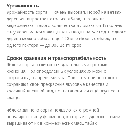
Урожайность
Урожайность сорта — очень высокая. Порой на ветвях
деревьев вырастает столько яблок, что они не
выдерживают такого количества и ломаются. В полную
силу деревья начинают давать плоды на 5-7 год. С одного
дерева можно собрать до 120 кг отборных яблок, а с
одного гектара — до 300 центнеров.
Сроки хранения и транспортабельность
Яблоки сорта отличаются длительными сроками
хранения. При определённых условиях их можно
сохранить до апреля месяца. При этом они не только
сохраняют свои прекрасные вкусовые качества и
красивый внешний вид, но и становятся ещё вкуснее и
слаще.
Яблоки данного сорта пользуются огромной
популярностью у фермеров, которые с удовольствием
выращивают их в коммерческих масштабах.