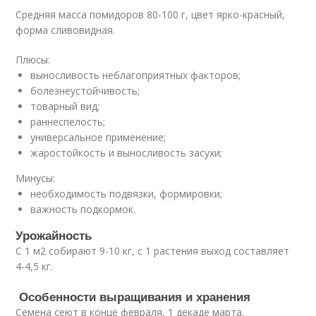
Средняя масса помидоров 80-100 г, цвет ярко-красный,
форма сливовидная.
Плюсы:
выносливость неблагоприятных факторов;
болезнеустойчивость;
товарный вид;
раннеспелость;
универсальное применение;
жаростойкость и выносливость засухи;
Минусы:
необходимость подвязки, формировки;
важность подкормок.
Урожайность
С 1 м2 собирают 9-10 кг, с 1 растения выход составляет
4-4,5 кг.
Особенности выращивания и хранения
Семена сеют в конце февраля, 1 декаде марта.