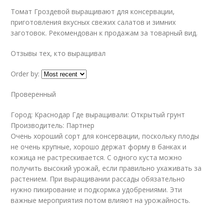
Томат Гроздевой выращивают для консервации,
приготовления вкусных свежих салатов и зимних
заготовок. Рекомендован к продажам за товарный вид.
Отзывы тех, кто выращивал
Order by:
Проверенный
Город: Краснодар Где выращивали: Открытый грунт
Производитель: Партнер
Очень хороший сорт для консервации, поскольку плоды
не очень крупные, хорошо держат форму в банках и
кожица не растрескивается. С одного куста можно
получить высокий урожай, если правильно ухаживать за
растением. При выращивании рассады обязательно
нужно пикирование и подкормка удобрениями. Эти
важные мероприятия потом влияют на урожайность.