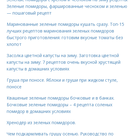
Зеленые помидоры, фаршированные чесноком и зеленью
— пошаговый рецепт
Маринованные зеленые помидоры кушать сразу. Топ-15
лучших рецептов маринования зеленых помидоров
быстрого приготовления: готовим вкусные томаты без
хлопот
Засолка цветной капусты на зиму. Заготовка цветной
капусты на зиму: 7 рецептов очень вкусной хрустящей
капусты в домашних условиях
Груша при поносе. Яблоки и груши при жидком стуле,
поносе
Квашеные зеленые помидоры бочковые и в банках.
Бочковые зеленые помидоры – 4 рецепта соленых
помидор в домашних условиях
Хренодёр из зеленых помидоров.
Чем подкармливать грушу осенью. Руководство по