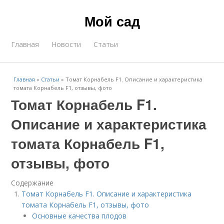
Мой сад
Главная
Новости
Статьи
Главная
»
Статьи
»
Томат Корнабель F1. Описание и характеристика
томата Корнабель F1, отзывы, фото
Томат Корнабель F1.
Описание и характеристика
томата Корнабель F1,
отзывы, фото
Содержание
Томат Корнабель F1. Описание и характеристика
томата Корнабель F1, отзывы, фото
Основные качества плодов