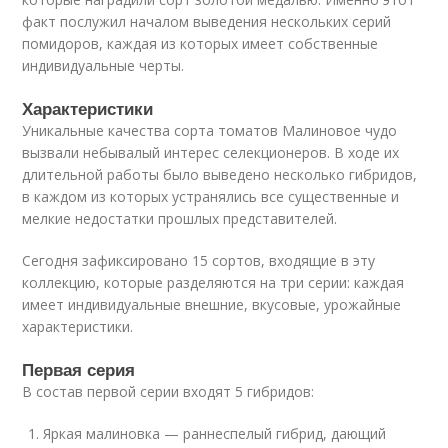
факт послужил началом выведения нескольких серий
помидоров, каждая из которых имеет собственные
индивидуальные черты.
Характеристики
Уникальные качества сорта томатов Малиновое чудо
вызвали небывалый интерес селекционеров. В ходе их
длительной работы было выведено несколько гибридов,
в каждом из которых устранялись все существенные и
мелкие недостатки прошлых представителей.
Сегодня зафиксировано 15 сортов, входящие в эту
коллекцию, которые разделяются на три серии: каждая
имеет индивидуальные внешние, вкусовые, урожайные
характеристики.
Первая серия
В состав первой серии входят 5 гибридов:
Яркая малиновка — раннеспелый гибрид, дающий