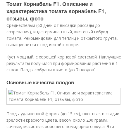
Томат Корнабель F1. Описание и
характеристика томата Корнабель F1,
отзывы, фото
Среднеспелый (60 дней от высадки рассады до
созревания), индетерминантный, кистевый гибрид
томата. Рекомендован для теплиц и открытого грунта,
выращивается с подвязкой к опоре.
Куст мощный, с хорошей корневой системой. Наилучшие
результаты получился при формировании растения в 1
ствол. Плоды собраны в кисти (до 7 плодов).
Основные качества плодов
Плоды удлиненной формы (до 15 см), плотные, в стадии
зрелости красного цвета, весом около 200 грамм,
сочные, мясистые, хорошего помидорного вкуса. Эти