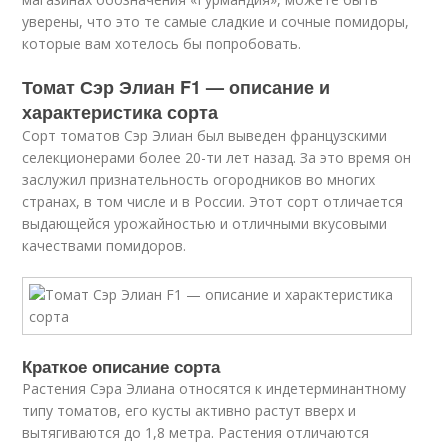
уверены, что это те самые сладкие и сочные помидоры,
которые вам хотелось бы попробовать.
Томат Сэр Элиан F1 — описание и
характеристика сорта
Сорт томатов Сэр Элиан был выведен французскими
селекционерами более 20-ти лет назад. За это время он
заслужил признательность огородников во многих
странах, в том числе и в России. Этот сорт отличается
выдающейся урожайностью и отличными вкусовыми
качествами помидоров.
Краткое описание сорта
Растения Сэра Элиана относятся к индетерминантному
типу томатов, его кусты активно растут вверх и
вытягиваются до 1,8 метра. Растения отличаются