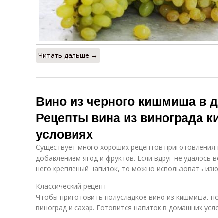
Читать дальше →
Вино из черного кишмиша в 
Рецепты вина из винограда 
условиях
Существует много хороших рецептов приготовления в
добавлением ягод и фруктов. Если вдруг не удалось 
него крепленый напиток, то можно использовать изю
Классический рецепт
Чтобы приготовить полусладкое вино из кишмиша, по
виноград и сахар. Готовится напиток в домашних усло