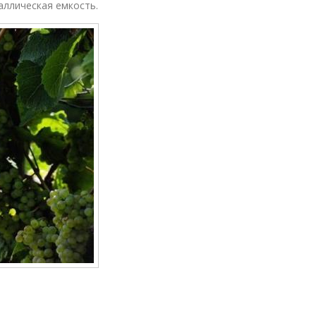
аллическая емкость.