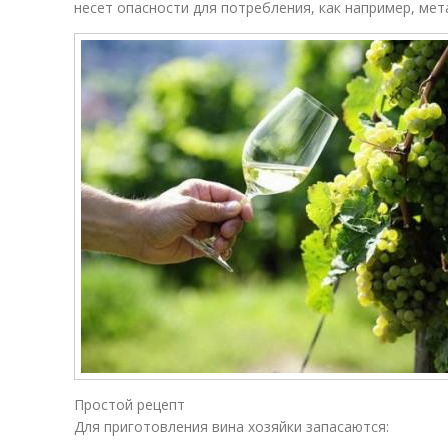
несет опасности для потребления, как например, мет
Простой рецепт
Для приготовления вина хозяйки запасаются: