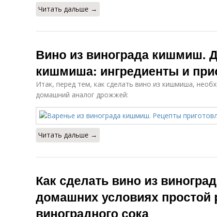
Читать дальше →
Вино из винограда кишмиш. 
кишмиша: ингредиенты и при
Итак, перед тем, как сделать вино из кишмиша, нео
домашний аналог дрожжей:
Читать дальше →
Как сделать вино из виноград
домашних условиях простой р
виноградного сока