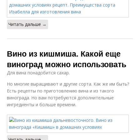
Читать дальше →
Вино из кишмиша. Какой еще
виноград можно использовать
Для вина понадобится сахар.
Но многие выращивают и другие сорта. Как же им быть?
Есть рецепты по приготовлению вина и из такого
винограда. Но вам потребуются дополнительные
ингредиенты и больше времени.
Читать дальше →