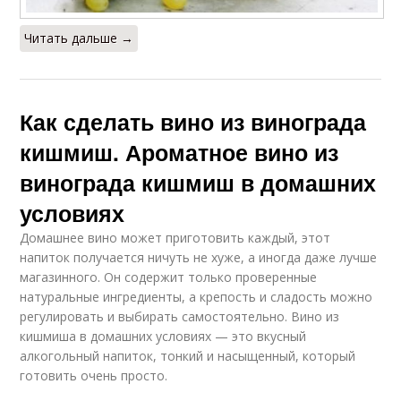
Читать дальше →
Как сделать вино из винограда
кишмиш. Ароматное вино из
винограда кишмиш в домашних
условиях
Домашнее вино может приготовить каждый, этот
напиток получается ничуть не хуже, а иногда даже лучше
магазинного. Он содержит только проверенные
натуральные ингредиенты, а крепость и сладость можно
регулировать и выбирать самостоятельно. Вино из
кишмиша в домашних условиях — это вкусный
алкогольный напиток, тонкий и насыщенный, который
готовить очень просто.