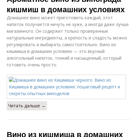
кишмиш в домашних условиях
Домашнее вино может приготовить каждый, этот
напиток получается ничуть не хуже, а иногда даже лучше
магазинного. Он содержит только проверенные
натуральные ингредиенты, а крепость и сладость можно
регулировать и выбирать самостоятельно. Вино из
кишмиша в домашних условиях — это вкусный
алкогольный напиток, тонкий и насыщенный, который
готовить очень просто.
Читать дальше →
Вино из кишмиша в домашних