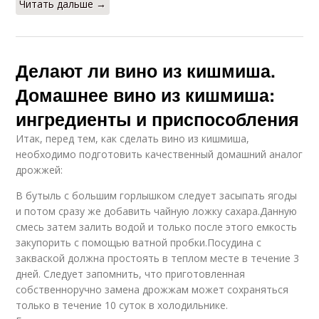
Читать дальше →
Делают ли вино из кишмиша.
Домашнее вино из кишмиша:
ингредиенты и приспособления
Итак, перед тем, как сделать вино из кишмиша,
необходимо подготовить качественный домашний аналог
дрожжей:
В бутыль с большим горлышком следует засыпать ягоды
и потом сразу же добавить чайную ложку сахара.Данную
смесь затем залить водой и только после этого емкость
закупорить с помощью ватной пробки.Посудина с
закваской должна простоять в теплом месте в течение 3
дней. Следует запомнить, что приготовленная
собственноручно замена дрожжам может сохраняться
только в течение 10 суток в холодильнике.