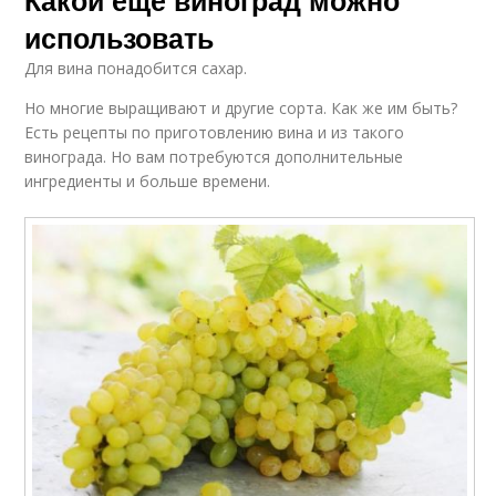
использовать
Для вина понадобится сахар.
Но многие выращивают и другие сорта. Как же им быть?
Есть рецепты по приготовлению вина и из такого
винограда. Но вам потребуются дополнительные
ингредиенты и больше времени.