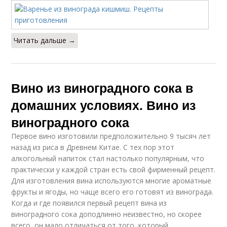
Читать дальше →
Вино из виноградного сока в
домашних условиях. Вино из
виноградного сока
Первое вино изготовили предположительно 9 тысяч лет
назад из риса в Древнем Китае. С тех пор этот
алкогольный напиток стал настолько популярным, что
практически у каждой стран есть свой фирменный рецепт.
Для изготовления вина используются многие ароматные
фрукты и ягоды, но чаще всего его готовят из винограда.
Когда и где появился первый рецепт вина из
виноградного сока доподлинно неизвестно, но скорее
всего, он мало отличаться от того, который