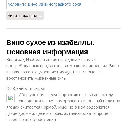
Читать дальше →
Вино сухое из изабеллы.
Основная информация
Виноград Изабелла является одним из самых
востребованных продуктов в домашнем виноделии. Вино
из такого сорта укрепляет иммунитет и помогает
восстановить жизненные силы.
Особенности сырья
Сбор урожая следует проводить в сухую погоду
еще до появления заморозков. Сизоватый налет на
ягодах считается нормой. Именно в нем содержатся
дикие дрожжи, цель которых активизировать процесс
естественного брожения.