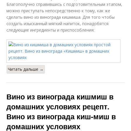
Благополучно справившись с подготовительным этапом,
можно приступать непосредственно к тому, как же
сделать вино из винограда кишмиша. Для того чтобы
создать изысканный мягкий напиток, понадобятся
следующие ингредиенты и приспособления:
Читать дальше →
Вино из винограда кишмиш в
домашних условиях рецепт.
Вино из винограда киш-миш в
домашних условиях