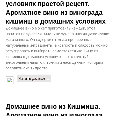
условиях простой рецепт.
Ароматное вино из винограда
кишмиш в домашних условиях
Домашнее вино может приготовить каждый, этот
напиток получается ничуть не хуже, а иногда даже лучше
магазинного. Он содержит только проверенные
натуральные ингредиенты, а крепость и сладость можно
регулировать и выбирать самостоятельно. Вино из
кишмиша в домашних условиях — это вкусный
алкогольный напиток, тонкий и насыщенный, который
готовить очень просто.
Читать дальше →
Домашнее вино из Кишмиша.
Ароматное вино из винограда