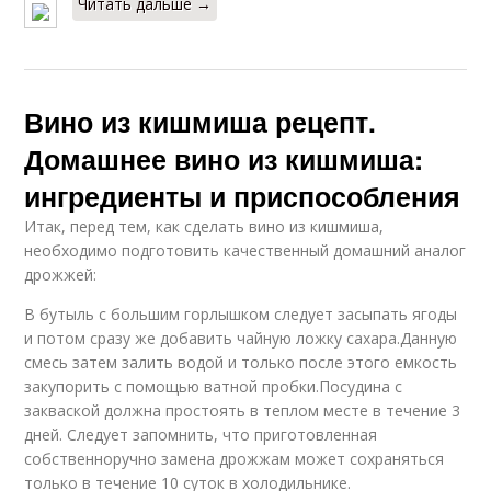
Читать дальше →
Вино из кишмиша рецепт.
Домашнее вино из кишмиша:
ингредиенты и приспособления
Итак, перед тем, как сделать вино из кишмиша,
необходимо подготовить качественный домашний аналог
дрожжей:
В бутыль с большим горлышком следует засыпать ягоды
и потом сразу же добавить чайную ложку сахара.Данную
смесь затем залить водой и только после этого емкость
закупорить с помощью ватной пробки.Посудина с
закваской должна простоять в теплом месте в течение 3
дней. Следует запомнить, что приготовленная
собственноручно замена дрожжам может сохраняться
только в течение 10 суток в холодильнике.