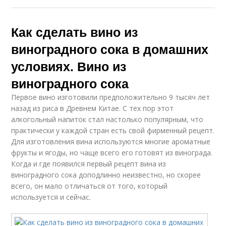
Как сделать вино из
виноградного сока в домашних
условиях. Вино из
виноградного сока
Первое вино изготовили предположительно 9 тысяч лет
назад из риса в Древнем Китае. С тех пор этот
алкогольный напиток стал настолько популярным, что
практически у каждой стран есть свой фирменный рецепт.
Для изготовления вина используются многие ароматные
фрукты и ягоды, но чаще всего его готовят из винограда.
Когда и где появился первый рецепт вина из
виноградного сока доподлинно неизвестно, но скорее
всего, он мало отличаться от того, который
используется и сейчас.