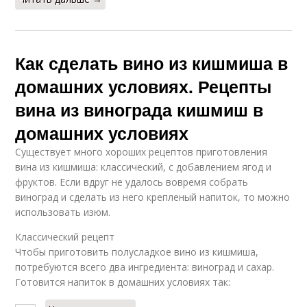
Как сделать вино из кишмиша в
домашних условиях. Рецепты
вина из винограда кишмиш в
домашних условиях
Существует много хороших рецептов приготовления
вина из кишмиша: классический, с добавлением ягод и
фруктов. Если вдруг не удалось вовремя собрать
виноград и сделать из него крепленый напиток, то можно
использовать изюм.
Классический рецепт
Чтобы приготовить полусладкое вино из кишмиша,
потребуются всего два ингредиента: виноград и сахар.
Готовится напиток в домашних условиях так: