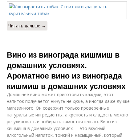
Читать дальше →
Вино из винограда кишмиш в
домашних условиях.
Ароматное вино из винограда
кишмиш в домашних условиях
Домашнее вино может приготовить каждый, этот
напиток получается ничуть не хуже, а иногда даже лучше
магазинного. Он содержит только проверенные
натуральные ингредиенты, а крепость и сладость можно
регулировать и выбирать самостоятельно. Вино из
кишмиша в домашних условиях — это вкусный
алкогольный напиток, тонкий и насыщенный, который