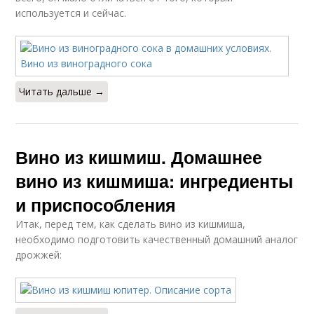
используется и сейчас.
Читать дальше →
Вино из кишмиш. Домашнее
вино из кишмиша: ингредиенты
и приспособления
Итак, перед тем, как сделать вино из кишмиша,
необходимо подготовить качественный домашний аналог
дрожжей: