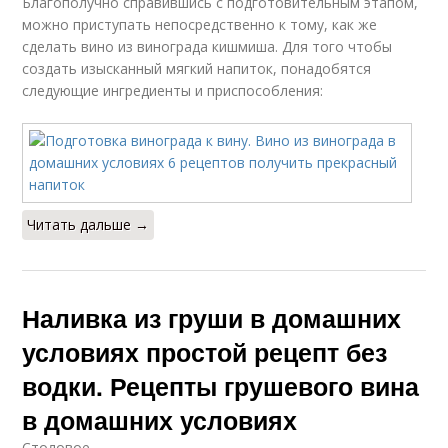
Благополучно справившись с подготовительным этапом,
можно приступать непосредственно к тому, как же
сделать вино из винограда кишмиша. Для того чтобы
создать изысканный мягкий напиток, понадобятся
следующие ингредиенты и приспособления:
Читать дальше →
Наливка из груши в домашних
условиях простой рецепт без
водки. Рецепты грушевого вина
в домашних условиях
Столовое