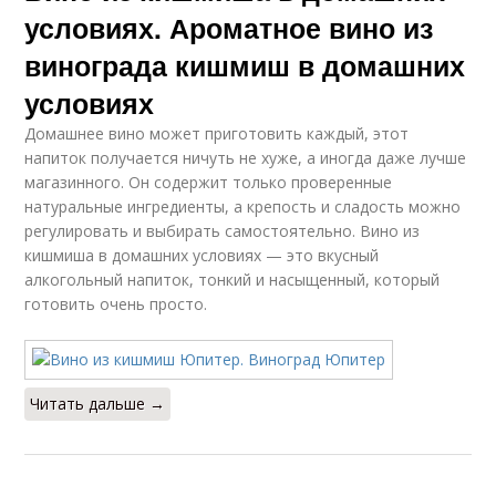
условиях. Ароматное вино из
винограда кишмиш в домашних
условиях
Домашнее вино может приготовить каждый, этот
напиток получается ничуть не хуже, а иногда даже лучше
магазинного. Он содержит только проверенные
натуральные ингредиенты, а крепость и сладость можно
регулировать и выбирать самостоятельно. Вино из
кишмиша в домашних условиях — это вкусный
алкогольный напиток, тонкий и насыщенный, который
готовить очень просто.
Читать дальше →