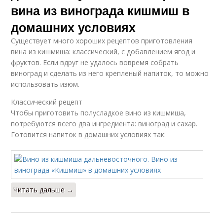
вина из винограда кишмиш в
домашних условиях
Существует много хороших рецептов приготовления
вина из кишмиша: классический, с добавлением ягод и
фруктов. Если вдруг не удалось вовремя собрать
виноград и сделать из него крепленый напиток, то можно
использовать изюм.
Классический рецепт
Чтобы приготовить полусладкое вино из кишмиша,
потребуются всего два ингредиента: виноград и сахар.
Готовится напиток в домашних условиях так:
Читать дальше →