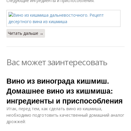
следующие ингредиенты и приспособления:
Читать дальше →
Вас может заинтересовать
Вино из винограда кишмиш.
Домашнее вино из кишмиша:
ингредиенты и приспособления
Итак, перед тем, как сделать вино из кишмиша,
необходимо подготовить качественный домашний аналог
дрожжей: