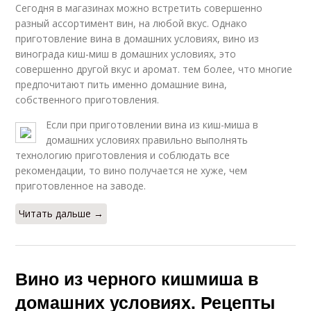
Сегодня в магазинах можно встретить совершенно
разный ассортимент вин, на любой вкус. Однако
приготовление вина в домашних условиях, вино из
винограда киш-миш в домашних условиях, это
совершенно другой вкус и аромат. тем более, что многие
предпочитают пить именно домашние вина,
собственного приготовления.
Если при приготовлении вина из киш-миша в
домашних условиях правильно выполнять
технологию приготовления и соблюдать все
рекомендации, то вино получается не хуже, чем
приготовленное на заводе.
Читать дальше →
Вино из черного кишмиша в
домашних условиях. Рецепты