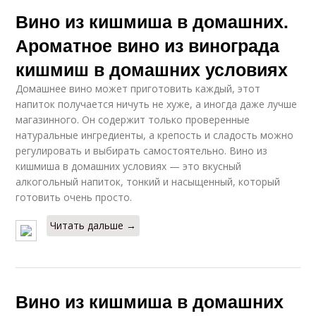
Вино из кишмиша в домашних.
Ароматное вино из винограда
кишмиш в домашних условиях
Домашнее вино может приготовить каждый, этот
напиток получается ничуть не хуже, а иногда даже лучше
магазинного. Он содержит только проверенные
натуральные ингредиенты, а крепость и сладость можно
регулировать и выбирать самостоятельно. Вино из
кишмиша в домашних условиях — это вкусный
алкогольный напиток, тонкий и насыщенный, который
готовить очень просто.
Читать дальше →
Вино из кишмиша в домашних