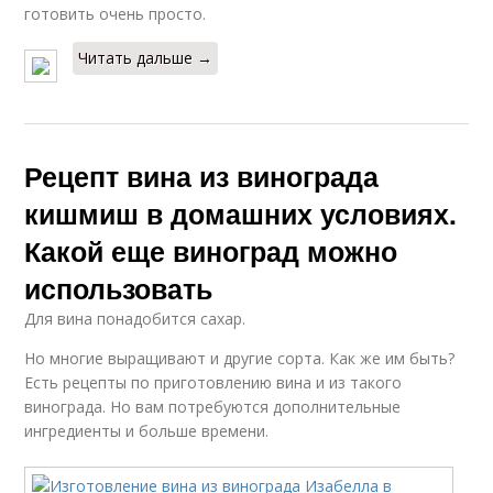
готовить очень просто.
Читать дальше →
Рецепт вина из винограда
кишмиш в домашних условиях.
Какой еще виноград можно
использовать
Для вина понадобится сахар.
Но многие выращивают и другие сорта. Как же им быть?
Есть рецепты по приготовлению вина и из такого
винограда. Но вам потребуются дополнительные
ингредиенты и больше времени.