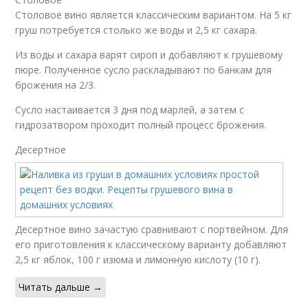
Столовое вино является классическим вариантом. На 5 кг
груш потребуется столько же воды и 2,5 кг сахара.
Из воды и сахара варят сироп и добавляют к грушевому
пюре. Полученное сусло раскладывают по банкам для
брожения на 2/3.
Сусло настаивается 3 дня под марлей, а затем с
гидрозатвором проходит полный процесс брожения.
Десертное
Десертное вино зачастую сравнивают с портвейном. Для
его приготовления к классическому варианту добавляют
2,5 кг яблок, 100 г изюма и лимонную кислоту (10 г).
Читать дальше →