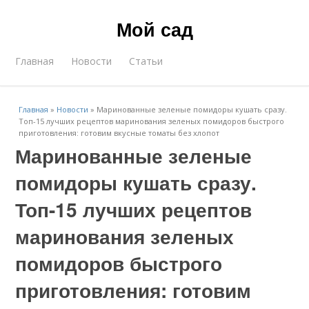
Мой сад
Главная
Новости
Статьи
Главная
»
Новости
»
Маринованные зеленые помидоры кушать сразу.
Топ-15 лучших рецептов маринования зеленых помидоров быстрого
приготовления: готовим вкусные томаты без хлопот
Маринованные зеленые
помидоры кушать сразу.
Топ-15 лучших рецептов
маринования зеленых
помидоров быстрого
приготовления: готовим