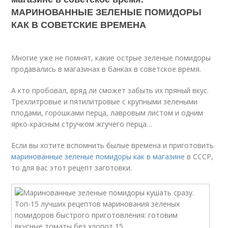
МАРИНОВАННЫЕ ЗЕЛЕНЫЕ ПОМИДОРЫ
КАК В СОВЕТСКИЕ ВРЕМЕНА
Многие уже не помнят, какие острые зеленые помидоры
продавались в магазинах в банках в советское время.
А кто пробовал, вряд ли сможет забыть их пряный вкус.
Трехлитровые и пятилитровые с крупными зелеными
плодами, горошками перца, лавровым листом и одним
ярко-красным стручком жгучего перца…
Если вы хотите вспомнить былые времена и приготовить
маринованные зеленые помидоры как в магазине
в СССР,
то для вас этот рецепт заготовки.