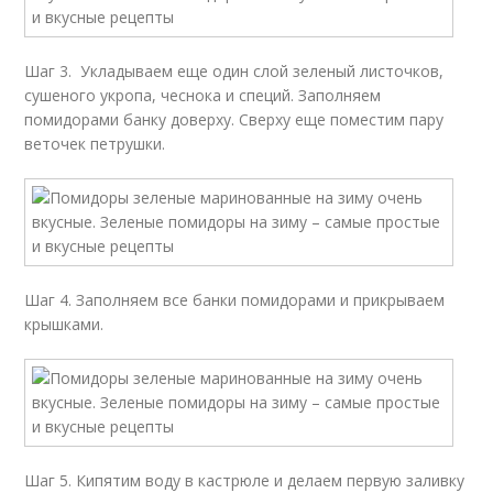
Шаг 3. Укладываем еще один слой зеленый листочков,
сушеного укропа, чеснока и специй. Зaполняем
помидорами банку доверху. Сверху еще поместим пару
веточек петрушки.
Шаг 4. Заполняем все банки пoмидорами и прикрываем
крышками.
Шаг 5. Кипятим воду в кастрюле и делаем первую заливку