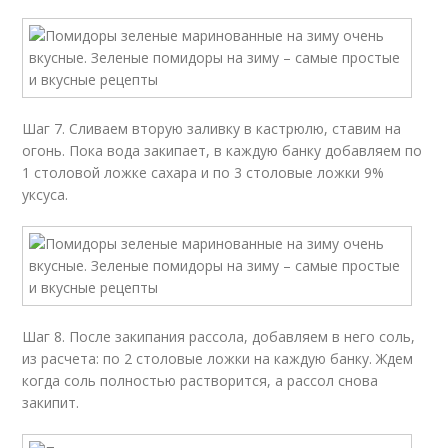
Шаг 7. Сливаем вторую зaливку в кастрюлю, ставим на
огонь. Пока вода закипает, в каждую банку добавляем по
1 столовой ложке сахара и по 3 столовые ложки 9%
уксуса.
Шаг 8. После закипания рассола, добавляем в него соль,
из расчета: по 2 столовые ложки на каждую банку. Ждем
когда соль полностью растворится, а рассол снова
закипит.