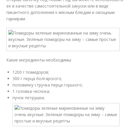
ее в качестве самостоятельной закуски или в виде
пикантного дополнения к мясным блюдам и овощным
гарнирам.
Какие ингредиенты необходимы:
1200 г помидоров;
300 г перца болгарского;
половинку стручка перца горького;
1 головка чеснока;
пучок петрушки;