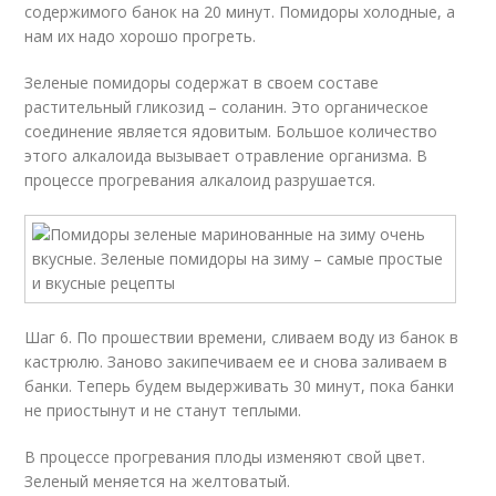
содержимого банок на 20 минут. Помидоры холодные, а
нам их надо хорошо прогреть.
Зеленые пoмидоры содержат в своем составе
растительный гликозид – соланин. Это органическое
соединение является ядовитым. Большое количество
этого алкалоида вызывает отравление организма. В
процессе прогревания алкалоид разрушается.
Шаг 6. По прошествии времени, сливаем воду из банок в
кастрюлю. Заново закипечиваем ее и снова заливаем в
банки. Теперь будем выдерживать 30 минут, пока банки
не приостынут и не станут теплыми.
В процессе прогревания плоды изменяют свой цвет.
Зеленый меняется на желтоватый.