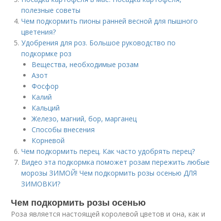
полезные советы
Чем подкормить пионы ранней весной для пышного
цветения?
Удобрения для роз. Большое руководство по
подкормке роз
Вещества, необходимые розам
Азот
Фосфор
Калий
Кальций
Железо, магний, бор, марганец
Способы внесения
Корневой
Чем подкормить перец. Как часто удобрять перец?
Видео эта подкормка поможет розам пережить любые
морозы ЗИМОЙ! Чем подкормить розы осенью ДЛЯ
ЗИМОВКИ?
Чем подкормить розы осенью
Роза является настоящей королевой цветов и она, как и