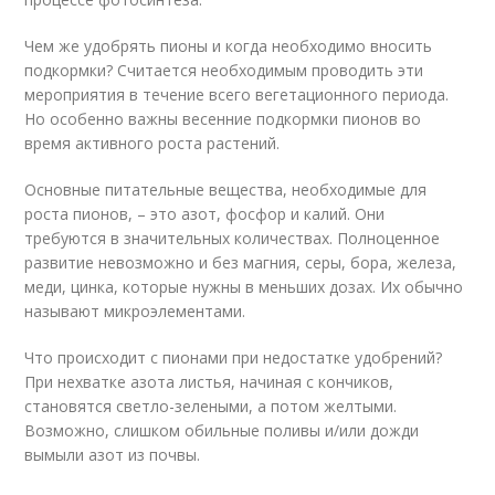
Чем же удобрять пионы и когда необходимо вносить
подкормки? Считается необходимым проводить эти
мероприятия в течение всего вегетационного периода.
Но особенно важны весенние подкормки пионов во
время активного роста растений.
Основные питательные вещества, необходимые для
роста пионов, – это азот, фосфор и калий. Они
требуются в значительных количествах. Полноценное
развитие невозможно и без магния, серы, бора, железа,
меди, цинка, которые нужны в меньших дозах. Их обычно
называют микроэлементами.
Что происходит с пионами при недостатке удобрений?
При нехватке азота листья, начиная с кончиков,
становятся светло-зелеными, а потом желтыми.
Возможно, слишком обильные поливы и/или дожди
вымыли азот из почвы.