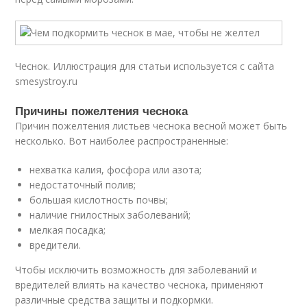
Чеснок. Иллюстрация для статьи используется с сайта
smesystroy.ru
Причины пожелтения чеснока
Причин пожелтения листьев чеснока весной может быть
несколько. Вот наиболее распространенные:
нехватка калия, фосфора или азота;
недостаточный полив;
большая кислотность почвы;
наличие гнилостных заболеваний;
мелкая посадка;
вредители.
Чтобы исключить возможность для заболеваний и
вредителей влиять на качество чеснока, применяют
различные средства защиты и подкормки.