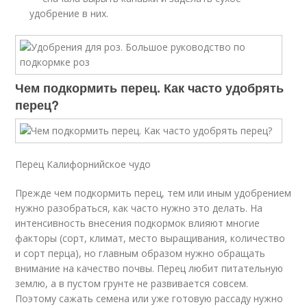
удобрение в них.
Чем подкормить перец. Как часто удобрять
перец?
Перец Калифорнийское чудо
Прежде чем подкормить перец, тем или иным удобрением
нужно разобраться, как часто нужно это делать. На
интенсивность внесения подкормок влияют многие
факторы (сорт, климат, место выращивания, количество
и сорт перца), но главным образом нужно обращать
внимание на качество почвы. Перец любит питательную
землю, а в пустом грунте не развивается совсем.
Поэтому сажать семена или уже готовую рассаду нужно