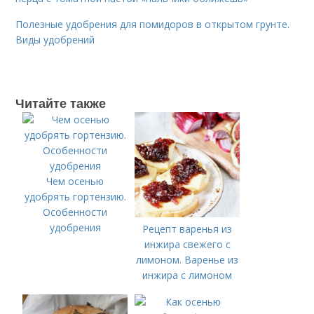
Полезные удобрения для помидоров в открытом грунте.
Виды удобрений
Читайте также
Чем осенью
удобрять гортензию.
Особенности
удобрения
Рецепт варенья из
инжира свежего с
лимоном. Варенье из
инжира с лимоном