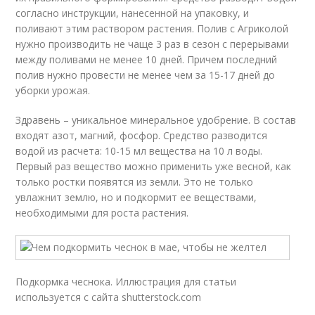
согласно инструкции, нанесенной на упаковку, и
поливают этим раствором растения. Полив с Агриколой
нужно производить не чаще 3 раз в сезон с перерывами
между поливами не менее 10 дней. Причем последний
полив нужно провести не менее чем за 15-17 дней до
уборки урожая.
Здравень – уникальное минеральное удобрение. В состав
входят азот, магний, фосфор. Средство разводится
водой из расчета: 10-15 мл вещества на 10 л воды.
Первый раз вещество можно применить уже весной, как
только ростки появятся из земли. Это не только
увлажнит землю, но и подкормит ее веществами,
необходимыми для роста растения.
Подкормка чеснока. Иллюстрация для статьи
используется с сайта shutterstock.com