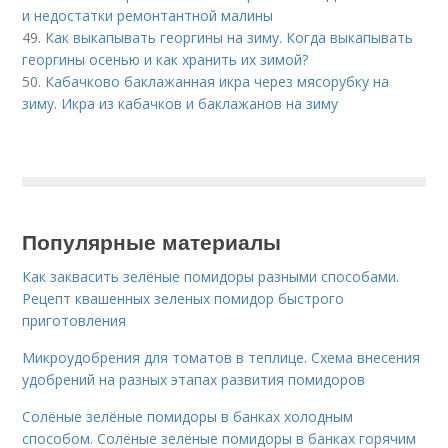
и недостатки ремонтантной малины
49.
Как выкапывать георгины на зиму. Когда выкапывать
георгины осенью и как хранить их зимой?
50.
Кабачково баклажанная икра через мясорубку на
зиму. Икра из кабачков и баклажанов на зиму
Популярные материалы
Как заквасить зелёные помидоры разными способами.
Рецепт квашенных зеленых помидор быстрого
приготовления
Микроудобрения для томатов в теплице. Схема внесения
удобрений на разных этапах развития помидоров
Солёные зелёные помидоры в банках холодным
способом. Солёные зелёные помидоры в банках горячим