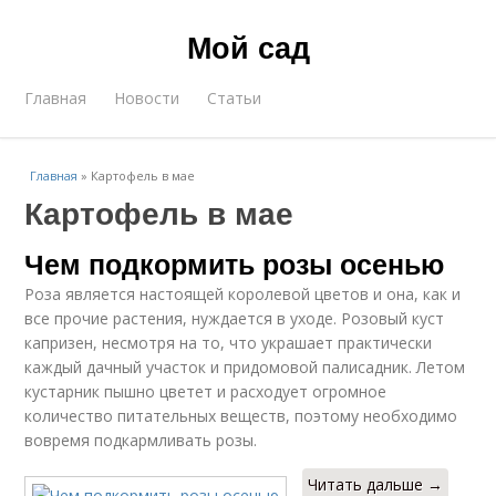
Мой сад
Главная
Новости
Статьи
Главная
»
Картофель в мае
Картофель в мае
Чем подкормить розы осенью
Роза является настоящей королевой цветов и она, как и
все прочие растения, нуждается в уходе. Розовый куст
капризен, несмотря на то, что украшает практически
каждый дачный участок и придомовой палисадник. Летом
кустарник пышно цветет и расходует огромное
количество питательных веществ, поэтому необходимо
вовремя подкармливать розы.
Читать дальше →