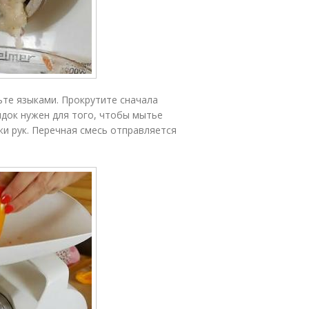
ьте языками. Прокрутите сначала
рядок нужен для того, чтобы мытье
и рук. Перечная смесь отправляется