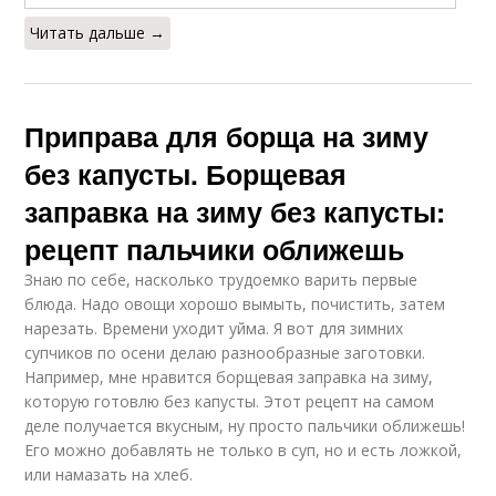
Читать дальше →
Приправа для борща на зиму
без капусты. Борщевая
заправка на зиму без капусты:
рецепт пальчики оближешь
Знаю по себе, насколько трудоемко варить первые
блюда. Надо овощи хорошо вымыть, почистить, затем
нарезать. Времени уходит уйма. Я вот для зимних
супчиков по осени делаю разнообразные заготовки.
Например, мне нравится борщевая заправка на зиму,
которую готовлю без капусты. Этот рецепт на самом
деле получается вкусным, ну просто пальчики оближешь!
Его можно добавлять не только в суп, но и есть ложкой,
или намазать на хлеб.