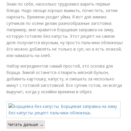
Знаю по себе, насколько трудоемко варить первые
блюда. Надо овощи хорошо вымыть, почистить, затем
нарезать. Времени уходит уйма. Я вот для зимних
супчиков по осени делаю разнообразные заготовки.
Например, мне нравится борщевая заправка на зиму,
которую готовлю без капусты. Этот рецепт на самом
деле получается вкусным, ну просто пальчики оближешь!
Его можно добавлять не только в суп, но и есть ложкой,
или намазать на хлеб.
Набор ингредиентов самый простой, это основа для
борща. Зимой останется отварить мясной бульон,
добавить картошку, капусту, и смешать за несколько
минут с готовой заготовкой. Все супчик готов, он всегда
выручит, когда у хозяйки времени в обрез.
Читать дальше →