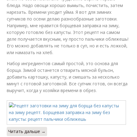
блюда. Надо овощи хорошо вымыть, почистить, затем
нарезать. Времени уходит уйма. Я вот для зимних
супчиков по осени делаю разнообразные заготовки.
Например, мне нравится борщевая заправка на зиму,
которую готовлю без капусты. Этот рецепт на самом
деле получается вкусным, ну просто пальчики оближешь!
Его можно добавлять не только в суп, но и есть ложкой,
или намазать на хлеб.
Набор ингредиентов самый простой, это основа для
борща. Зимой останется отварить мясной бульон,
добавить картошку, капусту, и смешать за несколько
минут с готовой заготовкой. Все супчик готов, он всегда
выручит, когда у хозяйки времени в обрез.
Читать дальше →