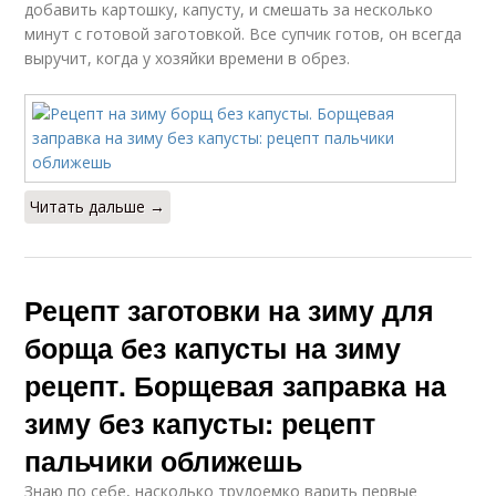
добавить картошку, капусту, и смешать за несколько
минут с готовой заготовкой. Все супчик готов, он всегда
выручит, когда у хозяйки времени в обрез.
Читать дальше →
Рецепт заготовки на зиму для
борща без капусты на зиму
рецепт. Борщевая заправка на
зиму без капусты: рецепт
пальчики оближешь
Знаю по себе, насколько трудоемко варить первые