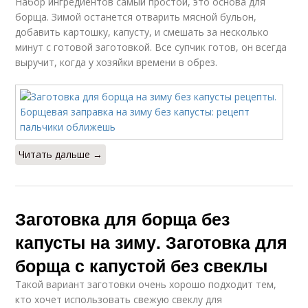
Набор ингредиентов самый простой, это основа для
борща. Зимой останется отварить мясной бульон,
добавить картошку, капусту, и смешать за несколько
минут с готовой заготовкой. Все супчик готов, он всегда
выручит, когда у хозяйки времени в обрез.
Читать дальше →
Заготовка для борща без
капусты на зиму. Заготовка для
борща с капустой без свеклы
Такой вариант заготовки очень хорошо подходит тем,
кто хочет использовать свежую свеклу для