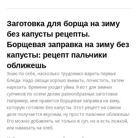
Заготовка для борща на зиму
без капусты рецепты.
Борщевая заправка на зиму без
капусты: рецепт пальчики
оближешь
Знаю по себе, насколько трудоемко варить первые
блюда. Надо овощи хорошо вымыть, почистить, затем
нарезать. Времени уходит уйма. Я вот для зимних
супчиков по осени делаю разнообразные заготовки.
Например, мне нравится борщевая заправка на зиму,
которую готовлю без капусты. Этот рецепт на самом
деле получается вкусным, ну просто пальчики оближешь!
Его можно добавлять не только в суп, но и есть ложкой,
или намазать на хлеб.