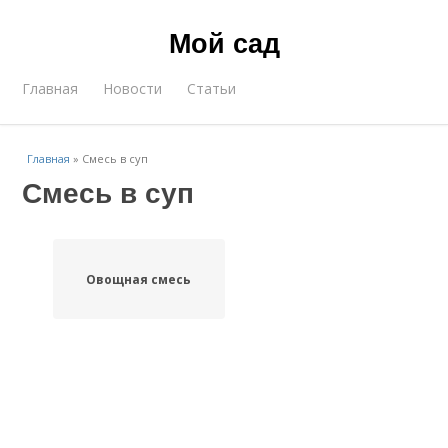
Мой сад
Главная
Новости
Статьи
Главная
»
Смесь в суп
Смесь в суп
Овощная смесь