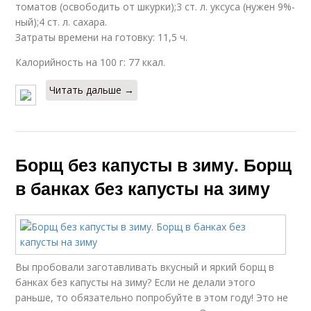
томатов (освободить от шкурки);3 ст. л. уксуса (нужен 9%-
ный);4 ст. л. сахара.
Затраты времени на готовку: 11,5 ч.
Калорийность на 100 г: 77 ккал.
Читать дальше →
Борщ без капусты в зиму. Борщ
в банках без капусты на зиму
Вы пробовали заготавливать вкусный и яркий борщ в
банках без капусты на зиму? Если не делали этого
раньше, то обязательно попробуйте в этом году! Это не