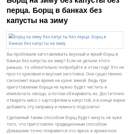
перца. Борщ в банках без
капусты на зиму
Вы пробовали заготавливать вкусный и яркий борщ в
банках без капусты на зиму? Если не делали этого
раньше, то обязательно попробуйте в этом году! Это не
просто красивая и вкусная заготовка. Она существенно
сэкономит ваше время на кухне зимой. Ведь при
приготовлении борща не нужно будет чистить и
измельчать овощи, а потом обжаривать их. Достаточно
отварить мясо с картофелем и капустой, а в конце варки
добавить эту заправку и немного подсолить!
Сделанный таким способом борщ будет ничуть не хуже
того, что приготовлен традиционным способом.
Домашним точно понравится это яркое и ароматное