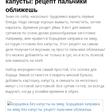
капусты: рецепт пальчики
оближешь
Знаю по себе, насколько трудоемко варить первые
блюда. Надо овощи хорошо вымыть, почистить, затем
нарезать. Времени уходит уйма. Я вот для зимних
супчиков по осени делаю разнообразные заготовки.
Например, мне нравится борщевая заправка на зиму,
которую готовлю без капусты. Этот рецепт на самом
деле получается вкусным, ну просто пальчики оближешь!
Его можно добавлять не только в суп, но и есть ложкой,
или намазать на хлеб.
Набор ингредиентов самый простой, это основа для
борща. Зимой останется отварить мясной бульон,
добавить картошку, капусту, и смешать за несколько
минут с готовой заготовкой. Все супчик готов, он всегда
выручит, когда у хозяйки времени в обрез.