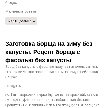
блюдо.
Маленькие советы
Читать дальше →
Заготовка борща на зиму без
капусты. Рецепт борща с
фасолью без капусты
Борщ без капусты с фасолью получается очень сытным.
Его также можно заранее закрыть на зиму в небольших
банках.
Продукты:
по 1 шт. морковки, перца (лучше взять красный), свеклы,
лука;0,5 кг фасоли (подойдет любая, какая больше
нравится);125 г свинины или мяса птицы;2 ст. л. соли;2 кг