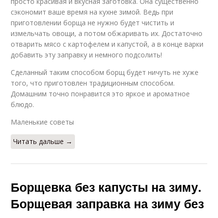
просто красивая и вкусная заготовка. Она существенно
сэкономит ваше время на кухне зимой. Ведь при
приготовлении борща не нужно будет чистить и
измельчать овощи, а потом обжаривать их. Достаточно
отварить мясо с картофелем и капустой, а в конце варки
добавить эту заправку и немного подсолить!
Сделанный таким способом борщ будет ничуть не хуже
того, что приготовлен традиционным способом.
Домашним точно понравится это яркое и ароматное
блюдо.
Маленькие советы
Читать дальше →
Борщевка без капусты на зиму.
Борщевая заправка на зиму без