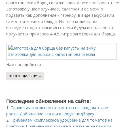
приготовления борща или же совсем не использовать ее.
Заготовка у нас получилась салатная и ее можно
подавать как дополнение к гарниру, в виде закуски или
самостоятельного блюда. Из того количества
ингредиентов, которые мы с вами будем использовать
получается примерно 4-4,5 литра заготовки для борща.
Нам понадобится:
Читать дальше →
Последние обновления на сайте:
1.
Правильная подкормка томатов на каждом этапе
роста. Добавление статьи в новую подборку
2.
Применяем комплексное удобрение для томатов на
практике. Правильная подкормка томатов на каждом