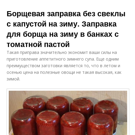
Борщевая заправка без свеклы
с капустой на зиму. Заправка
для борща на зиму в банках с
томатной пастой
Такая приправа значительно экономит ваши силы на
приготовление аппетитного зимнего супа. Еще одним
преимуществом заготовки является то, что в летом и
осенью цена на полезные овощи не такая высокая, как
зимой.