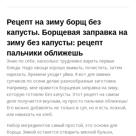
Рецепт на зиму борщ без
капусты. Борщевая заправка на
зиму без капусты: рецепт
пальчики оближешь
Знаю по себе, насколько трудоемко варить первые
блюда. Надо овощи хорошо вымыть, почистить, затем
нарезать. Времени уходит уйма. Я вот для зимних
супчиков по осени делаю разнообразные заготовки.
Например, мне нравится борщевая заправка на зиму,
которую готовлю без капусты. Этот рецепт на самом
деле получается вкусным, ну просто пальчики оближешь!
Его можно добавлять не только в суп, но и есть ложкой,
или намазать на хлеб.
Набор ингредиентов самый простой, это основа для
борща. Зимой останется отварить мясной бульон,