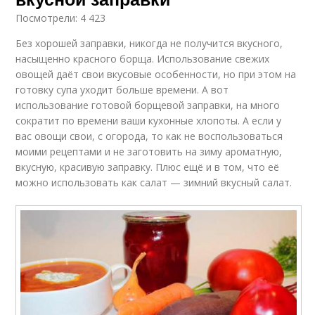
Посмотрели: 4 423
Без хорошей заправки, никогда не получится вкусного,
насыщенно красного борща. Использование свежих
овощей даёт свои вкусовые особенности, но при этом на
готовку супа уходит больше времени. А вот
использование готовой борщевой заправки, на много
сократит по времени ваши кухонные хлопоты. А если у
вас овощи свои, с огорода, то как не воспользоваться
моими рецептами и не заготовить на зиму ароматную,
вкусную, красивую заправку. Плюс ещё и в том, что её
можно использовать как салат — зимний вкусный салат.