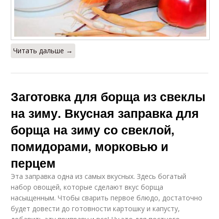
Читать дальше →
Заготовка для борща из свеклы
на зиму. Вкусная заправка для
борща на зиму со свеклой,
помидорами, морковью и
перцем
Эта заправка одна из самых вкусных. Здесь богатый
набор овощей, которые сделают вкус борща
насыщенным. Чтобы сварить первое блюдо, достаточно
будет довести до готовности картошку и капусту,