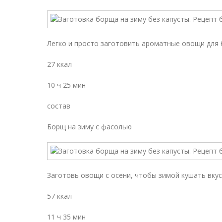
Легко и просто заготовить ароматные овощи для 
27 ккал
10 ч 25 мин
состав
Борщ на зиму с фасолью
Заготовь овощи с осени, чтобы зимой кушать вку
57 ккал
11 ч 35 мин