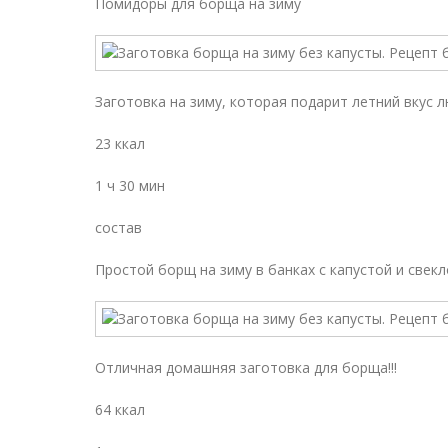
Помидоры для борща на зиму
Заготовка на зиму, которая подарит летний вкус 
23 ккал
1 ч 30 мин
состав
Простой борщ на зиму в банках с капустой и свек
Отличная домашняя заготовка для борща!!!
64 ккал