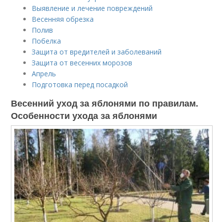
Выявление и лечение повреждений
Весенняя обрезка
Полив
Побелка
Защита от вредителей и заболеваний
Защита от весенних морозов
Апрель
Подготовка перед посадкой
Весенний уход за яблонями по правилам.
Особенности ухода за яблонями