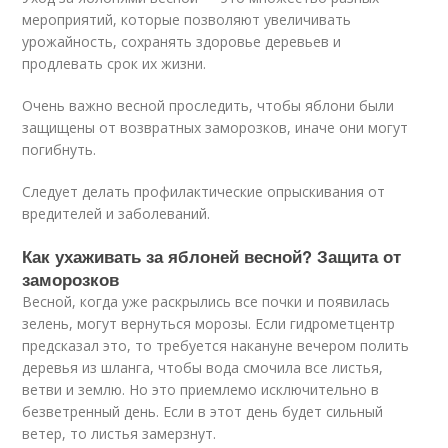
мероприятий, которые позволяют увеличивать
урожайность, сохранять здоровье деревьев и
продлевать срок их жизни.
Очень важно весной проследить, чтобы яблони были
защищены от возвратных заморозков, иначе они могут
погибнуть.
Следует делать профилактические опрыскивания от
вредителей и заболеваний.
Как ухаживать за яблоней весной? Защита от
заморозков
Весной, когда уже раскрылись все почки и появилась
зелень, могут вернуться морозы. Если гидрометцентр
предсказал это, то требуется накануне вечером полить
деревья из шланга, чтобы вода смочила все листья,
ветви и землю. Но это приемлемо исключительно в
безветренный день. Если в этот день будет сильный
ветер, то листья замерзнут.