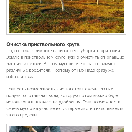
Очистка приствольного круга
Подготовка к зимовке начинается с уборки территории.
Землю в приствольном круге нужно очистить от опавших
листьев и ветвей. В этом мусоре очень часто зимуют
различные вредители. Поэтому от них надо сразу же
избавляться.
Если есть возможность, листья стоит сжечь. Из них
получится отличная зола, которую потом можно будет
использовать в качестве удобрения. Если возможности
сжечь мусор на участке нет, старые листья надо вывезти
за его пределы.