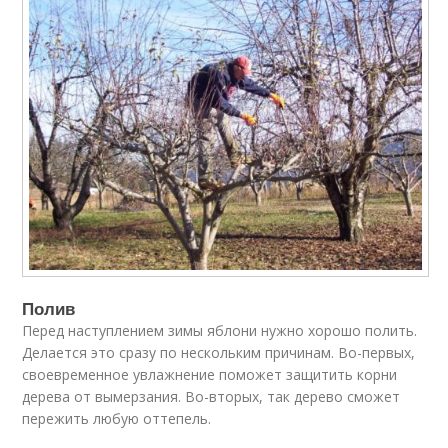
Полив
Перед наступлением зимы яблони нужно хорошо полить.
Делается это сразу по нескольким причинам. Во-первых,
своевременное увлажнение поможет защитить корни
дерева от вымерзания. Во-вторых, так дерево сможет
пережить любую оттепель.