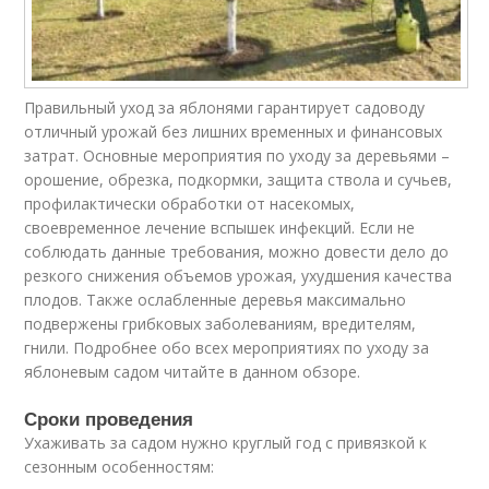
Правильный уход за яблонями гарантирует садоводу
отличный урожай без лишних временных и финансовых
затрат. Основные мероприятия по уходу за деревьями –
орошение, обрезка, подкормки, защита ствола и сучьев,
профилактически обработки от насекомых,
своевременное лечение вспышек инфекций. Если не
соблюдать данные требования, можно довести дело до
резкого снижения объемов урожая, ухудшения качества
плодов. Также ослабленные деревья максимально
подвержены грибковых заболеваниям, вредителям,
гнили. Подробнее обо всех мероприятиях по уходу за
яблоневым садом читайте в данном обзоре.
Сроки проведения
Ухаживать за садом нужно круглый год с привязкой к
сезонным особенностям: