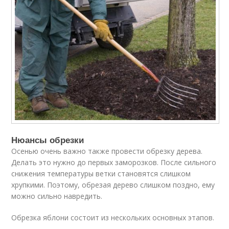
Нюансы обрезки
Осенью очень важно также провести обрезку дерева.
Делать это нужно до первых заморозков. После сильного
снижения температуры ветки становятся слишком
хрупкими. Поэтому, обрезая дерево слишком поздно, ему
можно сильно навредить.
Обрезка яблони состоит из нескольких основных этапов.