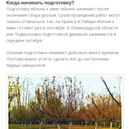
Когда начинать подготовку?
Подготовку яблонь к зиме обычно начинают после
окончания сбора урожая. Сроки проведения работ могут
сильно отличаться. Так, на Урале и в Сибири яблони к
зиме готовят уже в сентябре. В Ленинградской области
или Подмосковье подготовкой деревьев занимаются в
середине октября.
Осенняя подготовка занимает довольно много времени.
Поэтому важно успеть сделать все до наступления
первых заморозков.