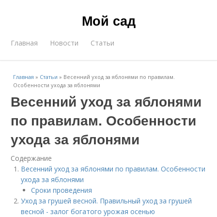
Мой сад
Главная
Новости
Статьи
Главная
»
Статьи
»
Весенний уход за яблонями по правилам.
Особенности ухода за яблонями
Весенний уход за яблонями
по правилам. Особенности
ухода за яблонями
Содержание
Весенний уход за яблонями по правилам. Особенности
ухода за яблонями
Сроки проведения
Уход за грушей весной. Правильный уход за грушей
весной - залог богатого урожая осенью