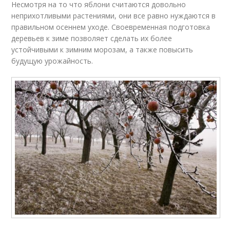
Несмотря на то что яблони считаются довольно
неприхотливыми растениями, они все равно нуждаются в
правильном осеннем уходе. Своевременная подготовка
деревьев к зиме позволяет сделать их более
устойчивыми к зимним морозам, а также повысить
будущую урожайность.