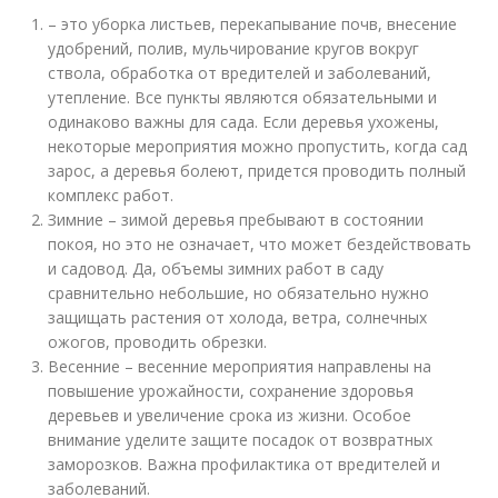
– это уборка листьев, перекапывание почв, внесение
удобрений, полив, мульчирование кругов вокруг
ствола, обработка от вредителей и заболеваний,
утепление. Все пункты являются обязательными и
одинаково важны для сада. Если деревья ухожены,
некоторые мероприятия можно пропустить, когда сад
зарос, а деревья болеют, придется проводить полный
комплекс работ.
Зимние – зимой деревья пребывают в состоянии
покоя, но это не означает, что может бездействовать
и садовод. Да, объемы зимних работ в саду
сравнительно небольшие, но обязательно нужно
защищать растения от холода, ветра, солнечных
ожогов, проводить обрезки.
Весенние – весенние мероприятия направлены на
повышение урожайности, сохранение здоровья
деревьев и увеличение срока из жизни. Особое
внимание уделите защите посадок от возвратных
заморозков. Важна профилактика от вредителей и
заболеваний.