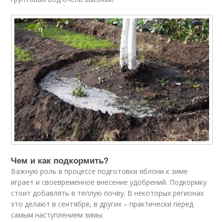
Чем и как подкормить?
Важную роль в процессе подготовки яблони к зиме
играет и своевременное внесение удобрений. Подкормку
стоит добавлять в теплую почву. В некоторых регионах
это делают в сентябре, в других – практически перед
самым наступлением зимы.