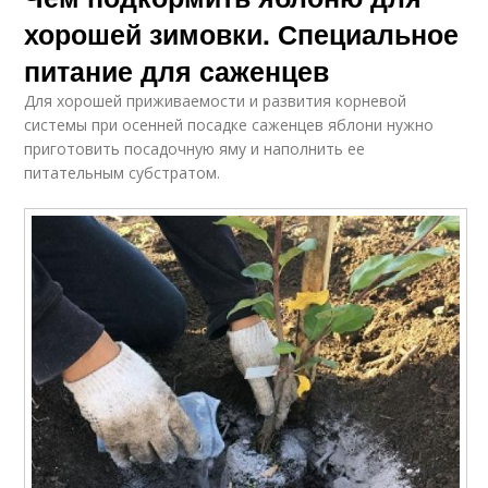
хорошей зимовки. Специальное
питание для саженцев
Для хорошей приживаемости и развития корневой
системы при осенней посадке саженцев яблони нужно
приготовить посадочную яму и наполнить ее
питательным субстратом.