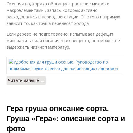
Осенняя подкормка обогащает растение микро- и
макроэлементами , запасы которых активно
расходовались в период вегетации. От этого напрямую
зависит то, как груша перенесет холода.
Если дерево не подготовлено, испытывает дефицит
минеральных или органических веществ, оно может не
выдержать низких температур.
Читать дальше →
Гера груша описание сорта.
Груша «Гера»: описание сорта и
фото