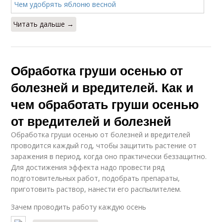
Читать дальше →
Обработка груши осенью от
болезней и вредителей. Как и
чем обработать груши осенью
от вредителей и болезней
Обработка груши осенью от болезней и вредителей
проводится каждый год, чтобы защитить растение от
заражения в период, когда оно практически беззащитно.
Для достижения эффекта надо провести ряд
подготовительных работ, подобрать препараты,
приготовить раствор, нанести его распылителем.
Зачем проводить работу каждую осень