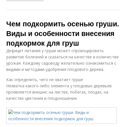
Чем подкормить осенью груши.
Виды и особенности внесения
подкормок для груш
Дефицит питания у груши может спровоцировать
развитие болезней и сказаться на качестве и количестве
урожая. Каждому садоводу желательно ознакомиться с
видами и методами удобрения плодового дерева.
Как определить, чего не хватает груше
Нехватка какого-либо элемента у плодовых деревьев
проявляется внешне: на листве, побегах, плодах, на
качестве цветения и плодоношения.