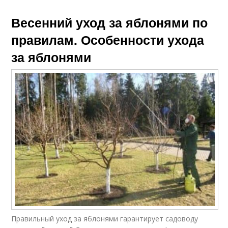
Весенний уход за яблонями по
правилам. Особенности ухода
за яблонями
Правильный уход за яблонями гарантирует садоводу