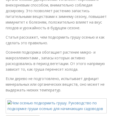
внекорневым способом, внимательно соблюдая
дозировку. Это позволяет растению запастись
питательными веществами к зимнему сезону, повышает
иммунитет к болезням, положительно влияет на вкус
плодов и урожайность в будущем сезоне.
Статья расскажет, чем подкормить грушу осенью и как
сделать это правильно.
Осенняя подкормка обогащает растение микро- и
макроэлементами , запасы которых активно
расходовались в период вегетации. От этого напрямую
зависит то, как груша перенесет холода.
Если дерево не подготовлено, испытывает дефицит
минеральных или органических веществ, оно может не
выдержать низких температур.