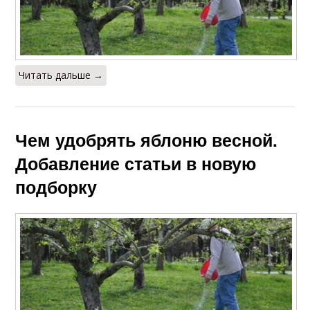
Читать дальше →
Чем удобрять яблоню весной.
Добавление статьи в новую
подборку