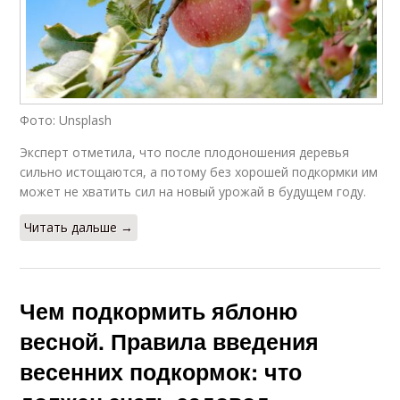
Фото: Unsplash
Эксперт отметила, что после плодоношения деревья
сильно истощаются, а потому без хорошей подкормки им
может не хватить сил на новый урожай в будущем году.
Читать дальше →
Чем подкормить яблоню
весной. Правила введения
весенних подкормок: что