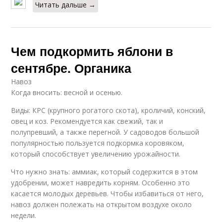
Читать дальше →
Чем подкормить яблони в
сентябре. Органика
Навоз
Когда вносить: весной и осенью.
Виды: КРС (крупного рогатого скота), кроличий, конский,
овец и коз. Рекомендуется как свежий, так и
полупревший, а также перегной. У садоводов большой
популярностью пользуется подкормка коровяком,
который способствует увеличению урожайности.
Что нужно знать: аммиак, который содержится в этом
удобрении, может навредить корням. Особенно это
касается молодых деревьев. Чтобы избавиться от него,
навоз должен полежать на открытом воздухе около
недели.