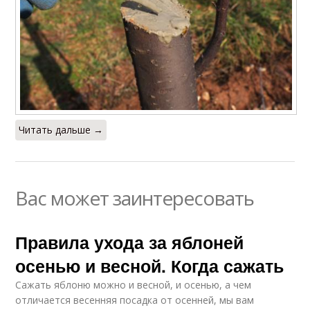
Читать дальше →
Вас может заинтересовать
Правила ухода за яблоней
осенью и весной. Когда сажать
Сажать яблоню можно и весной, и осенью, а чем
отличается весенняя посадка от осенней, мы вам