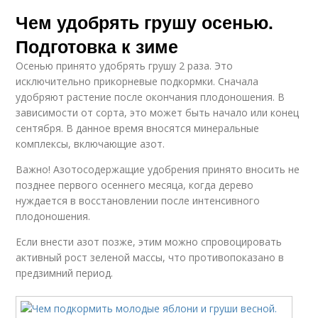
Чем удобрять грушу осенью.
Подготовка к зиме
Осенью принято удобрять грушу 2 раза. Это
исключительно прикорневые подкормки. Сначала
удобряют растение после окончания плодоношения. В
зависимости от сорта, это может быть начало или конец
сентября. В данное время вносятся минеральные
комплексы, включающие азот.
Важно! Азотосодержащие удобрения принято вносить не
позднее первого осеннего месяца, когда дерево
нуждается в восстановлении после интенсивного
плодоношения.
Если внести азот позже, этим можно спровоцировать
активный рост зеленой массы, что противопоказано в
предзимний период.