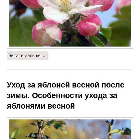
Читать дальше →
Уход за яблоней весной после
зимы. Особенности ухода за
яблонями весной