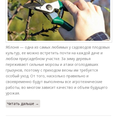
Яблоня — одна из самых любимых у садоводов плодовых
культур, ее можно встретить почти на каждой даче и
любом приусадебном участке. За зиму деревья
переживают сильные морозы и атаки оголодавших
грызунов, поэтому с приходом весны им требуется
особый уход. От того, насколько правильно и
своевременно будут выполнены все агротехнические
работы, во многом зависит качество и объем будущего
урожая.
Читать дальше →