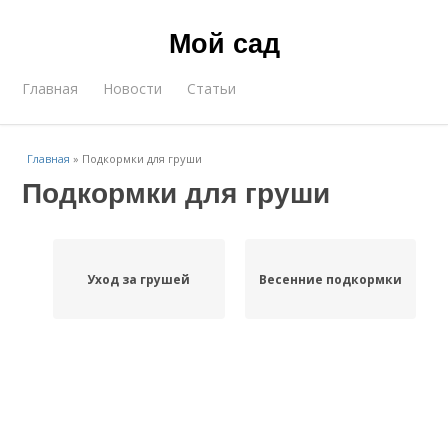
Мой сад
Главная
Новости
Статьи
Главная
»
Подкормки для груши
Подкормки для груши
Уход за грушей
Весенние подкормки