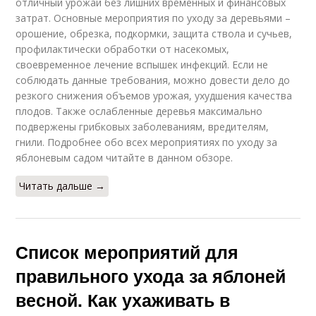
отличный урожай без лишних временных и финансовых
затрат. Основные мероприятия по уходу за деревьями –
орошение, обрезка, подкормки, защита ствола и сучьев,
профилактически обработки от насекомых,
своевременное лечение вспышек инфекций. Если не
соблюдать данные требования, можно довести дело до
резкого снижения объемов урожая, ухудшения качества
плодов. Также ослабленные деревья максимально
подвержены грибковых заболеваниям, вредителям,
гнили. Подробнее обо всех мероприятиях по уходу за
яблоневым садом читайте в данном обзоре.
Читать дальше →
Список мероприятий для
правильного ухода за яблоней
весной. Как ухаживать в