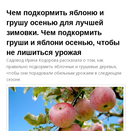
Чем подкормить яблоню и
грушу осенью для лучшей
зимовки. Чем подкормить
груши и яблони осенью, чтобы
не лишиться урожая
Садовод Ирина Кодорова рассказала о том, как
правильно подкормить яблочные и грушевые деревья,
чтобы они порадовали обильным урожаем в следующем
сезоне.