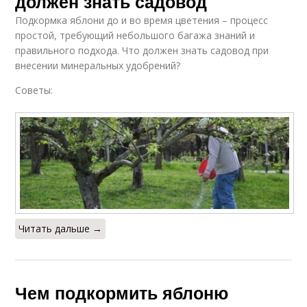
должен знать садовод
Подкормка яблони до и во время цветения – процесс
простой, требующий небольшого багажа знаний и
правильного подхода. Что должен знать садовод при
внесении минеральных удобрений?
Советы:
Читать дальше →
Чем подкормить яблоню