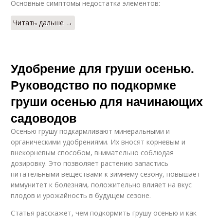
Основные симптомы недостатка элементов:
Читать дальше →
Удобрение для груши осенью.
Руководство по подкормке
груши осенью для начинающих
садоводов
Осенью грушу подкармливают минеральными и
органическими удобрениями. Их вносят корневым и
внекорневым способом, внимательно соблюдая
дозировку. Это позволяет растению запастись
питательными веществами к зимнему сезону, повышает
иммунитет к болезням, положительно влияет на вкус
плодов и урожайность в будущем сезоне.
Статья расскажет, чем подкормить грушу осенью и как