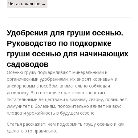
Читать дальше →
Удобрения для груши осенью.
Руководство по подкормке
груши осенью для начинающих
садоводов
Осенью грушу подкармливают минеральными и
органическими удобрениями. Их вносят корневым и
внекорневым способом, внимательно соблюдая
дозировку. Это позволяет растению запастись
питательными веществами к зимнему сезону, повышает
иммунитет к болезням, положительно влияет на вкус
плодов и урожайность в будущем сезоне.
Статья расскажет, чем подкормить грушу осенью и как
сделать это правильно.