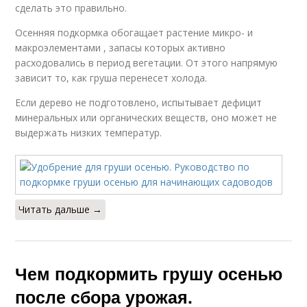
сделать это правильно.
Осенняя подкормка обогащает растение микро- и
макроэлементами , запасы которых активно
расходовались в период вегетации. От этого напрямую
зависит то, как груша перенесет холода.
Если дерево не подготовлено, испытывает дефицит
минеральных или органических веществ, оно может не
выдержать низких температур.
Читать дальше →
Чем подкормить грушу осенью
после сбора урожая.