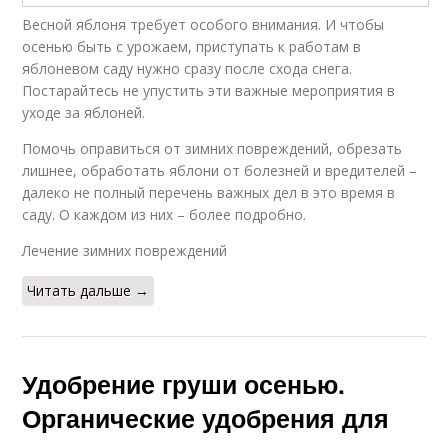
Весной яблоня требует особого внимания. И чтобы
осенью быть с урожаем, приступать к работам в
яблоневом саду нужно сразу после схода снега.
Постарайтесь не упустить эти важные мероприятия в
уходе за яблоней.
Помочь оправиться от зимних повреждений, обрезать
лишнее, обработать яблони от болезней и вредителей –
далеко не полный перечень важных дел в это время в
саду. О каждом из них – более подробно.
Лечение зимних повреждений
Читать дальше →
Удобрение груши осенью.
Органические удобрения для