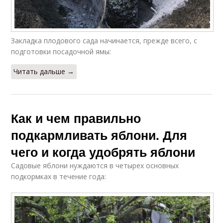
Закладка плодового сада начинается, прежде всего, с
подготовки посадочной ямы:
Читать дальше →
Как и чем правильно
подкармливать яблони. Для
чего и когда удобрять яблони
Садовые яблони нуждаются в четырех основных
подкормках в течение года: