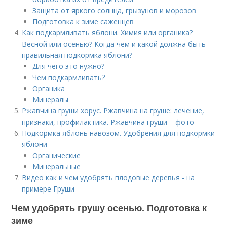
Защита от яркого солнца, грызунов и морозов
Подготовка к зиме саженцев
Как подкармливать яблони. Химия или органика?
Весной или осенью? Когда чем и какой должна быть
правильная подкормка яблони?
Для чего это нужно?
Чем подкармливать?
Органика
Минералы
Ржавчина груши хорус. Ржавчина на груше: лечение,
признаки, профилактика. Ржавчина груши – фото
Подкормка яблонь навозом. Удобрения для подкормки
яблони
Органические
Минеральные
Видео как и чем удобрять плодовые деревья - на
примере Груши
Чем удобрять грушу осенью. Подготовка к
зиме