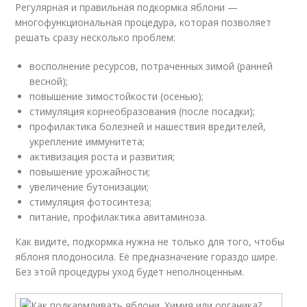
Регулярная и правильная подкормка яблони —
многофункциональная процедура, которая позволяет
решать сразу несколько проблем:
восполнение ресурсов, потраченных зимой (ранней
весной);
повышение зимостойкости (осенью);
стимуляция корнеобразования (после посадки);
профилактика болезней и нашествия вредителей,
укрепление иммунитета;
активизация роста и развития;
повышение урожайности;
увеличение бутонизации;
стимуляция фотосинтеза;
питание, профилактика авитаминоза.
Как видите, подкормка нужна не только для того, чтобы
яблоня плодоносила. Её предназначение гораздо шире.
Без этой процедуры уход будет неполноценным.