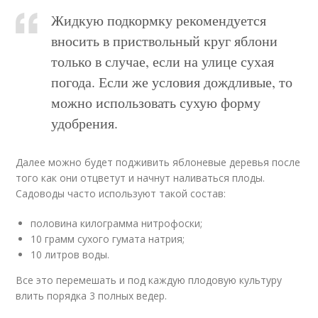
Жидкую подкормку рекомендуется
вносить в приствольный круг яблони
только в случае, если на улице сухая
погода. Если же условия дождливые, то
можно использовать сухую форму
удобрения.
Далее можно будет подживить яблоневые деревья после
того как они отцветут и начнут наливаться плоды.
Садоводы часто используют такой состав:
половина килограмма нитрофоски;
10 грамм сухого гумата натрия;
10 литров воды.
Все это перемешать и под каждую плодовую культуру
влить порядка 3 полных ведер.