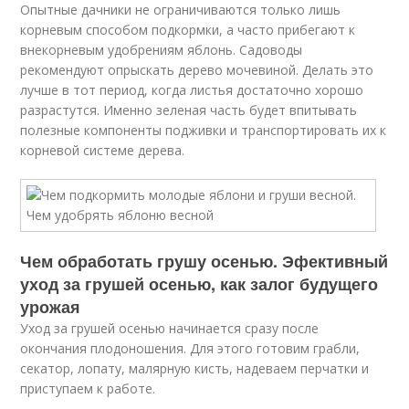
Опытные дачники не ограничиваются только лишь
корневым способом подкормки, а часто прибегают к
внекорневым удобрениям яблонь. Садоводы
рекомендуют опрыскать дерево мочевиной. Делать это
лучше в тот период, когда листья достаточно хорошо
разрастутся. Именно зеленая часть будет впитывать
полезные компоненты подживки и транспортировать их к
корневой системе дерева.
Чем обработать грушу осенью. Эфективный
уход за грушей осенью, как залог будущего
урожая
Уход за грушей осенью начинается сразу после
окончания плодоношения. Для этого готовим грабли,
секатор, лопату, малярную кисть, надеваем перчатки и
приступаем к работе.