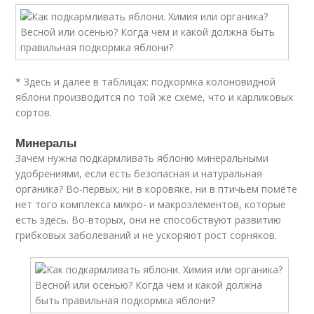
* Здесь и далее в таблицах: подкормка колоновидной
яблони производится по той же схеме, что и карликовых
сортов.
Минералы
Зачем нужна подкармливать яблоню минеральными
удобрениями, если есть безопасная и натуральная
органика? Во-первых, ни в коровяке, ни в птичьем помёте
нет того комплекса микро- и макроэлементов, которые
есть здесь. Во-вторых, они не способствуют развитию
грибковых заболеваний и не ускоряют рост сорняков.