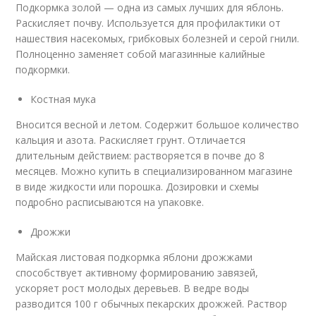
Подкормка золой — одна из самых лучших для яблонь.
Раскисляет почву. Используется для профилактики от
нашествия насекомых, грибковых болезней и серой гнили.
Полноценно заменяет собой магазинные калийные
подкормки.
Костная мука
Вносится весной и летом. Содержит большое количество
кальция и азота. Раскисляет грунт. Отличается
длительным действием: растворяется в почве до 8
месяцев. Можно купить в специализированном магазине
в виде жидкости или порошка. Дозировки и схемы
подробно расписываются на упаковке.
Дрожжи
Майская листовая подкормка яблони дрожжами
способствует активному формированию завязей,
ускоряет рост молодых деревьев. В ведре воды
разводится 100 г обычных пекарских дрожжей. Раствор