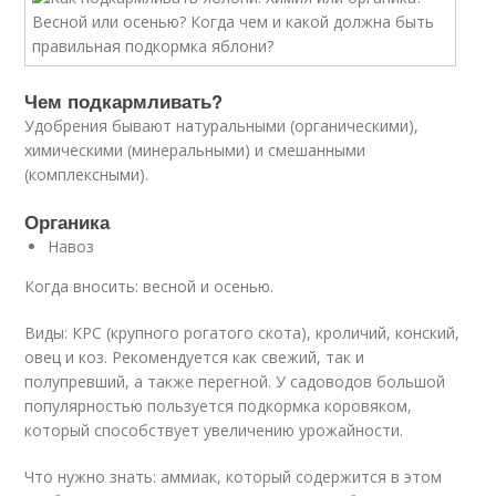
Чем подкармливать?
Удобрения бывают натуральными (органическими),
химическими (минеральными) и смешанными
(комплексными).
Органика
Навоз
Когда вносить: весной и осенью.
Виды: КРС (крупного рогатого скота), кроличий, конский,
овец и коз. Рекомендуется как свежий, так и
полупревший, а также перегной. У садоводов большой
популярностью пользуется подкормка коровяком,
который способствует увеличению урожайности.
Что нужно знать: аммиак, который содержится в этом