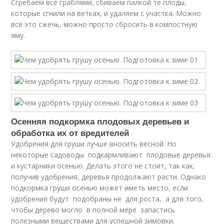
Сгребаем всё граблями, сбиваем палкой те плоды,
которые сгнили на ветках, и удаляем с участка. Можно
всё это сжечь, можно просто сбросить в компостную
яму.
Осенняя подкормка плодовых деревьев и
обработка их от вредителей
Удобрения для груши лучше вносить весной. Но
некоторые садоводы подкармливают плодовые деревья
и кустарники осенью. Делать этого не стоит, так как,
получив удобрения, деревья продолжают расти. Однако
подкормка груши осенью может иметь место, если
удобрения будут подобраны не для роста, а для того,
чтобы дерево могло в полной мере запастись
полезными веществами для успешной зимовки.