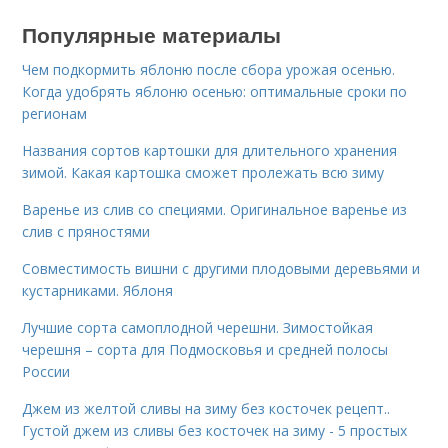
Популярные материалы
Чем подкормить яблоню после сбора урожая осенью.
Когда удобрять яблоню осенью: оптимальные сроки по
регионам
Названия сортов картошки для длительного хранения
зимой. Какая картошка сможет пролежать всю зиму
Варенье из слив со специями. Оригинальное варенье из
слив с пряностями
Совместимость вишни с другими плодовыми деревьями и
кустарниками. Яблоня
Лучшие сорта самоплодной черешни. Зимостойкая
черешня – сорта для Подмосковья и средней полосы
России
Джем из желтой сливы на зиму без косточек рецепт..
Густой джем из сливы без косточек на зиму - 5 простых