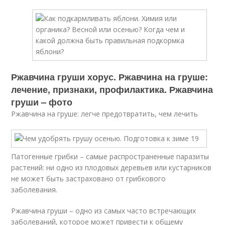
Ржавчина груши хорус. Ржавчина на груше:
лечение, признаки, профилактика. Ржавчина
груши – фото
Ржавчина на груше: легче предотвратить, чем лечить
Патогенные грибки – самые распространенные паразиты
растений: ни одно из плодовых деревьев или кустарников
не может быть застраховано от грибкового
заболевания.
Ржавчина груши – одно из самых часто встречающих
заболеваний, которое может привести к общему