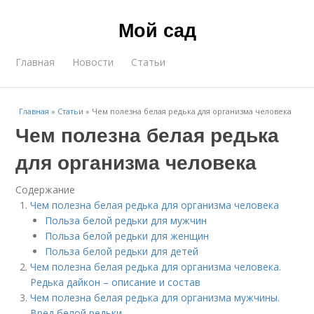
Мой сад
Главная
Новости
Статьи
Главная
»
Статьи
»
Чем полезна белая редька для организма человека
Чем полезна белая редька
для организма человека
Содержание
Чем полезна белая редька для организма человека
Польза белой редьки для мужчин
Польза белой редьки для женщин
Польза белой редьки для детей
Чем полезна белая редька для организма человека.
Редька дайкон – описание и состав
Чем полезна белая редька для организма мужчины.
Вред белой редьки