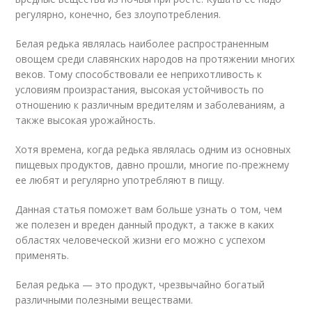
регулярно, конечно, без злоупотребления.
Белая редька являлась наиболее распространенным
овощем среди славянских народов на протяжении многих
веков. Тому способствовали ее неприхотливость к
условиям произрастания, высокая устойчивость по
отношению к различным вредителям и заболеваниям, а
также высокая урожайность.
Хотя времена, когда редька являлась одним из основных
пищевых продуктов, давно прошли, многие по-прежнему
ее любят и регулярно употребляют в пищу.
Данная статья поможет вам больше узнать о том, чем
же полезен и вреден данный продукт, а также в каких
областях человеческой жизни его можно с успехом
применять.
Белая редька — это продукт, чрезвычайно богатый
различными полезными веществами.