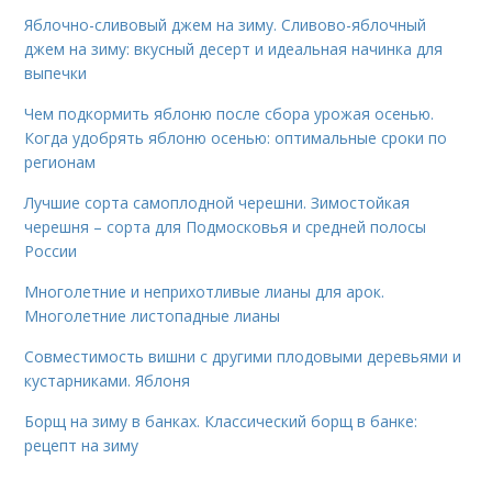
Яблочно-сливовый джем на зиму. Сливово-яблочный
джем на зиму: вкусный десерт и идеальная начинка для
выпечки
Чем подкормить яблоню после сбора урожая осенью.
Когда удобрять яблоню осенью: оптимальные сроки по
регионам
Лучшие сорта самоплодной черешни. Зимостойкая
черешня – сорта для Подмосковья и средней полосы
России
Многолетние и неприхотливые лианы для арок.
Многолетние листопадные лианы
Совместимость вишни с другими плодовыми деревьями и
кустарниками. Яблоня
Борщ на зиму в банках. Классический борщ в банке:
рецепт на зиму