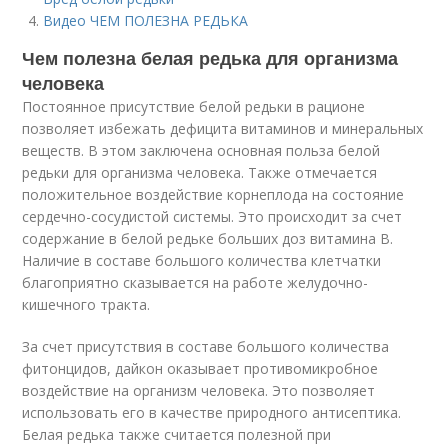
Видео ЧЕМ ПОЛЕЗНА РЕДЬКА
Чем полезна белая редька для организма
человека
Постоянное присутствие белой редьки в рационе
позволяет избежать дефицита витаминов и минеральных
веществ. В этом заключена основная польза белой
редьки для организма человека. Также отмечается
положительное воздействие корнеплода на состояние
сердечно-сосудистой системы. Это происходит за счет
содержание в белой редьке больших доз витамина B.
Наличие в составе большого количества клетчатки
благоприятно сказывается на работе желудочно-
кишечного тракта.
За счет присутствия в составе большого количества
фитонцидов, дайкон оказывает противомикробное
воздействие на организм человека. Это позволяет
использовать его в качестве природного антисептика.
Белая редька также считается полезной при