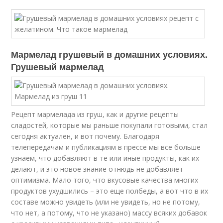
Мармелад грушевый в домашних условиях.
Грушевый мармелад
Рецепт мармелада из груш, как и другие рецепты
сладостей, которые мы раньше покупали готовыми, стал
сегодня актуален, и вот почему. Благодаря
телепередачам и публикациям в прессе мы все больше
узнаем, что добавляют в те или иные продукты, как их
делают, и это новое знание отнюдь не добавляет
оптимизма. Мало того, что вкусовые качества многих
продуктов ухудшились – это еще полбеды, а вот что в их
составе можно увидеть (или не увидеть, но не потому,
что нет, а потому, что не указано) массу всяких добавок