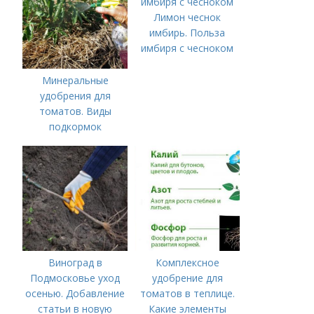
Лимон чеснок
имбирь. Польза
имбиря с чесноком
Минеральные
удобрения для
томатов. Виды
подкормок
Виноград в
Комплексное
Подмосковье уход
удобрение для
осенью. Добавление
томатов в теплице.
статьи в новую
Какие элементы