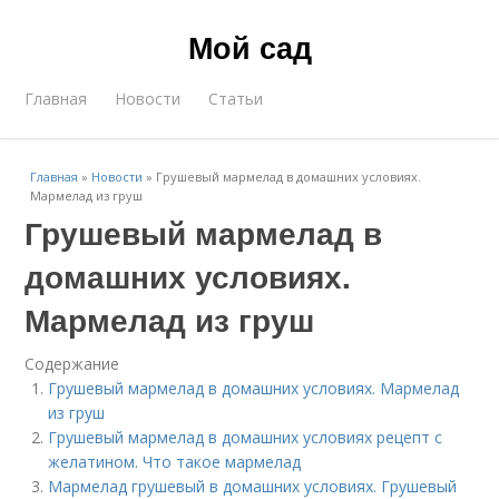
Мой сад
Главная
Новости
Статьи
Главная
»
Новости
»
Грушевый мармелад в домашних условиях.
Мармелад из груш
Грушевый мармелад в
домашних условиях.
Мармелад из груш
Содержание
Грушевый мармелад в домашних условиях. Мармелад
из груш
Грушевый мармелад в домашних условиях рецепт с
желатином. Что такое мармелад
Мармелад грушевый в домашних условиях. Грушевый