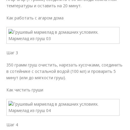
температуры и оставить на 20 минут.
Как работать с агаром дома
Шаг 3
350 грамм груш очистить, нарезать кусочками, соединить
в сотейнике с остальной водой (100 мл) и проварить 5
минут (или до мягкости груш).
Как чистить груши
Шаг 4