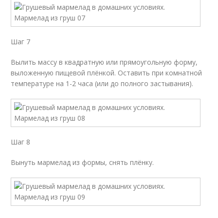
Шаг 7
Вылить массу в квадратную или прямоугольную форму,
выложенную пищевой плёнкой. Оставить при комнатной
температуре на 1-2 часа (или до полного застывания).
Шаг 8
Вынуть мармелад из формы, снять плёнку.