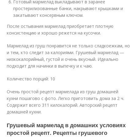
Готовый мармелад выкладывают в заранее
простерилизованные банки, накрывают крышками и
закатывают консервным ключом.
После остывания мармелад приобретает плотную
консистенцию и хорошо режется на кусочки.
Мармелад из груш понравится не только сладкоежкам, но
и тем, кто следит за калориями. Грушевый мармелад —
низкокалорийный, густой и очень вкусный. Идеально
подходит для начинки в выпечку и к чаю.
Количество порций: 10
Очень простой рецепт мармелада из груш домашней
кухни пошагово с фото. Легко приготовить дома за 2 ч.
Содержит всего 311 килокалорий. Авторский рецепт
домашней кухни.
Грушевый мармелад в домашних условиях
простой рецепт. Рецепты грушевого