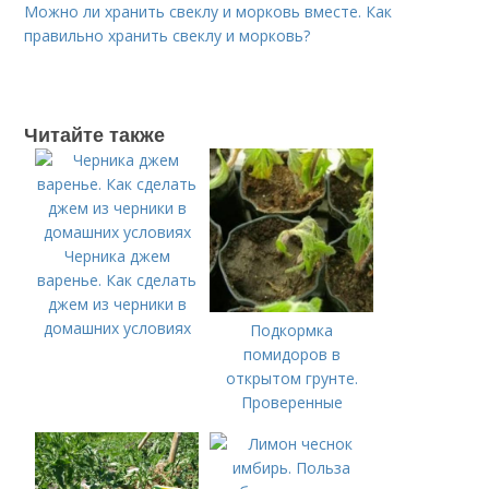
Можно ли хранить свеклу и морковь вместе. Как
правильно хранить свеклу и морковь?
Читайте также
Черника джем
варенье. Как сделать
джем из черники в
домашних условиях
Подкормка
помидоров в
открытом грунте.
Проверенные
органические и
минеральные
удобрения