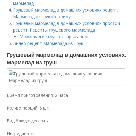
мармелад
Грушевый мармелад в домашних условиях рецепт.
Мармелад из груши на зиму
Грушевый мармелад в домашних условиях простой
рецепт. Рецепты грушевого мармелада
Мармелад из груш с агар-агаром
Видео рецепт Мармелада из Груш
Грушевый мармелад в домашних условиях.
Мармелад из груш
Время приготовления: 2 часа
Кол-во порций: 5 шт.
Вид блюда: десерты
Ингредиенты: