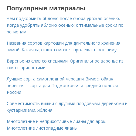
Популярные материалы
Чем подкормить яблоню после сбора урожая осенью.
Когда удобрять яблоню осенью: оптимальные сроки по
регионам
Названия сортов картошки для длительного хранения
зимой. Какая картошка сможет пролежать всю зиму
Варенье из слив со специями. Оригинальное варенье из
слив с пряностями
Лучшие сорта самоплодной черешни. Зимостойкая
черешня – сорта для Подмосковья и средней полосы
России
Совместимость вишни с другими плодовыми деревьями и
кустарниками. Яблоня
Многолетние и неприхотливые лианы для арок.
Многолетние листопадные лианы