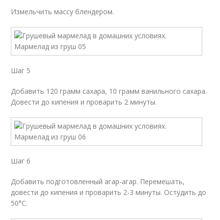
Измельчить массу блендером.
Шаг 5
Добавить 120 грамм сахара, 10 грамм ванильного сахара.
Довести до кипения и проварить 2 минуты.
Шаг 6
Добавить подготовленный агар-агар. Перемешать,
довести до кипения и проварить 2-3 минуты. Остудить до
50°С.