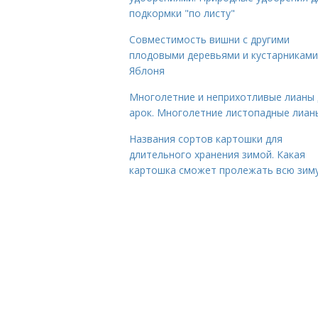
подкормки "по листу"
Совместимость вишни с другими
плодовыми деревьями и кустарниками
Яблоня
Многолетние и неприхотливые лианы 
арок. Многолетние листопадные лиан
Названия сортов картошки для
длительного хранения зимой. Какая
картошка сможет пролежать всю зим