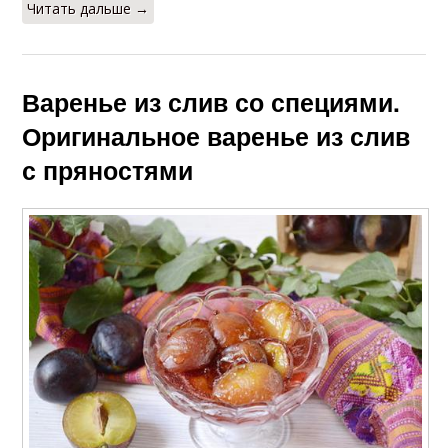
Читать дальше →
Варенье из слив со специями.
Оригинальное варенье из слив
с пряностями