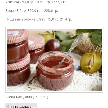
Углеводы 54,8 гр. 1096,0 гр. 1565,7 гр.
Вода 43,0 гр. 860,0 гр. 1228,6 гр.
Пищевые волокна 0,8 гр. 15,0 гр. 21,4 гр.
Елена Бажухина (163 рец.)
Читать дальше →