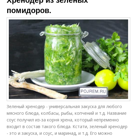
помидоров.
Зеленый хренодер - универсальная закуска для любого
мясного блюда, колбасы, рыбы, копчений и т.д. Название
соус получил из-за корня хрена, который непременно
входит в состав такого блюда. Кстати, зеленый хренодер
- это и закуска, и соус, и маринад, и т.д. Его можно