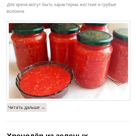
Для хрена могут быть характерны жесткие и грубые
волокна.
Читать дальше →
Хренодёр из зеленых