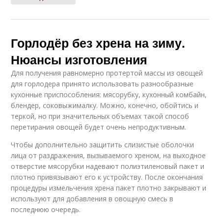
Горлодёр без хрена на зиму.
Нюансы изготовления
Для получения равномерно протертой массы из овощей
для горлодера принято использовать разнообразные
кухонные приспособления: мясорубку, кухонный комбайн,
блендер, соковыжималку. Можно, конечно, обойтись и
теркой, но при значительных объемах такой способ
перетирания овощей будет очень непродуктивным.
Чтобы дополнительно защитить слизистые оболочки
лица от раздражения, вызываемого хреном, на выходное
отверстие мясорубки надевают полиэтиленовый пакет и
плотно привязывают его к устройству. После окончания
процедуры измельчения хрена пакет плотно закрывают и
используют для добавления в овощную смесь в
последнюю очередь.