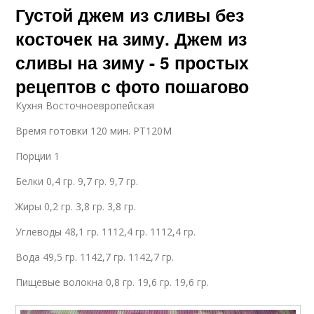
Густой джем из сливы без
косточек на зиму. Джем из
сливы на зиму - 5 простых
рецептов с фото пошагово
Кухня Восточноевропейская
Время готовки 120 мин. PT120M
Порции 1
Белки 0,4 гр. 9,7 гр. 9,7 гр.
Жиры 0,2 гр. 3,8 гр. 3,8 гр.
Углеводы 48,1 гр. 1112,4 гр. 1112,4 гр.
Вода 49,5 гр. 1142,7 гр. 1142,7 гр.
Пищевые волокна 0,8 гр. 19,6 гр. 19,6 гр.