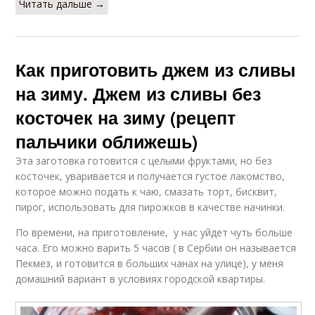
Читать дальше →
Как приготовить джем из сливы
на зиму. Джем из сливы без
косточек на зиму (рецепт
пальчики оближешь)
Эта заготовка готовится с целыми фруктами, но без
косточек, уваривается и получается густое лакомство,
которое можно подать к чаю, смазать торт, бисквит,
пирог, использовать для пирожков в качестве начинки.
По времени, на приготовление, у нас уйдет чуть больше
часа. Его можно варить 5 часов ( в Сербии он называется
Пекмез, и готовится в больших чанах на улице), у меня
домашний вариант в условиях городской квартиры.