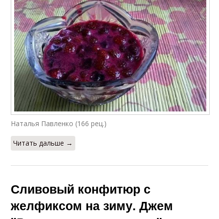
Наталья Павленко (166 рец.)
Читать дальше →
Сливовый конфитюр с
желфиксом на зиму. Джем