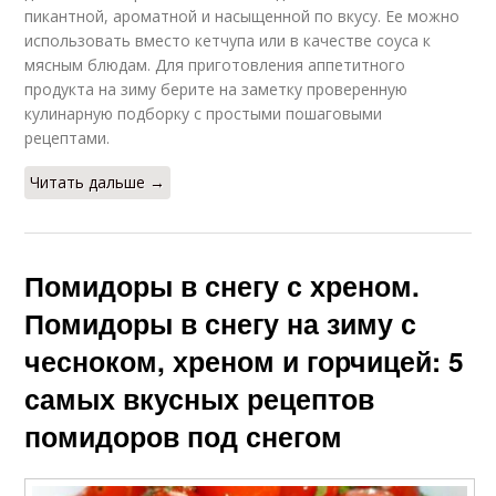
пикантной, ароматной и насыщенной по вкусу. Ее можно
использовать вместо кетчупа или в качестве соуса к
мясным блюдам. Для приготовления аппетитного
продукта на зиму берите на заметку проверенную
кулинарную подборку с простыми пошаговыми
рецептами.
Читать дальше →
Помидоры в снегу с хреном.
Помидоры в снегу на зиму с
чесноком, хреном и горчицей: 5
самых вкусных рецептов
помидоров под снегом