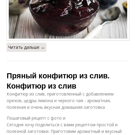
Читать дальше →
Пряный конфитюр из слив.
Конфитюр из слив
Конфитюр из слив, приготовленный с добавлением
орехов, цедры лимона и черного чая - ароматная,
полезная и очень вкусная домашняя заготовка
Пошаговый рецепт с фото и
Сегодня хочу поделиться с вами рецептом простой и
полезной заготовки. Приготовим ароматный и вкусный