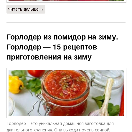
Читать дальше →
Горлодер из помидор на зиму.
Горлодер — 15 рецептов
приготовления на зиму
Горлодер – это уникальная домашняя заготовка для
длительного хранения. Она выходит очень сочной,