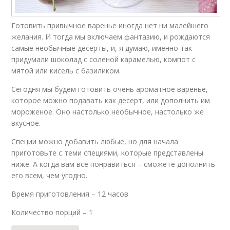
Готовить привычное варенье иногда нет ни малейшего
желания. И тогда мы включаем фантазию, и рождаются
самые необычные десерты, и, я думаю, именно так
придумали шоколад с соленой карамелью, компот с
мятой или кисель с базиликом.
Сегодня мы будем готовить очень ароматное варенье,
которое можно подавать как десерт, или дополнить им
мороженое. Оно настолько необычное, настолько же
вкусное.
Специи можно добавить любые, но для начала
приготовьте с теми специями, которые представлены
ниже. А когда вам все понравиться – сможете дополнить
его всем, чем угодно.
Время приготовления – 12 часов
Количество порций – 1