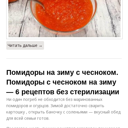
Читать дальше →
Помидоры на зиму с чесноком.
Помидоры с чесноком на зиму
— 6 рецептов без стерилизации
Ни один погреб не обходится без маринованных
помидоров и огурцов. Зимой достаточно сварить
картошку , открыть баночку с соленьями — вкусный обед
для всей семьи готов.