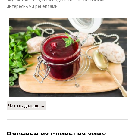
интересными рецептами.
Читать дальше →
Варенье из сливы на зиму.