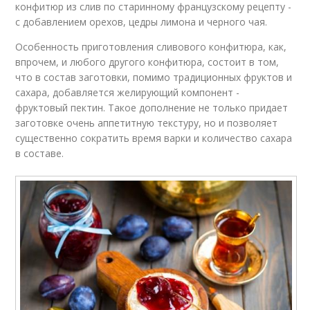
конфитюр из слив по старинному французскому рецепту -
с добавлением орехов, цедры лимона и черного чая.
Особенность приготовления сливового конфитюра, как,
впрочем, и любого другого конфитюра, состоит в том,
что в состав заготовки, помимо традиционных фруктов и
сахара, добавляется желирующий компонент -
фруктовый пектин. Такое дополнение не только придает
заготовке очень аппетитную текстуру, но и позволяет
существенно сократить время варки и количество сахара
в составе.