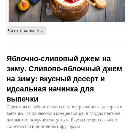
Читать дальше →
Яблочно-сливовый джем на
зиму. Сливово-яблочный джем
на зиму: вкусный десерт и
идеальная начинка для
выпечки
С джемом из яблок и слив готовят различные десерты и
выпечку. Из-за высокой концентрации в ягодах пектина
лакомство получается густым. Вкусы плодов отлично
сочетаются и дополняют друг друга.