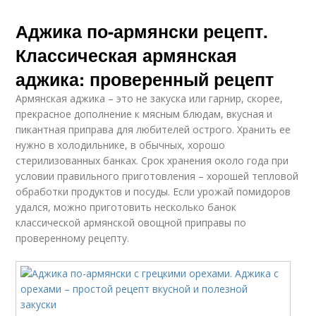
Аджика по-армянски рецепт.
Классическая армянская
аджика: проверенный рецепт
Армянская аджика – это не закуска или гарнир, скорее,
прекрасное дополнение к мясным блюдам, вкусная и
пикантная приправа для любителей острого. Хранить ее
нужно в холодильнике, в обычных, хорошо
стерилизованных банках. Срок хранения около года при
условии правильного приготовления – хорошей тепловой
обработки продуктов и посуды. Если урожай помидоров
удался, можно приготовить несколько банок
классической армянской овощной приправы по
проверенному рецепту.