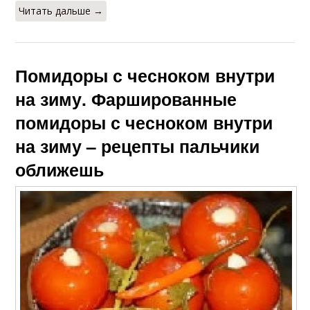
Читать дальше →
Помидоры с чесноком внутри
на зиму. Фаршированные
помидоры с чесноком внутри
на зиму – рецепты пальчики
оближешь