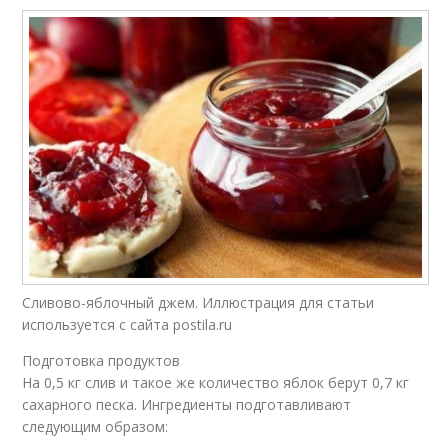
Сливово-яблочный джем. Иллюстрация для статьи
используется с сайта postila.ru
Подготовка продуктов
На 0,5 кг слив и такое же количество яблок берут 0,7 кг
сахарного песка. Ингредиенты подготавливают
следующим образом: