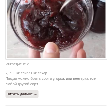
Ингредиенты:
2, 500 кг слива1 кг сахар
Плоды можно брать сорта угорка, или венгерка, или
любой другой сорт.
Читать дальше →