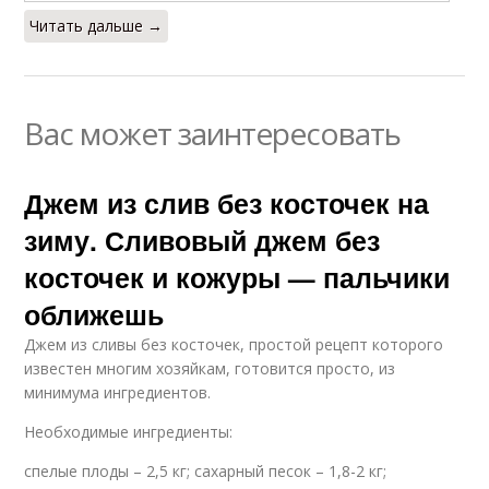
Читать дальше →
Вас может заинтересовать
Джем из слив без косточек на
зиму. Сливовый джем без
косточек и кожуры — пальчики
оближешь
Джем из сливы без косточек, простой рецепт которого
известен многим хозяйкам, готовится просто, из
минимума ингредиентов.
Необходимые ингредиенты:
спелые плоды – 2,5 кг; сахарный песок – 1,8-2 кг;