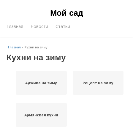
Мой сад
Главная
Новости
Статьи
Главная
»
Кухни на зиму
Кухни на зиму
Аджика на зиму
Рецепт на зиму
Армянская кухня