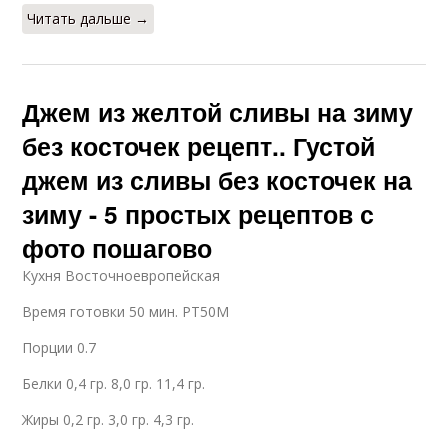
Читать дальше →
Джем из желтой сливы на зиму
без косточек рецепт.. Густой
джем из сливы без косточек на
зиму - 5 простых рецептов с
фото пошагово
Кухня Восточноевропейская
Время готовки 50 мин. PT50M
Порции 0.7
Белки 0,4 гр. 8,0 гр. 11,4 гр.
Жиры 0,2 гр. 3,0 гр. 4,3 гр.