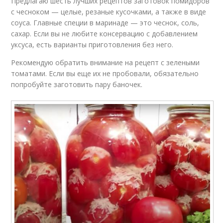
Предлагаю шесть лучших рецептов заготовок помидоров
с чесноком — целые, резаные кусочками, а также в виде
соуса. Главные специи в маринаде — это чеснок, соль,
сахар. Если вы не любите консервацию с добавлением
уксуса, есть варианты приготовления без него.
Рекомендую обратить внимание на рецепт с зелеными
томатами. Если вы еще их не пробовали, обязательно
попробуйте заготовить пару баночек.