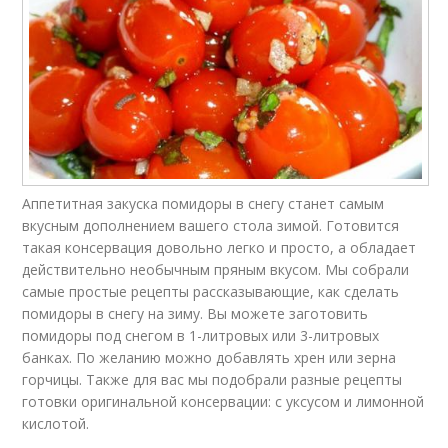
Аппетитная закуска помидоры в снегу станет самым
вкусным дополнением вашего стола зимой. Готовится
такая консервация довольно легко и просто, а обладает
действительно необычным пряным вкусом. Мы собрали
самые простые рецепты рассказывающие, как сделать
помидоры в снегу на зиму. Вы можете заготовить
помидоры под снегом в 1-литровых или 3-литровых
банках. По желанию можно добавлять хрен или зерна
горчицы. Также для вас мы подобрали разные рецепты
готовки оригинальной консервации: с уксусом и лимонной
кислотой.