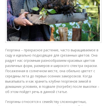
Георгина – прекрасное растение, часто выращиваемое в
саду и идеально подходящее для срезанных цветов. Она
радует нас огромным разнообразием красивых цветов
различных форм, размеров и широкого спектра окраски.
Посаженная в солнечном месте, она обильно цветет с
середины лета до первых осенних заморозков. Когда
выкапывать и как хранить клубни георгинов зимой в
домашних условиях, в подвале (погребе) после выкопки –
об этом пойдет речь в данной статье.
Георгины относятся к семейству сложноцветных,