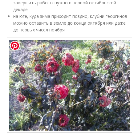
завершить работы нужно в первой октябрьской
декаде;
на юге, куда зима приходит поздно, клубни георгинов
можно оставить в земле до конца октября или даже
до первых чисел ноября.