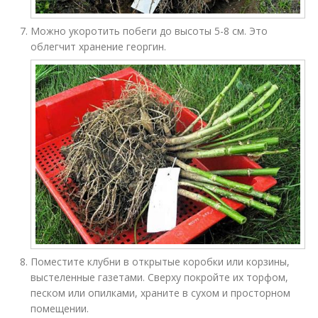
Можно укоротить побеги до высоты 5-8 см. Это
облегчит хранение георгин.
Поместите клубни в открытые коробки или корзины,
выстеленные газетами. Сверху покройте их торфом,
песком или опилками, храните в сухом и просторном
помещении.