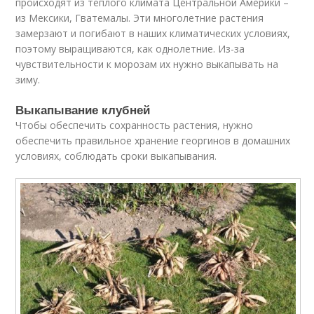
происходят из теплого климата Центральной Америки –
из Мексики, Гватемалы. Эти многолетние растения
замерзают и погибают в наших климатических условиях,
поэтому выращиваются, как однолетние. Из-за
чувствительности к морозам их нужно выкапывать на
зиму.
Выкапывание клубней
Чтобы обеспечить сохранность растения, нужно
обеспечить правильное хранение георгинов в домашних
условиях, соблюдать сроки выкапывания.