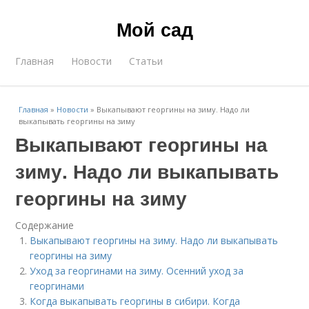
Мой сад
Главная
Новости
Статьи
Главная
»
Новости
»
Выкапывают георгины на зиму. Надо ли
выкапывать георгины на зиму
Выкапывают георгины на
зиму. Надо ли выкапывать
георгины на зиму
Содержание
Выкапывают георгины на зиму. Надо ли выкапывать
георгины на зиму
Уход за георгинами на зиму. Осенний уход за
георгинами
Когда выкапывать георгины в сибири. Когда