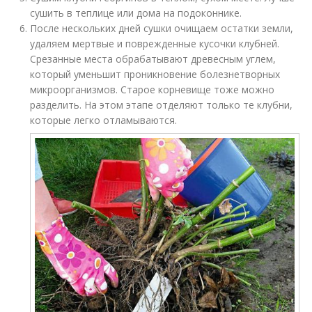
сушить в теплице или дома на подоконнике.
После нескольких дней сушки очищаем остатки земли,
удаляем мертвые и поврежденные кусочки клубней.
Срезанные места обрабатывают древесным углем,
который уменьшит проникновение болезнетворных
микроорганизмов. Старое корневище тоже можно
разделить. На этом этапе отделяют только те клубни,
которые легко отламываются.