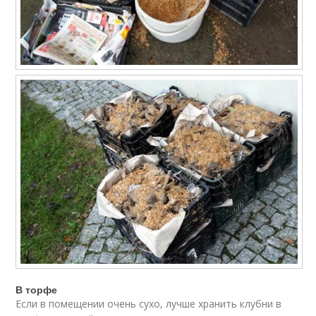
В торфе
Если в помещении очень сухо, лучше хранить клубни в