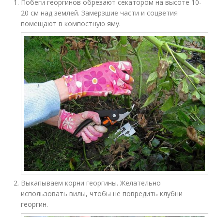
Побеги георгинов обрезают секатором на высоте 10-
20 см над землей. Замерзшие части и соцветия
помещают в компостную яму.
Выкапываем корни георгины. Желательно
использовать вилы, чтобы не повредить клубни
георгин.