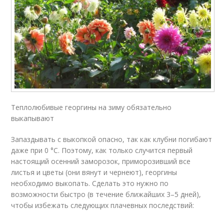
Теплолюбивые георгины на зиму обязательно
выкапывают
Запаздывать с выкопкой опасно, так как клубни погибают
даже при 0 °C. Поэтому, как только случится первый
настоящий осенний заморозок, приморозивший все
листья и цветы (они вянут и чернеют), георгины
необходимо выкопать. Сделать это нужно по
возможности быстро (в течение ближайших 3–5 дней),
чтобы избежать следующих плачевных последствий: