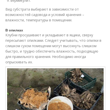
вермикулит.
Вид субстрата выбирают в зависимости от
возможностей садовода и условий хранения –
влажности, температуры в помещении.
В опилках
Клубни просушивают и укладывают в ящики, сверху
пересыпают опилками. Следует учитывать, что опилки в
слишком сухом помещении могут высохнуть слишком
быстро, и трудно обеспечить влажность, подходящую
для правильного хранения. Необходимо иногда
опрыскивать их.