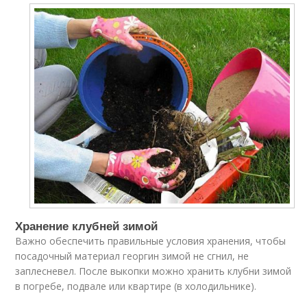
Хранение клубней зимой
Важно обеспечить правильные условия хранения, чтобы
посадочный материал георгин зимой не сгнил, не
заплесневел. После выкопки можно хранить клубни зимой
в погребе, подвале или квартире (в холодильнике).