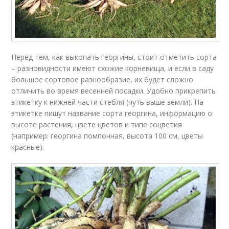
Перед тем, как выкопать георгины, стоит отметить сорта
– разновидности имеют схожие корневища, и если в саду
большое сортовое разнообразие, их будет сложно
отличить во время весенней посадки. Удобно прикрепить
этикетку к нижней части стебля (чуть выше земли). На
этикетке пишут название сорта георгина, информацию о
высоте растения, цвете цветов и типе соцветия
(например: георгина помпонная, высота 100 см, цветы
красные).