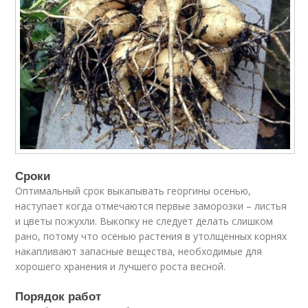
Сроки
Оптимальный срок выкапывать георгины осенью,
наступает когда отмечаются первые заморозки – листья
и цветы пожухли. Выкопку не следует делать слишком
рано, потому что осенью растения в утолщенных корнях
накапливают запасные вещества, необходимые для
хорошего хранения и лучшего роста весной.
Порядок работ