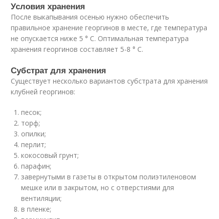
Условия хранения
После выкапывания осенью нужно обеспечить
правильное хранение георгинов в месте, где температура
не опускается ниже 5 ° C. Оптимальная температура
хранения георгинов составляет 5-8 ° С.
Субстрат для хранения
Существует несколько вариантов субстрата для хранения
клубней георгинов:
песок;
торф;
опилки;
перлит;
кокосовый грунт;
парафин;
завернутыми в газеты в открытом полиэтиленовом
мешке или в закрытом, но с отверстиями для
вентиляции;
в пленке;