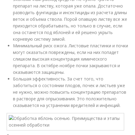
препарат на листву, которая уже опала. Достаточно
разводить фунгициды и инсектициды из расчета длины
веток и объема ствола. Порой опавшую листву все же
приходится обрабатывать, но только в случае, если
она останется под яблоней и ей решено укрыть
корневую систему зимой.
Минимальный риск ожога. Листовые пластинки и почки
могут оказаться повреждены, если на них попадет
слишком высокая концентрация химического
препарата. В октябре-ноябре почки закрываются и
оказываются защищены.
Большая эффективность. За счет того, что
заботиться о состоянии плодов, почек и листьев уже
не нужно, можно повысить концентрацию препаратов
в растворе для опрыскивания. Это положительно
сказывается на устранении вредителей и инфекций.