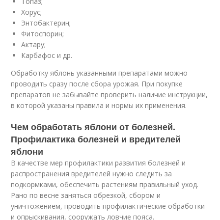
Топаз;
Хорус;
Энтобактерин;
Фитоспорин;
Актару;
Карбафос и др.
Обработку яблонь указанными препаратами можно
проводить сразу после сбора урожая. При покупке
препаратов не забывайте проверить наличие инструкции,
в которой указаны правила и нормы их применения.
Чем обработать яблони от болезней.
Профилактика болезней и вредителей
яблони
В качестве мер профилактики развития болезней и
распространения вредителей нужно следить за
подкормками, обеспечить растениям правильный уход.
Рано по весне заняться обрезкой, сбором и
уничтожением, проводить профилактические обработки
и опрыскивания, сооружать ловчие пояса.