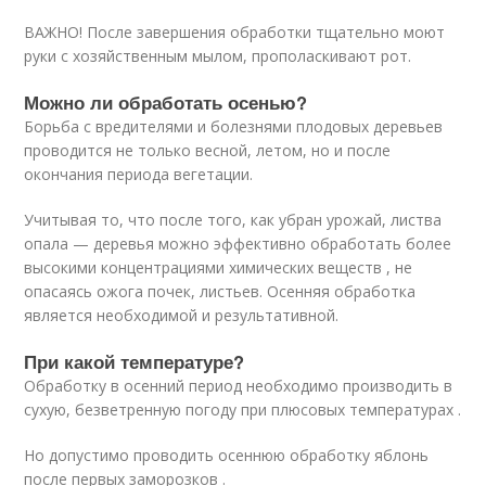
ВАЖНО! После завершения обработки тщательно моют
руки с хозяйственным мылом, прополаскивают рот.
Можно ли обработать осенью?
Борьба с вредителями и болезнями плодовых деревьев
проводится не только весной, летом, но и после
окончания периода вегетации.
Учитывая то, что после того, как убран урожай, листва
опала — деревья можно эффективно обработать более
высокими концентрациями химических веществ , не
опасаясь ожога почек, листьев. Осенняя обработка
является необходимой и результативной.
При какой температуре?
Обработку в осенний период необходимо производить в
сухую, безветренную погоду при плюсовых температурах .
Но допустимо проводить осеннюю обработку яблонь
после первых заморозков .