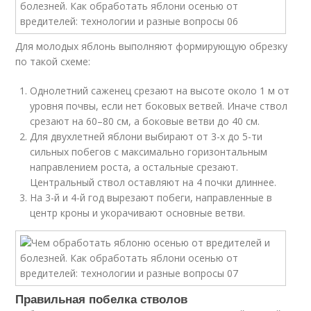
Для молодых яблонь выполняют формирующую обрезку
по такой схеме:
Однолетний саженец срезают на высоте около 1 м от
уровня почвы, если нет боковых ветвей. Иначе ствол
срезают на 60–80 см, а боковые ветви до 40 см.
Для двухлетней яблони выбирают от 3-х до 5-ти
сильных побегов с максимально горизонтальным
направлением роста, а остальные срезают.
Центральный ствол оставляют на 4 почки длиннее.
На 3-й и 4-й год вырезают побеги, направленные в
центр кроны и укорачивают основные ветви.
Правильная побелка стволов