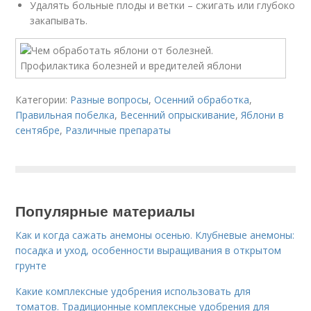
Удалять больные плоды и ветки – сжигать или глубоко
закапывать.
Категории:
Разные вопросы
,
Осенний обработка
,
Правильная побелка
,
Весенний опрыскивание
,
Яблони в
сентябре
,
Различные препараты
Популярные материалы
Как и когда сажать анемоны осенью. Клубневые анемоны:
посадка и уход, особенности выращивания в открытом
грунте
Какие комплексные удобрения использовать для
томатов. Традиционные комплексные удобрения для