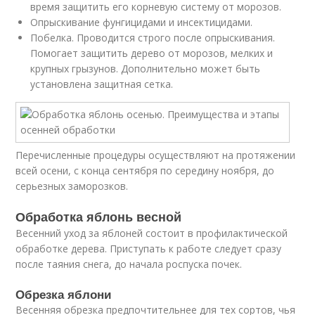
время защитить его корневую систему от морозов.
Опрыскивание фунгицидами и инсектицидами.
Побелка. Проводится строго после опрыскивания.
Помогает защитить дерево от морозов, мелких и
крупных грызунов. Дополнительно может быть
установлена защитная сетка.
Перечисленные процедуры осуществляют на протяжении
всей осени, с конца сентября по середину ноября, до
серьезных заморозков.
Обработка яблонь весной
Весенний уход за яблоней состоит в профилактической
обработке дерева. Приступать к работе следует сразу
после таяния снега, до начала роспуска почек.
Обрезка яблони
Весенняя обрезка предпочтительнее для тех сортов, чья