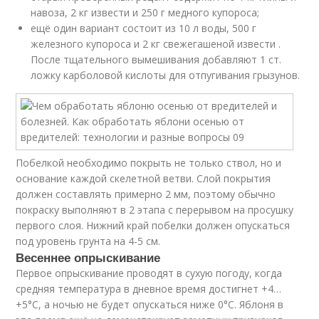
навоза, 2 кг извести и 250 г медного купороса;
ещё один вариант состоит из 10 л воды, 500 г
железного купороса и 2 кг свежегашеной извести .
После тщательного вымешивания добавляют 1 ст.
ложку карболовой кислоты для отпугивания грызунов.
Побелкой необходимо покрыть не только ствол, но и
основание каждой скелетной ветви. Слой покрытия
должен составлять примерно 2 мм, поэтому обычно
покраску выполняют в 2 этапа с перерывом на просушку
первого слоя. Нижний край побелки должен опускаться
под уровень грунта на 4-5 см.
Весеннее опрыскивание
Первое опрыскивание проводят в сухую погоду, когда
средняя температура в дневное время достигнет +4…
+5°C, а ночью не будет опускаться ниже 0°C. Яблоня в