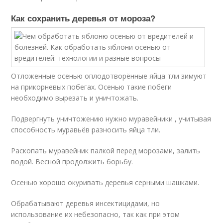
Как сохранить деревья от мороза?
Отложенные осенью оплодотворённые яйца тли зимуют
на прикорневых побегах. Осенью такие побеги
необходимо вырезать и уничтожать.
Подвергнуть уничтожению нужно муравейники , учитывая
способность муравьёв разносить яйца тли.
Раскопать муравейник палкой перед морозами, залить
водой. Весной продолжить борьбу.
Осенью хорошо окуривать деревья серными шашками.
Обрабатывают деревья инсектицидами, но
использование их небезопасно, так как при этом