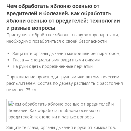
Чем обработать яблоню осенью от
вредителей и болезней. Как обработать
яблони осенью от вредителей: технологии
и разные вопросы
Приступая к обработке яблонь в саду химпрепаратами,
необходимо позаботиться о своей безопасности:
Защитить органы дыхания маской или респиратором;
Глаза — специальными защитными очками;
На руки одеть прорезиненные перчатки.
Опрыскивание производят ручным или автоматическим
распылителем. Состав по дереву распылять с расстояния
не менее 75 см.
Защитите глаза, органы дыхания и руки от химикатов.