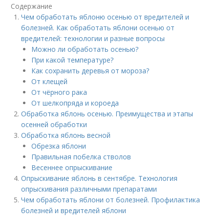
Содержание
Чем обработать яблоню осенью от вредителей и
болезней. Как обработать яблони осенью от
вредителей: технологии и разные вопросы
Можно ли обработать осенью?
При какой температуре?
Как сохранить деревья от мороза?
От клещей
От чёрного рака
От шелкопряда и короеда
Обработка яблонь осенью. Преимущества и этапы
осенней обработки
Обработка яблонь весной
Обрезка яблони
Правильная побелка стволов
Весеннее опрыскивание
Опрыскивание яблонь в сентябре. Технология
опрыскивания различными препаратами
Чем обработать яблони от болезней. Профилактика
болезней и вредителей яблони