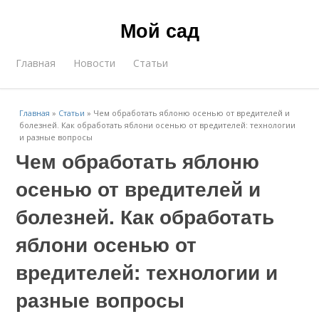
Мой сад
Главная
Новости
Статьи
Главная
»
Статьи
»
Чем обработать яблоню осенью от вредителей и
болезней. Как обработать яблони осенью от вредителей: технологии
и разные вопросы
Чем обработать яблоню
осенью от вредителей и
болезней. Как обработать
яблони осенью от
вредителей: технологии и
разные вопросы