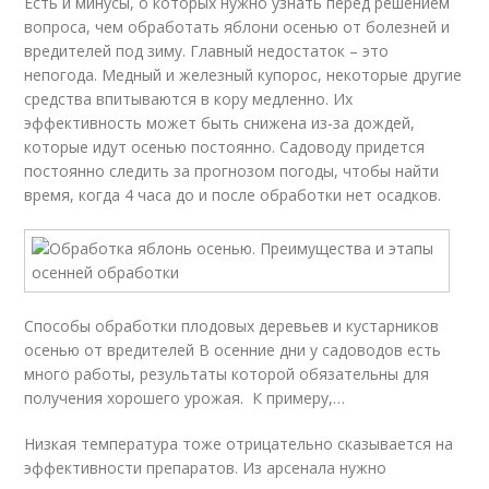
Есть и минусы, о которых нужно узнать перед решением
вопроса, чем обработать яблони осенью от болезней и
вредителей под зиму. Главный недостаток – это
непогода. Медный и железный купорос, некоторые другие
средства впитываются в кору медленно. Их
эффективность может быть снижена из-за дождей,
которые идут осенью постоянно. Садоводу придется
постоянно следить за прогнозом погоды, чтобы найти
время, когда 4 часа до и после обработки нет осадков.
Способы обработки плодовых деревьев и кустарников
осенью от вредителей В осенние дни у садоводов есть
много работы, результаты которой обязательны для
получения хорошего урожая. К примеру,…
Низкая температура тоже отрицательно сказывается на
эффективности препаратов. Из арсенала нужно