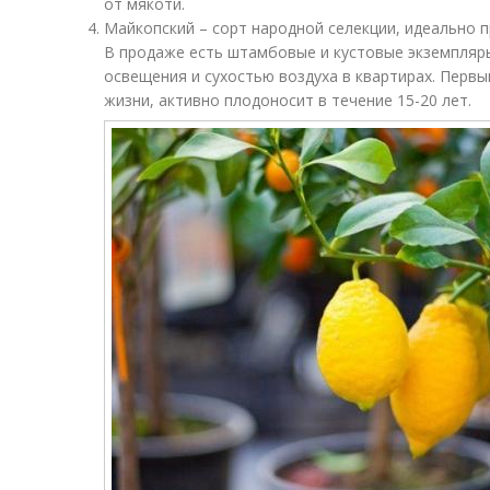
от мякоти.
Майкопский – сорт народной селекции, идеально 
В продаже есть штамбовые и кустовые экземпляр
освещения и сухостью воздуха в квартирах. Первы
жизни, активно плодоносит в течение 15-20 лет.