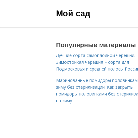
Мой сад
Популярные материалы
Лучшие сорта самоплодной черешни.
Зимостойкая черешня – сорта для
Подмосковья и средней полосы Росси
Маринованные помидоры половинкам
зиму без стерилизации. Как закрыть
помидоры половинками без стерилиз
на зиму