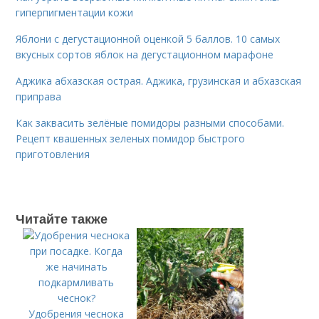
гиперпигментации кожи
Яблони с дегустационной оценкой 5 баллов. 10 самых
вкусных сортов яблок на дегустационном марафоне
Аджика абхазская острая. Аджика, грузинская и абхазская
приправа
Как заквасить зелёные помидоры разными способами.
Рецепт квашенных зеленых помидор быстрого
приготовления
Читайте также
Удобрения чеснока