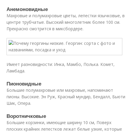
Анемоновидные
Махровые и полумахровые цветы, лепестки язычковые, в
центре трубчатые. Высокий многолетник более 100 см.
Прекрасно смотрится в миксбордере.
Имеет разновидности: Инка, Мамбо, Полька. Комет,
Ламбада.
Пионовидные
Большие полумахровые или махровые, напоминают
пионы. Высокие. Эн Руж, Красный мундир, Бендалл, Бьюти
Шик, Опера.
Воротничковые
Большие корзинки, имеющие ширину 10 см, Поверх
плоских крайних лепестков лежат белые узкие, которые