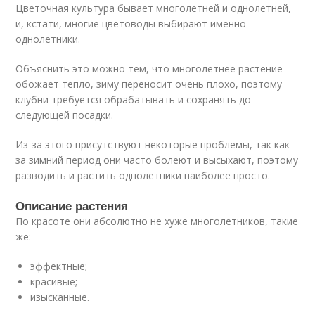
Цветочная культура бывает многолетней и однолетней,
и, кстати, многие цветоводы выбирают именно
однолетники.
Объяснить это можно тем, что многолетнее растение
обожает тепло, зиму переносит очень плохо, поэтому
клубни требуется обрабатывать и сохранять до
следующей посадки.
Из-за этого присутствуют некоторые проблемы, так как
за зимний период они часто болеют и высыхают, поэтому
разводить и растить однолетники наиболее просто.
Описание растения
По красоте они абсолютно не хуже многолетников, такие
же:
эффектные;
красивые;
изысканные.