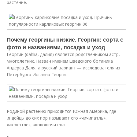
растение.
Почему георгины низкие. Георгин: сорта с
фото и названиями, посадка и уход
Георгин (dahlia, далия) является родственником астр,
многолетник. Назван именем шведского ботаника
Андерса Даля, а русский вариант — исследователя из
Петербурга Иоганна Георги.
Родиной растению приходится Южная Америка, где
индейцы до сих пор называют его «чичипатль»,
«акокотле», «кокошочитль».