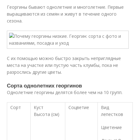
Георгины бывают однолетние и многолетние. Первые
выращиваются из семян и живут в течение одного
сезона.
С их помощью можно быстро закрыть неприглядные
места на участке или пустую часть клумбы, пока не
разрослись другие цветы.
Сорта однолетних георгинов
Однолетние георгины делятся более чем на 10 групп.
Сорт
Куст
Соцветие
Вид
Высота (см)
лепестков
Цветение