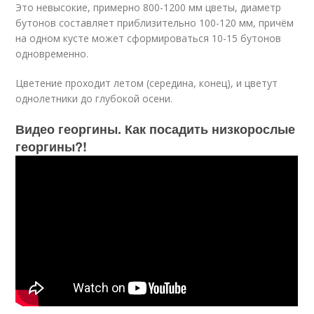
Это невысокие, примерно 800-1200 мм цветы, диаметр
бутонов составляет приблизительно 100-120 мм, причём
на одном кусте может сформироваться 10-15 бутонов
одновременно.
Цветение проходит летом (середина, конец), и цветут
однолетники до глубокой осени.
Видео георгины. Как посадить низкорослые
георгины?!