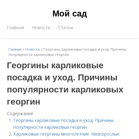
Мой сад
Главная
Новости
Статьи
Главная
»
Новости
»
Георгины карликовые посадка и уход. Причины
популярности карликовых георгин
Георгины карликовые
посадка и уход. Причины
популярности карликовых
георгин
Содержание
Георгины карликовые посадка и уход. Причины
популярности карликовых георгин
Карликовые георгины многолетние. Низкорослые