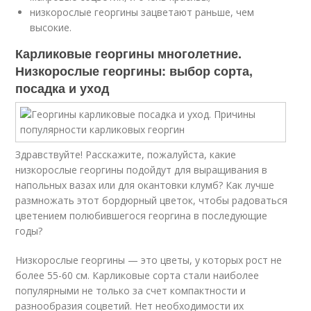
низкорослые георгины зацветают раньше, чем
высокие.
Карликовые георгины многолетние.
Низкорослые георгины: выбор сорта,
посадка и уход
Здравствуйте! Расскажите, пожалуйста, какие
низкорослые георгины подойдут для выращивания в
напольных вазах или для окантовки клумб? Как лучше
размножать этот бордюрный цветок, чтобы радоваться
цветением полюбившегося георгина в последующие
годы?
Низкорослые георгины — это цветы, у которых рост не
более 55-60 см. Карликовые сорта стали наиболее
популярными не только за счет компактности и
разнообразия соцветий. Нет необходимости их