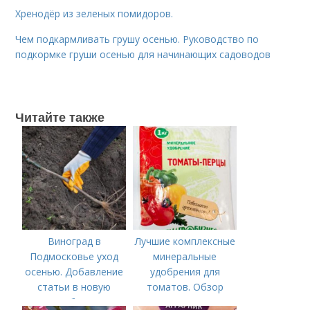
Хренодёр из зеленых помидоров.
Чем подкармливать грушу осенью. Руководство по
подкормке груши осенью для начинающих садоводов
Читайте также
Виноград в
Лучшие комплексные
Подмосковье уход
минеральные
осенью. Добавление
удобрения для
статьи в новую
томатов. Обзор
подборку
лучших минеральных