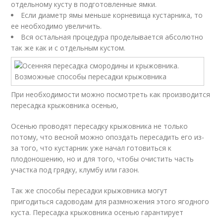
отдельному кусту в подготовленные ямки.
Если диаметр ямы меньше корневища кустарника, то
ее необходимо увеличить.
Вся остальная процедура проделывается абсолютно
так же как и с отдельным кустом.
При необходимости можно посмотреть как производится
пересадка крыжовника осенью,
Осенью проводят пересадку крыжовника не только
потому, что весной можно опоздать пересадить его из-
за того, что кустарник уже начал готовиться к
плодоношению, но и для того, чтобы очистить часть
участка под грядку, клумбу или газон.
Так же способы пересадки крыжовника могут
пригодиться садоводам для размножения этого ягодного
куста. Пересадка крыжовника осенью гарантирует