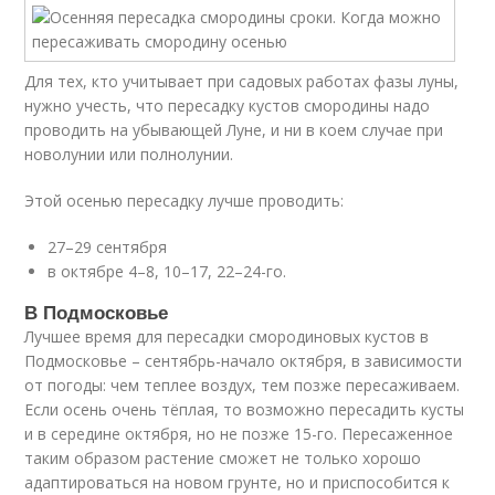
Для тех, кто учитывает при садовых работах фазы луны,
нужно учесть, что пересадку кустов смородины надо
проводить на убывающей Луне, и ни в коем случае при
новолунии или полнолунии.
Этой осенью пересадку лучше проводить:
27–29 сентября
в октябре 4–8, 10–17, 22–24-го.
В Подмосковье
Лучшее время для пересадки смородиновых кустов в
Подмосковье – сентябрь-начало октября, в зависимости
от погоды: чем теплее воздух, тем позже пересаживаем.
Если осень очень тёплая, то возможно пересадить кусты
и в середине октября, но не позже 15-го. Пересаженное
таким образом растение сможет не только хорошо
адаптироваться на новом грунте, но и приспособится к