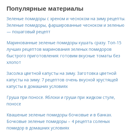
Популярные материалы
Зеленые помидоры с хреном и чесноком на зиму рецепты.
Зеленые помидоры, фаршированные чесноком и зеленью
— пошаговый рецепт
Маринованные зеленые помидоры кушать сразу. Топ-15
лучших рецептов маринования зеленых помидоров
быстрого приготовления: готовим вкусные томаты без
хлопот
Засолка цветной капусты на зиму. Заготовка цветной
капусты на зиму: 7 рецептов очень вкусной хрустящей
капусты в домашних условиях
Груша при поносе. Яблоки и груши при жидком стуле,
поносе
Квашеные зеленые помидоры бочковые и в банках.
Бочковые зеленые помидоры – 4 рецепта соленых
помидор в домашних условиях