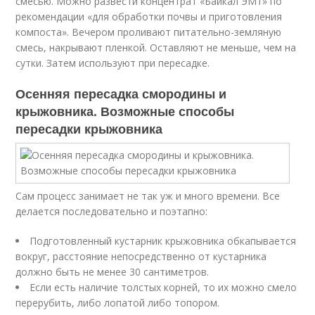
смесью. Можно развести концентрат «Байкал ЭМ1» по
рекомендации «для обработки почвы и приготовления
компоста». Вечером проливают питательно-земляную
смесь, накрывают пленкой. Оставляют не меньше, чем на
сутки. Затем используют при пересадке.
Осенняя пересадка смородины и
крыжовника. Возможные способы
пересадки крыжовника
Сам процесс занимает не так уж и много времени. Все
делается последовательно и поэтапно:
Подготовленный кустарник крыжовника обкапывается
вокруг, расстояние непосредственно от кустарника
должно быть не менее 30 сантиметров.
Если есть наличие толстых корней, то их можно смело
перерубить, либо лопатой либо топором.