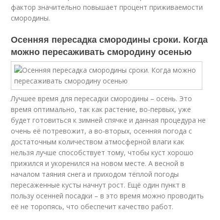
фактор значительно повышает процент приживаемости
смородины.
Осенняя пересадка смородины сроки. Когда
можно пересаживать смородину осенью
Лучшее время для пересадки смородины – осень. Это
время оптимально, так как растение, во-первых, уже
будет готовиться к зимней спячке и данная процедура не
очень её потревожит, а во-вторых, осенняя погода с
достаточным количеством атмосферной влаги как
нельзя лучше способствует тому, чтобы куст хорошо
прижился и укоренился на новом месте. А весной в
началом таяния снега и приходом тёплой погоды
пересаженные кусты начнут рост. Ещё один пункт в
пользу осенней посадки – в это время можно проводить
её не торопясь, что обеспечит качество работ.