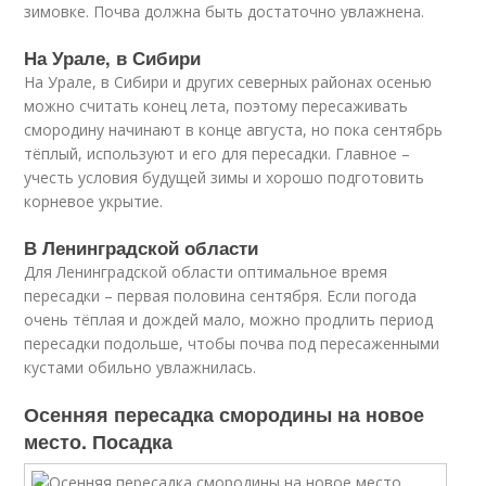
зимовке. Почва должна быть достаточно увлажнена.
На Урале, в Сибири
На Урале, в Сибири и других северных районах осенью
можно считать конец лета, поэтому пересаживать
смородину начинают в конце августа, но пока сентябрь
тёплый, используют и его для пересадки. Главное –
учесть условия будущей зимы и хорошо подготовить
корневое укрытие.
В Ленинградской области
Для Ленинградской области оптимальное время
пересадки – первая половина сентября. Если погода
очень тёплая и дождей мало, можно продлить период
пересадки подольше, чтобы почва под пересаженными
кустами обильно увлажнилась.
Осенняя пересадка смородины на новое
место. Посадка