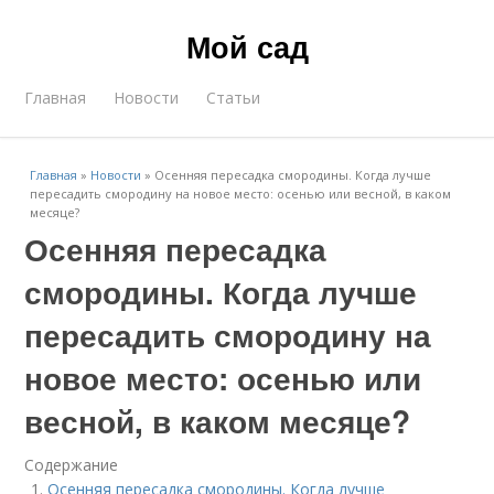
Мой сад
Главная
Новости
Статьи
Главная
»
Новости
»
Осенняя пересадка смородины. Когда лучше
пересадить смородину на новое место: осенью или весной, в каком
месяце?
Осенняя пересадка
смородины. Когда лучше
пересадить смородину на
новое место: осенью или
весной, в каком месяце?
Содержание
Осенняя пересадка смородины. Когда лучше