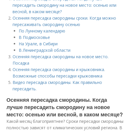
пересадить смородину на новое место: осенью или
весной, в каком месяце?
Осенняя пересадка смородины сроки. Когда можно
пересаживать смородину осенью
По Лунному календарю
В Подмосковье
На Урале, в Сибири
В Ленинградской области
Осенняя пересадка смородины на новое место.
Посадка
Осенняя пересадка смородины и крыжовника.
Возможные способы пересадки крыжовника
Видео пересадка смородины. Как правильно
пересадить.
Осенняя пересадка смородины. Когда
лучше пересадить смородину на новое
место: осенью или весной, в каком месяце?
Какой месяц благоприятнее? Сроки пересадки смородины
полностью зависят от климатических условий региона. В