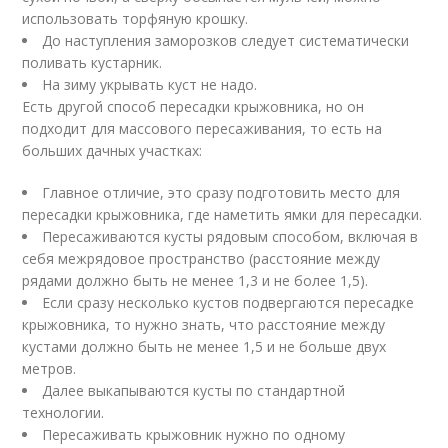
использовать торфяную крошку.
До наступления заморозков следует систематически
поливать кустарник.
На зиму укрывать куст не надо.
Есть другой способ пересадки крыжовника, но он
подходит для массового пересаживания, то есть на
больших дачных участках:
Главное отличие, это сразу подготовить место для
пересадки крыжовника, где наметить ямки для пересадки.
Пересаживаются кусты рядовым способом, включая в
себя межрядовое пространство (расстояние между
рядами должно быть не менее 1,3 и не более 1,5).
Если сразу несколько кустов подвергаются пересадке
крыжовника, то нужно знать, что расстояние между
кустами должно быть не менее 1,5 и не больше двух
метров.
Далее выкапываются кусты по стандартной
технологии.
Пересаживать крыжовник нужно по одному