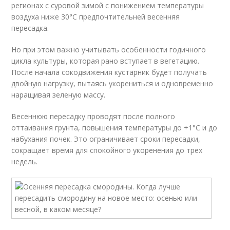
регионах с суровой зимой с понижением температуры
воздуха ниже 30°С предпочтительней весенняя
пересадка.
Но при этом важно учитывать особенности годичного
цикла культуры, которая рано вступает в вегетацию.
После начала сокодвижения кустарник будет получать
двойную нагрузку, пытаясь укорениться и одновременно
наращивая зеленую массу.
Весеннюю пересадку проводят после полного
оттаивания грунта, повышения температуры до +1°С и до
набухания почек. Это ограничивает сроки пересадки,
сокращает время для спокойного укоренения до трех
недель.