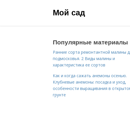
Мой сад
Популярные материалы
Ранние сорта ремонтантной малины д
подмосковья. 2 Виды малины и
характеристика ее сортов
Как и когда сажать анемоны осенью.
Клубневые анемоны: посадка и уход,
особенности выращивания в открыто
грунте