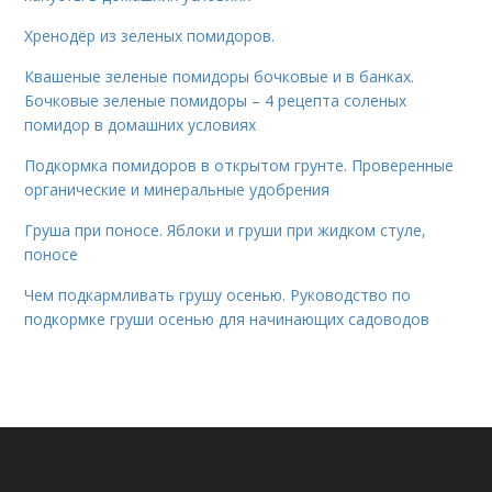
Хренодёр из зеленых помидоров.
Квашеные зеленые помидоры бочковые и в банках.
Бочковые зеленые помидоры – 4 рецепта соленых
помидор в домашних условиях
Подкормка помидоров в открытом грунте. Проверенные
органические и минеральные удобрения
Груша при поносе. Яблоки и груши при жидком стуле,
поносе
Чем подкармливать грушу осенью. Руководство по
подкормке груши осенью для начинающих садоводов