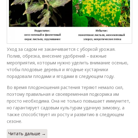
Уход за садом не заканчивается с уборкой урожая.
Полив, обрезка, внесение удобрений – важные
мероприятия, которым нужно уделить внимание осенью,
чтобы плодовые деревья и ягодные кустарники
порадовали плодами и ягодами в следующем году.
Во время плодоношения растения теряют немало сил,
поэтому правильная и своевременная подкормка им
просто необходима. Она не только повышает иммунитет,
но гарантирует садовым культурам удачную зимовку, а
также способствует их росту и развитию в следующем
сезоне.
Читать дальше →