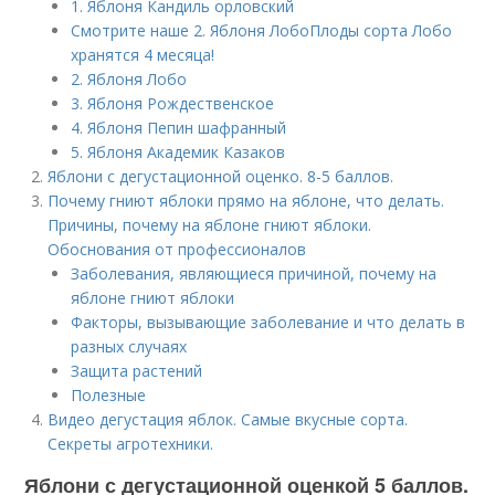
1. Яблоня Кандиль орловский
Смотрите наше 2. Яблоня ЛобоПлоды сорта Лобо
хранятся 4 месяца!
2. Яблоня Лобо
3. Яблоня Рождественское
4. Яблоня Пепин шафранный
5. Яблоня Академик Казаков
Яблони с дегустационной оценко. 8-5 баллов.
Почему гниют яблоки прямо на яблоне, что делать.
Причины, почему на яблоне гниют яблоки.
Обоснования от профессионалов
Заболевания, являющиеся причиной, почему на
яблоне гниют яблоки
Факторы, вызывающие заболевание и что делать в
разных случаях
Защита растений
Полезные
Видео дегустация яблок. Самые вкусные сорта.
Секреты агротехники.
Яблони с дегустационной оценкой 5 баллов.