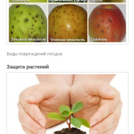
Виды повреждений плодов.
Защита растений