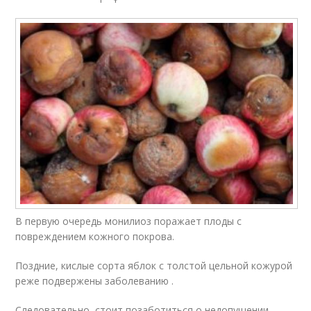
В первую очередь монилиоз поражает плоды с
повреждением кожного покрова.
Поздние, кислые сорта яблок с толстой цельной кожурой
реже подвержены заболеванию .
Следовательно, стоит позаботиться о недопущении