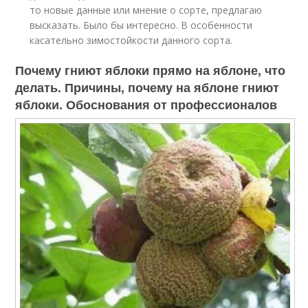
то новые данные или мнение о сорте, предлагаю
высказать. Было бы интересно. В особенности
касательно зимостойкости данного сорта.
Почему гниют яблоки прямо на яблоне, что
делать. Причины, почему на яблоне гниют
яблоки. Обоснования от профессионалов