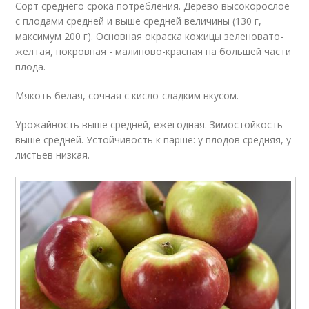
Сорт среднего срока потребления. Дерево высокорослое
с плодами средней и выше средней величины (130 г,
максимум 200 г). Основная окраска кожицы зеленовато-
желтая, покровная - малиново-красная на большей части
плода.
Мякоть белая, сочная с кисло-сладким вкусом.
Урожайность выше средней, ежегодная. Зимостойкость
выше средней. Устойчивость к парше: у плодов средняя, у
листьев низкая.