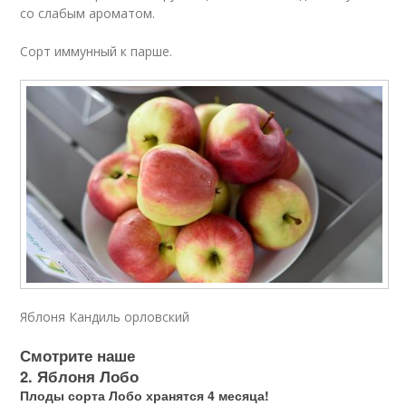
со слабым ароматом.
Сорт иммунный к парше.
Яблоня Кандиль орловский
Смотрите наше
2. Яблоня Лобо
Плоды сорта Лобо хранятся 4 месяца!