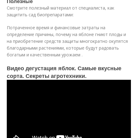
Полезные
Смотрите полезный материал от специалиста, как
защитить сад биопрепаратами:
Потраченное время и финансовые затраты на
определение причины, почему на яблоне гниют плоды и
на приобретение средств защиты многократно окупятся
благодарными растениями, которые будут радовать
богатым и качественным урожаем .
Видео дегустация яблок. Самые вкусные
сорта. Секреты агротехники.