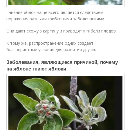
Гниение яблок чаще всего является следствием
поражения разными грибковыми заболеваниями .
Они дают схожую картину и приводят к гибели плодов.
К тому же, распространение одних создает
благоприятные условия для развития других.
Заболевания, являющиеся причиной, почему
на яблоне гниют яблоки