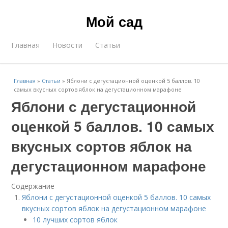
Мой сад
Главная
Новости
Статьи
Главная
»
Статьи
»
Яблони с дегустационной оценкой 5 баллов. 10
самых вкусных сортов яблок на дегустационном марафоне
Яблони с дегустационной
оценкой 5 баллов. 10 самых
вкусных сортов яблок на
дегустационном марафоне
Содержание
Яблони с дегустационной оценкой 5 баллов. 10 самых
вкусных сортов яблок на дегустационном марафоне
10 лучших сортов яблок