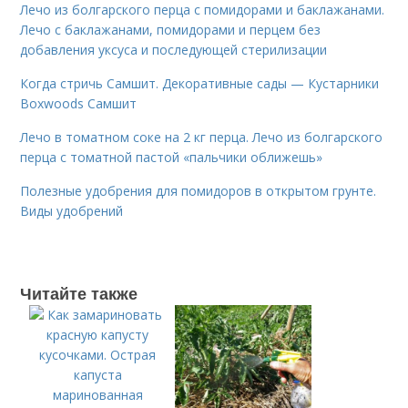
Лечо из болгарского перца с помидорами и баклажанами.
Лечо с баклажанами, помидорами и перцем без
добавления уксуса и последующей стерилизации
Когда стричь Самшит. Декоративные сады — Кустарники
Boxwoods Самшит
Лечо в томатном соке на 2 кг перца. Лечо из болгарского
перца с томатной пастой «пальчики оближешь»
Полезные удобрения для помидоров в открытом грунте.
Виды удобрений
Читайте также