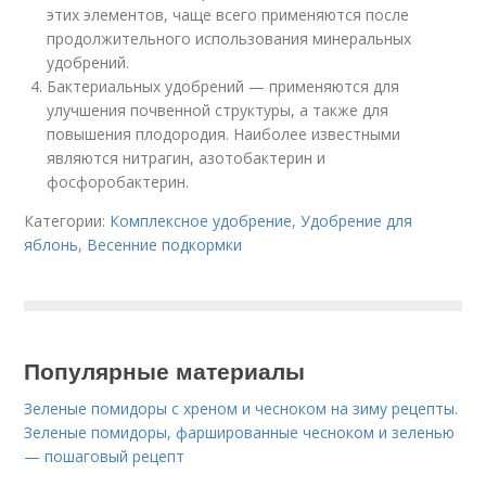
этих элементов, чаще всего применяются после
продолжительного использования минеральных
удобрений.
Бактериальных удобрений — применяются для
улучшения почвенной структуры, а также для
повышения плодородия. Наиболее известными
являются нитрагин, азотобактерин и
фосфоробактерин.
Категории:
Комплексное удобрение
,
Удобрение для
яблонь
,
Весенние подкормки
Популярные материалы
Зеленые помидоры с хреном и чесноком на зиму рецепты.
Зеленые помидоры, фаршированные чесноком и зеленью
— пошаговый рецепт