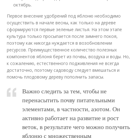
октябрь.
Первое внесение удобрений под яблоню необходимо
осуществить в начале весны, как только на дереве
сформируются первые зеленые листья. На этом этапе
культура только просыпается после зимнего покоя,
поэтому как никогда нуждается в возобновлении
ресурсов. Преимущественное количество полезных
компонентов яблоня берет из почвы, воздуха и воды. Но,
к сожалению, естественного подживления не всегда
достаточно, поэтому садоводу следует вмешаться и
помочь плодовому дереву пополнить запасы.
Важно следить за тем, чтобы не
перенасытить почву питательными
элементами, в частности, азотом. Он
активно работает на развитие и рост
веток, в результате чего можно получить
яблоню с множественным