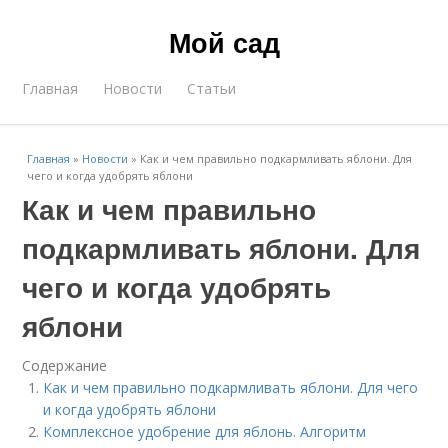
Мой сад
Главная
Новости
Статьи
Главная
»
Новости
»
Как и чем правильно подкармливать яблони. Для
чего и когда удобрять яблони
Как и чем правильно
подкармливать яблони. Для
чего и когда удобрять
яблони
Содержание
Как и чем правильно подкармливать яблони. Для чего
и когда удобрять яблони
Комплексное удобрение для яблонь. Алгоритм