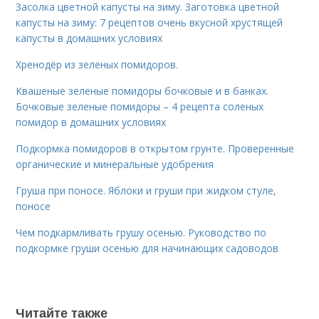
Засолка цветной капусты на зиму. Заготовка цветной
капусты на зиму: 7 рецептов очень вкусной хрустящей
капусты в домашних условиях
Хренодёр из зеленых помидоров.
Квашеные зеленые помидоры бочковые и в банках.
Бочковые зеленые помидоры – 4 рецепта соленых
помидор в домашних условиях
Подкормка помидоров в открытом грунте. Проверенные
органические и минеральные удобрения
Груша при поносе. Яблоки и груши при жидком стуле,
поносе
Чем подкармливать грушу осенью. Руководство по
подкормке груши осенью для начинающих садоводов
Читайте также