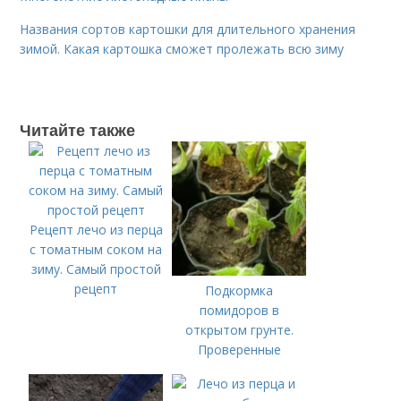
Названия сортов картошки для длительного хранения
зимой. Какая картошка сможет пролежать всю зиму
Читайте также
Рецепт лечо из перца
с томатным соком на
зиму. Самый простой
рецепт
Подкормка
помидоров в
открытом грунте.
Проверенные
органические и
минеральные