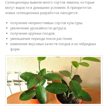
Селекционеры вывели много сортов лимона, которые
могут вырасти в домашних условиях. В приоритетах
новых селекционных разработок находятся:
получение неприхотливых сортов культуры;
увеличение урожайности цитруса;
получение крупных плодов;
уменьшение периода покоя растения;
изменение вкусовых качеств плодов и их гибридных
форм.