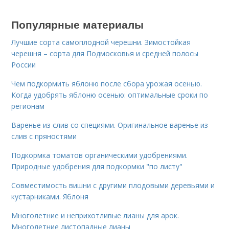
Популярные материалы
Лучшие сорта самоплодной черешни. Зимостойкая
черешня – сорта для Подмосковья и средней полосы
России
Чем подкормить яблоню после сбора урожая осенью.
Когда удобрять яблоню осенью: оптимальные сроки по
регионам
Варенье из слив со специями. Оригинальное варенье из
слив с пряностями
Подкормка томатов органическими удобрениями.
Природные удобрения для подкормки "по листу"
Совместимость вишни с другими плодовыми деревьями и
кустарниками. Яблоня
Многолетние и неприхотливые лианы для арок.
Многолетние листопадные лианы