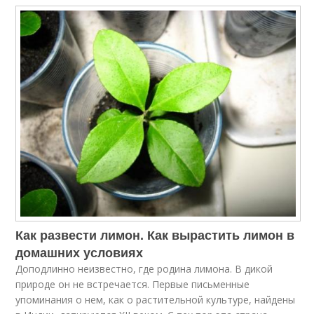
Как развести лимон. Как вырастить лимон в
домашних условиях
Доподлинно неизвестно, где родина лимона. В дикой
природе он не встречается. Первые письменные
упоминания о нем, как о растительной культуре, найдены