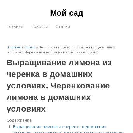
Мой сад
Главная
Новости
Статьи
Главная
»
Статьи
»
Выращивание лимона из черенка в домашних
условиях. Черенкование лимона в домашних условиях
Выращивание лимона из
черенка в домашних
условиях. Черенкование
лимона в домашних
условиях
Содержание
Выращивание лимона из черенка в домашних