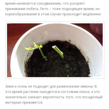
время начинается сокодвижение, что ускоряет
приживание побега. Лето – тоже подходящее время, но
корнеобразование в этом случае происходит медленнее.
Зима и осень не подходят для размножения лимона. В
это время растение находится в состоянии покоя, а это
значительно снижает вероятность того, что посадочный
материал приживется.