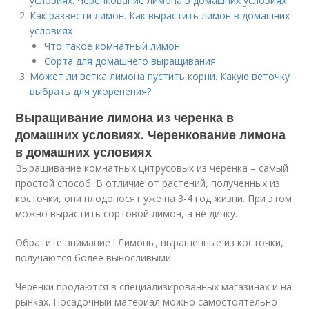
условиях. Черенкование лимона в домашних условиях
Как развести лимон. Как вырастить лимон в домашних
условиях
Что такое комнатный лимон
Сорта для домашнего выращивания
Может ли ветка лимона пустить корни. Какую веточку
выбрать для укоренения?
Выращивание лимона из черенка в
домашних условиях. Черенкование лимона
в домашних условиях
Выращивание комнатных цитрусовых из черенка – самый
простой способ. В отличие от растений, полученных из
косточки, они плодоносят уже на 3-4 год жизни. При этом
можно вырастить сортовой лимон, а не дичку.
Обратите внимание ! Лимоны, выращенные из косточки,
получаются более выносливыми.
Черенки продаются в специализированных магазинах и на
рынках. Посадочный материал можно самостоятельно