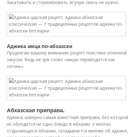
Закатывать и стерилизовать жгучую смесь не нужно.
Аджика амца по-абхазски
Предлагаю вашему вниманию рецепт поистине огненной
закуски. Ведь не зря слово «амца» переводится как
«огонь».
Абхазская приправа.
Аджика, наверно самая известная приправа, без которой
не обходится ни одно блюдо в Абхазии.
У многих
отдыхающих в Абхазии, складывается мнение об аджике,