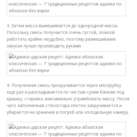
3. Затем масса вымешивается до однородной массы.
Поскольку смесь получается очень густой, ложкой
работать крайне неудобно, поэтому размешивание
закуски лучше производить руками.
4. Полученная смесь прокручивается через мясорубку
еще раз и раскладывается по чистым сухим банкам под
крышку, стараясь максимально утрамбовать массу. После
чего заполненная стеклотара плотно закручивается и
убирается на хранение в погреб или холодильную камеру.