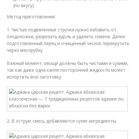
(по вкусу).
Метод приготовления:
1. Чистые подвяленные стручки нужно избавить от
плодоножки, разрезать вдоль и удалить семена. Далее
подготовленный перец и очищенный чеснок перекрутить
через мясорубку.
Важный момент: овощи должны быть чистыми и сухими,
так как даже одна капля посторонней жидкости может
испортить всю заготовку.
2. В острую смесь добавляются сухие ингредиенты.