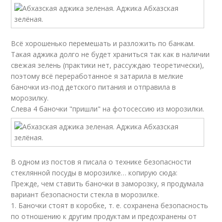
Всё хорошенько перемешать и разложить по банкам.
Такая аджика долго не будет храниться так как в наличии
свежая зелень (практики нет, рассуждаю теоретически),
поэтому всё переработанное я затарила в мелкие
баночки из-под детского питания и отправила в
морозилку.
Слева 4 баночки "пришли" на фотосессию из морозилки.
В одном из постов я писала о технике безопасности
стеклянной посуды в морозилке… копирую сюда:
Прежде, чем ставить баночки в заморозку, я продумала
вариант безопасности стекла в морозилке.
1. Баночки стоят в коробке, т. е. сохранена безопасность
по отношению к другим продуктам и предохранены от