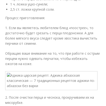
1 ч. ложка уцхо-сунели;
2,5 ст. ложки крупной соли.
Процесс приготовления:
1. Если вы являетесь любителем блюд «поострее», то
достаточно будет срезать с перца плодоножки. А для
более мягкого вкуса следует кроме хвостика вычистить
перчики от семени.
Обращаю ваше внимание на то, что при работе с острым
перцем нужно одевать перчатки, чтобы избежать
ожогов на коже.
2. После очистки перца и чеснока, прокручиваем их на
мясорубке.