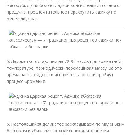
мясорубку. Для более гладкой консистенции готового
продукта, предпочтительнее перекрутить аджику не
менее двух раз.
5. Лакомство оставляем на 72-96 часов при комнатной
температуре, периодически перемешивая массу. За это
время часть жидкости испарится, а овощи пройдут
процесс брожения.
6. Настоявшийся деликатес раскладываем по маленьким
баночкам и убираем в холодильник для хранения.