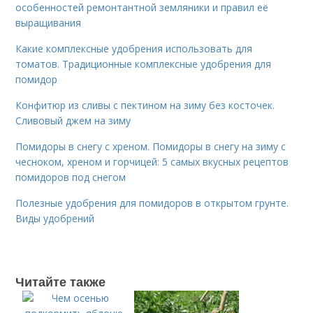
особенностей ремонтантной земляники и правил её
выращивания
Какие комплексные удобрения использовать для
томатов. Традиционные комплексные удобрения для
помидор
Конфитюр из сливы с пектином на зиму без косточек.
Сливовый джем на зиму
Помидоры в снегу с хреном. Помидоры в снегу на зиму с
чесноком, хреном и горчицей: 5 самых вкусных рецептов
помидоров под снегом
Полезные удобрения для помидоров в открытом грунте.
Виды удобрений
Читайте также