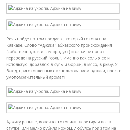
Речь пойдет о том продукте, который готовят на
Кавказе. Слово "Аджика" абхазского происхождения
(собственно, как и сам продукт) и означает оно в
переводе на русский "соль". Именно как соль я ее и
использую: добавляю в супы и борщи, в мясо, в рыбу. У
блюд, приготовленных с использованием аджики, просто
умопомрачительный аромат!
Аджику раньше, конечно, готовили, перетирая всё в
ступке, или мелко рубили ножом, любуясь при этом на