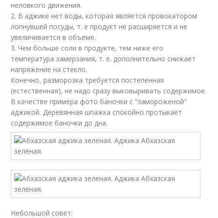
неловкого движения.
2. В аджике нет воды, которая является провокатором
лопнувшей посуды, т. е продукт не расширяется и не
увеличивается в объёме.
3. Чем больше соли в продукте, тем ниже его
температура замерзания, т. е. дополнительно снижает
напряжение на стекло.
Конечно, разморозка требуется постепенная
(естественная), не надо сразу выковыривать содержимое.
В качестве примера фото баночки с "замороженой"
аджикой. Деревянная шпажка спокойно протыкает
содержимое баночки до дна.
Небольшой совет: