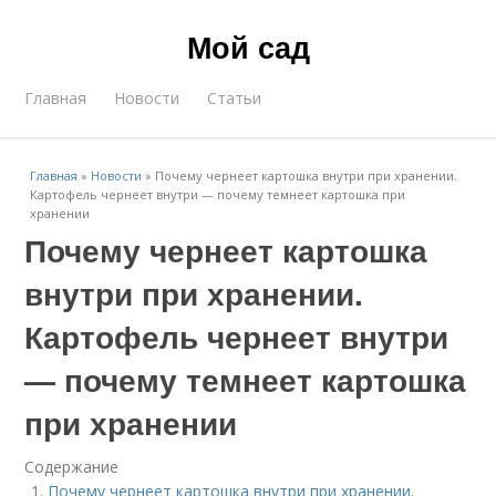
Мой сад
Главная
Новости
Статьи
Главная
»
Новости
»
Почему чернеет картошка внутри при хранении.
Картофель чернеет внутри — почему темнеет картошка при
хранении
Почему чернеет картошка
внутри при хранении.
Картофель чернеет внутри
— почему темнеет картошка
при хранении
Содержание
Почему чернеет картошка внутри при хранении.