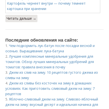
Читать дальше →
Последние обновления на сайте:
1.
Чем подкормить лук-батун после посадки весной и
осенью. Выращивание лука-батуна
2.
Лучшие комплексные минеральные удобрения для
томатов. Обзор лучших минеральных удобрений для
томатов: правила внесения в почву
3.
Джем из слив на зиму. 10 рецептов густого джема из
сливы на зиму
4.
Джем из сливы без косточек на зиму в домашних
условиях. Как приготовить сливовый джем на зиму: 7
рецептов
5.
Яблочно-сливовый джем на зиму. Сливово-яблочный
джем на зиму: вкусный десерт и идеальная начинка для