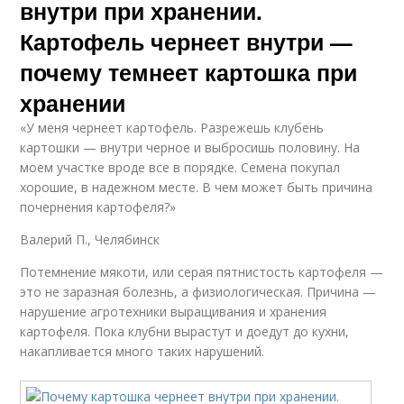
внутри при хранении.
Картофель чернеет внутри —
почему темнеет картошка при
хранении
«У меня чернеет картофель. Разрежешь клубень
картошки — внутри черное и выбросишь половину. На
моем участке вроде все в порядке. Семена покупал
хорошие, в надежном месте. В чем может быть причина
почернения картофеля?»
Валерий П., Челябинск
Потемнение мякоти, или серая пятнистость картофеля —
это не заразная болезнь, а физиологическая. Причина —
нарушение агротехники выращивания и хранения
картофеля. Пока клубни вырастут и доедут до кухни,
накапливается много таких нарушений.