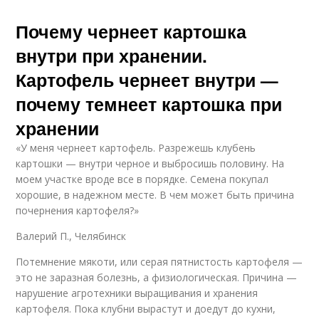
Почему чернеет картошка
внутри при хранении.
Картофель чернеет внутри —
почему темнеет картошка при
хранении
«У меня чернеет картофель. Разрежешь клубень
картошки — внутри черное и выбросишь половину. На
моем участке вроде все в порядке. Семена покупал
хорошие, в надежном месте. В чем может быть причина
почернения картофеля?»
Валерий П., Челябинск
Потемнение мякоти, или серая пятнистость картофеля —
это не заразная болезнь, а физиологическая. Причина —
нарушение агротехники выращивания и хранения
картофеля. Пока клубни вырастут и доедут до кухни,