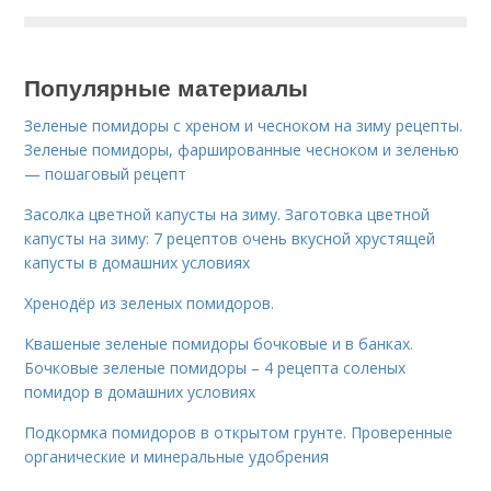
Популярные материалы
Зеленые помидоры с хреном и чесноком на зиму рецепты.
Зеленые помидоры, фаршированные чесноком и зеленью
— пошаговый рецепт
Засолка цветной капусты на зиму. Заготовка цветной
капусты на зиму: 7 рецептов очень вкусной хрустящей
капусты в домашних условиях
Хренодёр из зеленых помидоров.
Квашеные зеленые помидоры бочковые и в банках.
Бочковые зеленые помидоры – 4 рецепта соленых
помидор в домашних условиях
Подкормка помидоров в открытом грунте. Проверенные
органические и минеральные удобрения