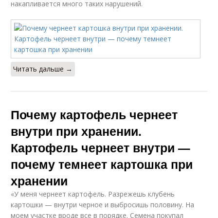
накапливается много таких нарушений.
Читать дальше →
Почему картофель чернеет
внутри при хранении.
Картофель чернеет внутри —
почему темнеет картошка при
хранении
«У меня чернеет картофель. Разрежешь клубень
картошки — внутри черное и выбросишь половину. На
моем участке вроде все в порядке. Семена покупал