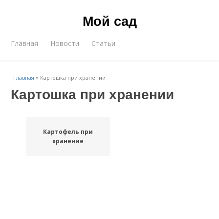
Мой сад
Главная
Новости
Статьи
Главная
»
Картошка при хранении
Картошка при хранении
Картофель при
хранение