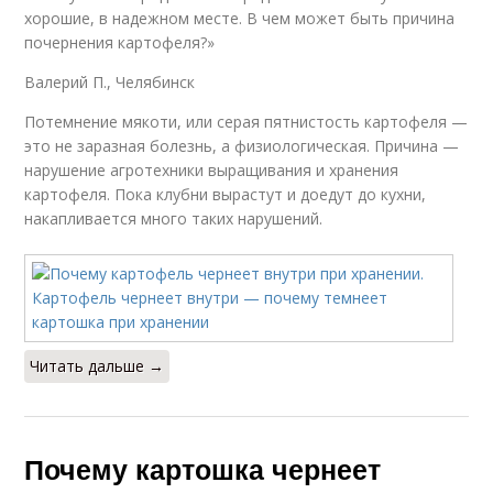
хорошие, в надежном месте. В чем может быть причина
почернения картофеля?»
Валерий П., Челябинск
Потемнение мякоти, или серая пятнистость картофеля —
это не заразная болезнь, а физиологическая. Причина —
нарушение агротехники выращивания и хранения
картофеля. Пока клубни вырастут и доедут до кухни,
накапливается много таких нарушений.
Читать дальше →
Почему картошка чернеет