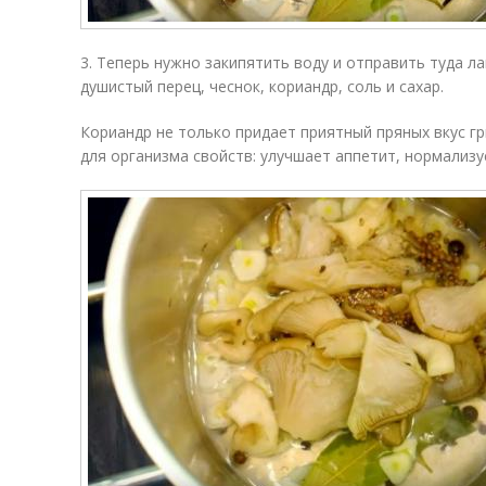
3. Теперь нужно закипятить воду и отправить туда ла
душистый перец, чеснок, кориандр, соль и сахар.
Кориандр не только придает приятный пряных вкус г
для организма свойств: улучшает аппетит, нормализу