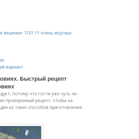
 вешенки: ТОП 11 очень вкусных
ия
ий вариант
ловиях. Быстрый рецепт
овиях
дукт, потому что гости уже чуть ли
 ип проверенный рецепт, чтобы на
один из таких способов приготовления