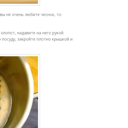
 вы не очень любите чеснок, то
 хлопот, надавите на него рукой
 посуду, закройте плотно крышкой и