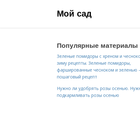
Мой сад
Популярные материалы
Зеленые помидоры с хреном и чеснок
зиму рецепты. Зеленые помидоры,
фаршированные чесноком и зеленью
пошаговый рецепт
Нужно ли удобрять розы осенью. Нуж
подкармливать розы осенью