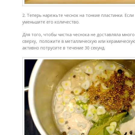
2. Теперь нарежьте чеснок на тонкие пластинки. Если
уменьшите его количество.
Для того, чтобы чистка чеснока не доставляла много
сверху, положите в металлическую или керамическую
активно потрусите в течение 30 секунд.