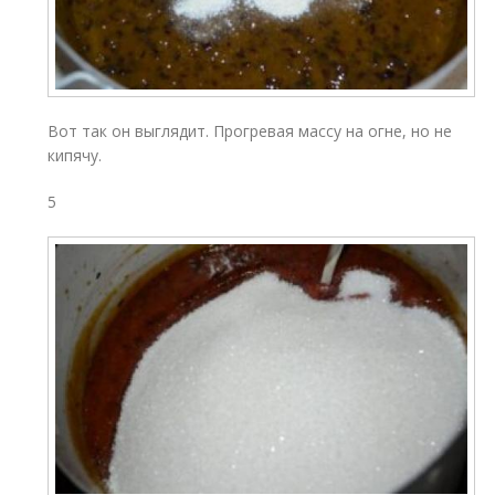
Вот так он выглядит. Прогревая массу на огне, но не
кипячу.
5