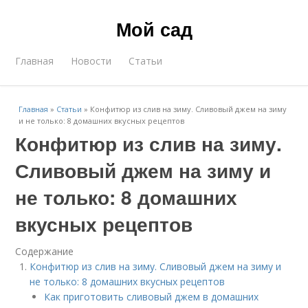
Мой сад
Главная
Новости
Статьи
Главная
»
Статьи
»
Конфитюр из слив на зиму. Сливовый джем на зиму
и не только: 8 домашних вкусных рецептов
Конфитюр из слив на зиму.
Сливовый джем на зиму и
не только: 8 домашних
вкусных рецептов
Содержание
Конфитюр из слив на зиму. Сливовый джем на зиму и
не только: 8 домашних вкусных рецептов
Как приготовить сливовый джем в домашних