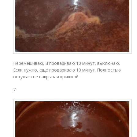
Перемешиваю, и провариваю 10 минут, выключаю.
Если нужно, еще провариваю 10 минут. Полностью
остужаю не накрывая крышкой.
7