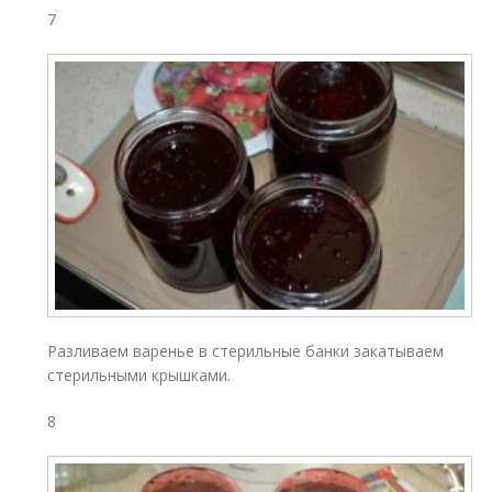
7
Разливаем варенье в стерильные банки закатываем
стерильными крышками.
8