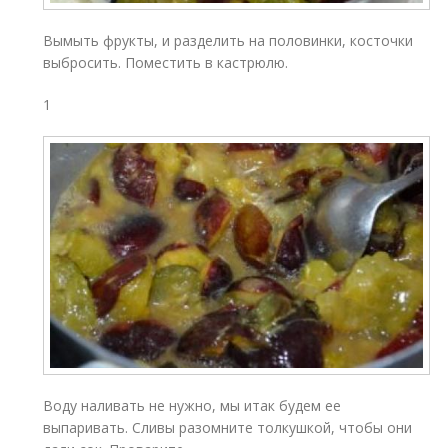
Вымыть фрукты, и разделить на половинки, косточки
выбросить. Поместить в кастрюлю.
1
Воду наливать не нужно, мы итак будем ее
выпаривать. Сливы разомните толкушкой, чтобы они