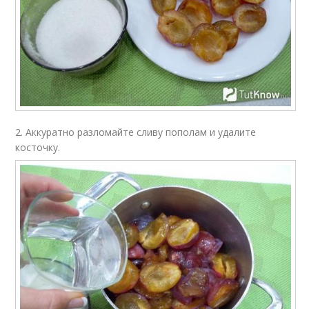
2. Аккуратно разломайте сливу пополам и удалите
косточку.