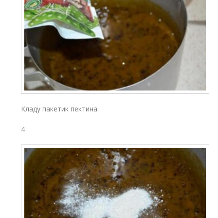
Кладу пакетик пектина.
4