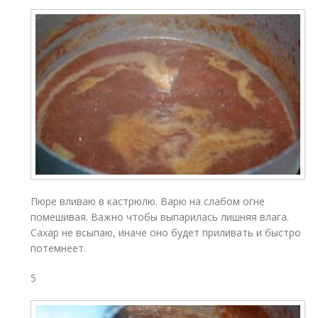
Пюре вливаю в кастрюлю. Варю на слабом огне
помешивая. Важно чтобы выпарилась лишняя влага.
Сахар не всыпаю, иначе оно будет приливать и быстро
потемнеет.
5