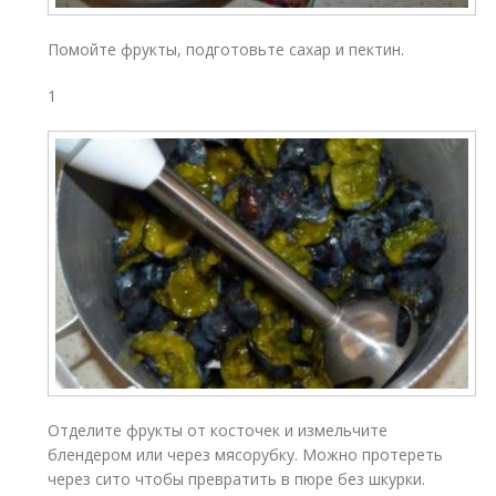
Помойте фрукты, подготовьте сахар и пектин.
1
Отделите фрукты от косточек и измельчите
блендером или через мясорубку. Можно протереть
через сито чтобы превратить в пюре без шкурки.