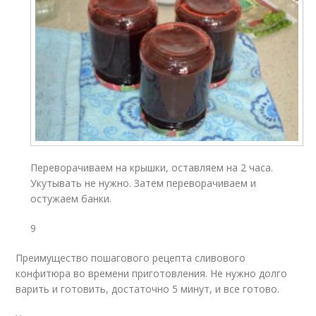
Переворачиваем на крышки, оставляем на 2 часа.
Укутывать не нужно. Затем переворачиваем и
остужаем банки.
9
Преимущество пошагового рецепта сливового
конфитюра во времени приготовления. Не нужно долго
варить и готовить, достаточно 5 минут, и все готово.