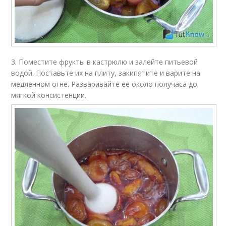
3. Поместите фрукты в кастрюлю и залейте питьевой
водой. Поставьте их на плиту, закипятите и варите на
медленном огне. Разваривайте ее около получаса до
мягкой консистенции.