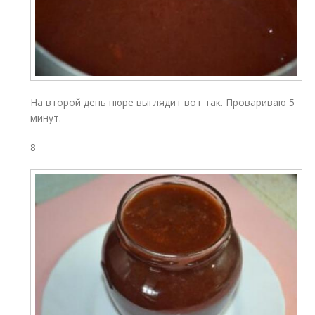
На второй день пюре выглядит вот так. Провариваю 5
минут.
8