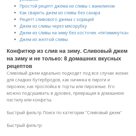
Простой рецепт джема из сливы с ванилином
Как сварить джем из сливы без сахара
Рецепт сливового джема с корицей
Джем из сливы через мясорубку
Джем из сливы на зиму без косточек «пятиминутка»
Джем из желтой сливы
Конфитюр из слив на зиму. Сливовый джем
на зиму и не только: 8 домашних вкусных
рецептов
Сливовый джем идеально подходит под все случаи жизни:
для сладких бутербродов, как начинка в пироги и
пирожки, как прослойка в торты или пирожные. Его
можно подсушивать в духовке, превращая в домашнюю
пастилу или конфеты.
Быстрый фильтр Поиск по категории "Сливовый джем"
Быстрый фильтр: