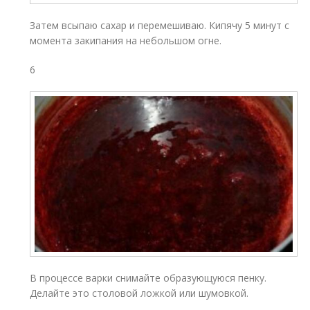
Затем всыпаю сахар и перемешиваю. Кипячу 5 минут с
момента закипания на небольшом огне.
6
В процессе варки снимайте образующуюся пенку.
Делайте это столовой ложкой или шумовкой.