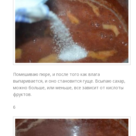
Помешиваю пюре, и после того как влага
выпаривается, и оно становится гуще. Всыпаю сахар,
можно больше, или меньше, все зависит от кислоты
фруктов.
6