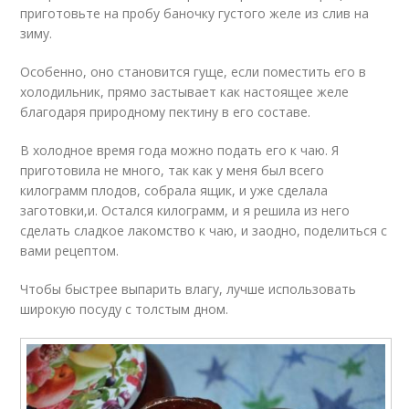
приготовьте на пробу баночку густого желе из слив на
зиму.
Особенно, оно становится гуще, если поместить его в
холодильник, прямо застывает как настоящее желе
благодаря природному пектину в его составе.
В холодное время года можно подать его к чаю. Я
приготовила не много, так как у меня был всего
килограмм плодов, собрала ящик, и уже сделала
заготовки,и. Остался килограмм, и я решила из него
сделать сладкое лакомство к чаю, и заодно, поделиться с
вами рецептом.
Чтобы быстрее выпарить влагу, лучше использовать
широкую посуду с толстым дном.