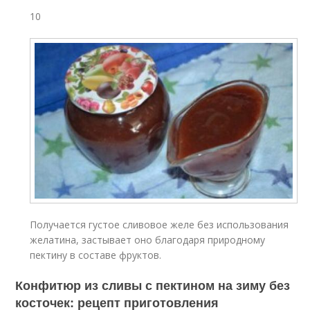
10
Получается густое сливовое желе без использования
желатина, застывает оно благодаря природному
пектину в составе фруктов.
Конфитюр из сливы с пектином на зиму без
косточек: рецепт приготовления