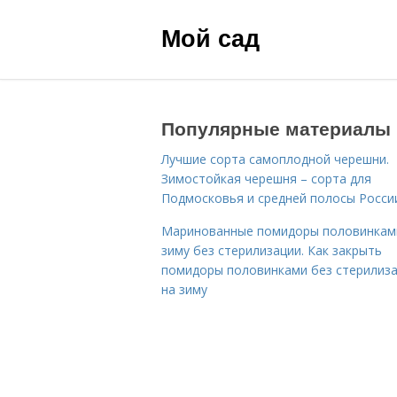
Мой сад
Популярные материалы
Лучшие сорта самоплодной черешни.
Зимостойкая черешня – сорта для
Подмосковья и средней полосы Росси
Маринованные помидоры половинкам
зиму без стерилизации. Как закрыть
помидоры половинками без стерилиз
на зиму