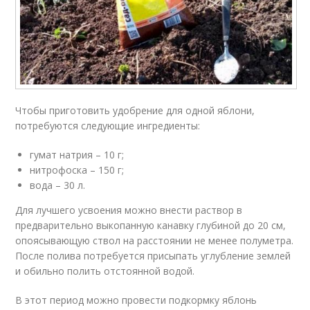
Чтобы приготовить удобрение для одной яблони,
потребуются следующие ингредиенты:
гумат натрия – 10 г;
нитрофоска – 150 г;
вода – 30 л.
Для лучшего усвоения можно внести раствор в
предварительно выкопанную канавку глубиной до 20 см,
опоясывающую ствол на расстоянии не менее полуметра.
После полива потребуется присыпать углубление землей
и обильно полить отстоянной водой.
В этот период можно провести подкормку яблонь