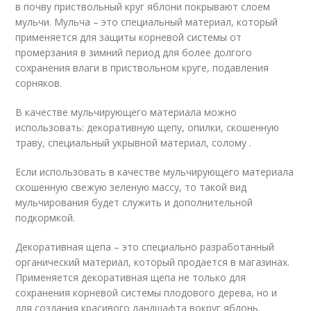
в почву приствольный круг яблони покрывают слоем
мульчи. Мульча – это специальный материал, который
применяется для защиты корневой системы от
промерзания в зимний период для более долгого
сохранения влаги в приствольном круге, подавления
сорняков.
В качестве мульчирующего материала можно
использовать: декоративную щепу, опилки, скошенную
траву, специальный укрывной материал, солому .
Если использовать в качестве мульчирующего материала
скошенную свежую зеленую массу, то такой вид
мульчирования будет служить и дополнительной
подкормкой.
Декоративная щепа – это специально разработанный
органический материал, который продается в магазинах.
Применяется декоративная щепа не только для
сохранения корневой системы плодового дерева, но и
для создания красивого ландшафта вокруг яблонь.