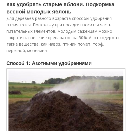
Как удобрять старые яблони. Подкормка
весной молодых яблонь
Для деревьев разного возраста способы удобрения
отличаются. Поскольку при посадке вносится часть
питательных элементов, молодым саженцам можно
сократить внесение препаратов на 50%. Азот содержат
такие вещества, как навоз, птичий помет, торф,
перегной, мочевина.
Способ 1: Азотными удобрениями