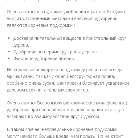
Очень важно знать, какие удобрения и как необходимо
вносить. Основными методами внесения удобрений
являются корневые подкормки :
Доставка питательных веществ в приствольный круг
дерева,
Удобрение по периметру кроны дерева,
Луночное удобрение яблонь.
Но корневые подкормки плодовых деревьев не всегда
эффективны, так как любая бесструктурная почва,
особенно очень сухая, фактически блокирует усваивание
деревом всех питательных элементов.
Очень важно! Всевозможные химические (минеральные)
удобрения при неправильном использовании зачастую
вступают во взаимодействие друг с другом.
В таком случае, неправильные корневые подкормки
могут нанести больше вреда, чем пользы. Но не стоит