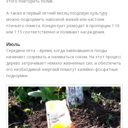
этого повторить полив.
А также в первый летний месяц плодовую культуру
можно подкормить навозной жижей или настоем
птичьего помета. Концентрат разводят в пропорции 1:10
или 1:15 соответственно и поливают насаждения.
Июль
Середина лета – время, когда завязавшиеся плоды
начинают созревать и наливаться соком. На этот процесс
дерево затрачивает немало жизненных сил, и обеспечить
его необходимой энергией помогут калийно-фосфатные
подкормки.