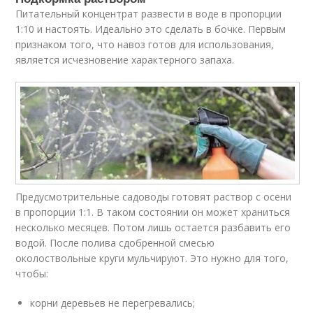
Питательный концентрат развести в воде в пропорции
1:10 и настоять. Идеально это сделать в бочке. Первым
признаком того, что навоз готов для использования,
является исчезновение характерного запаха.
Предусмотрительные садоводы готовят раствор с осени
в пропорции 1:1. В таком состоянии он может храниться
несколько месяцев. Потом лишь остается разбавить его
водой. После полива сдобренной смесью
околоствольные круги мульчируют. Это нужно для того,
чтобы:
корни деревьев не перегревались;