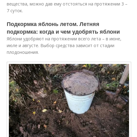
вещества, можно дав ему отстояться на протяжении 3 –
7 суток.
Подкормка яблонь летом. Летняя
подкормка: когда и чем удобрять яблони
Яблони удобряют на протяжении всего лета – в июне,
июле и августе. Выбор средства зависит от стадии
плодоношения.