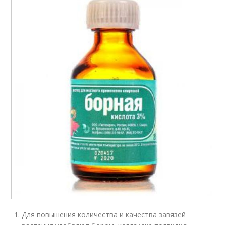
Для повышения количества и качества завязей