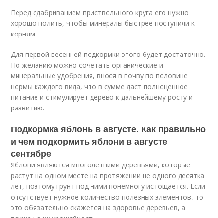
Перед сдабриванием приствольного круга его нужно
хорошо полить, чтобы минералы быстрее поступили к
корням.
Для первой весенней подкормки этого будет достаточно.
По желанию можно сочетать органические и
минеральные удобрения, внося в почву по половине
нормы каждого вида, что в сумме даст полноценное
питание и стимулирует дерево к дальнейшему росту и
развитию.
Подкормка яблонь в августе. Как правильно
и чем подкормить яблони в августе
сентябре
Яблони являются многолетними деревьями, которые
растут на одном месте на протяжении не одного десятка
лет, поэтому грунт под ними понемногу истощается. Если
отсутствует нужное количество полезных элементов, то
это обязательно скажется на здоровье деревьев, а