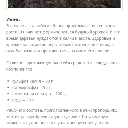
Июнь
В начале лета побеги яблонь продолжают интенсивно
расти, и начинает формироваться будущий урожай. В это
время деревья нуждаются в калии и азоте. Здоровые и
крепкие насаждения опрыскивают в конце цветения, а
ослабленные и поврежденные – в самом его начале.
Отлично зарекомендовало себя средство из следующих
компонентов:
сульфат калия – 90 г;
суперфосфат – 90 г;
аммиачная селитра – 120 г;
вода – 30 л.
Рабочего состава, приготовленного в этих пропорциях,
хватит для удобрения одного дерева. Питательную
жидкость нужно внести в увлажненную почву, и после