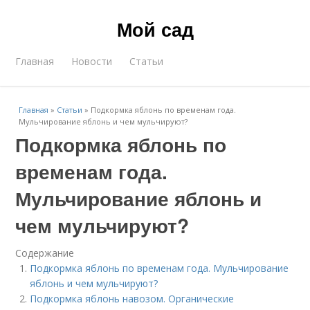
Мой сад
Главная
Новости
Статьи
Главная
»
Статьи
»
Подкормка яблонь по временам года.
Мульчирование яблонь и чем мульчируют?
Подкормка яблонь по
временам года.
Мульчирование яблонь и
чем мульчируют?
Содержание
Подкормка яблонь по временам года. Мульчирование
яблонь и чем мульчируют?
Подкормка яблонь навозом. Органические