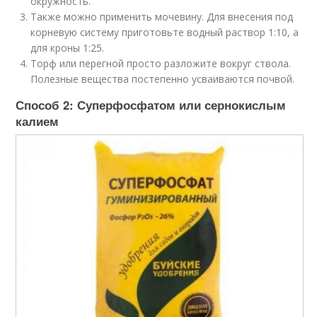
окружность.
Также можно применить мочевину. Для внесения под
корневую систему приготовьте водный раствор 1:10, а
для кроны 1:25.
Торф или перегной просто разложите вокруг ствола.
Полезные вещества постепенно усваиваются почвой.
Способ 2: Суперфосфатом или сернокислым
калием