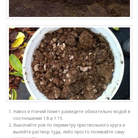
Навоз и птичий помет разведите обязательно водой в
соотношении 1:8 и 1:15.
Выкопайте ров по периметру приствольного круга и
вылейте раствор туда, либо просто поливайте саму