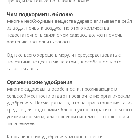
проводится только по влажной почве.
Чем подкормить яблоню
Многие необходимые вещества дерево впитывает в себя
из воды, почвы и воздуха. Но этого количества
недостаточно, в связи с чем садовод должен помочь
растению восполнить запасы.
Однако всего хорошо в меру, и переусердствовать с
полезными веществами не стоит, в особенности это
касается азота.
Органические удобрения
Многие садоводы, в особенности, проживающие в
сельской местности отдают предпочтение органическим
удобрениям. Несмотря на то, что на приготовление таких
средств для подкормки яблонь нужно потратить немного
усилий и времени, для корневой системы это полезней и
питательнее.
К органическим удобрениям можно отнести: