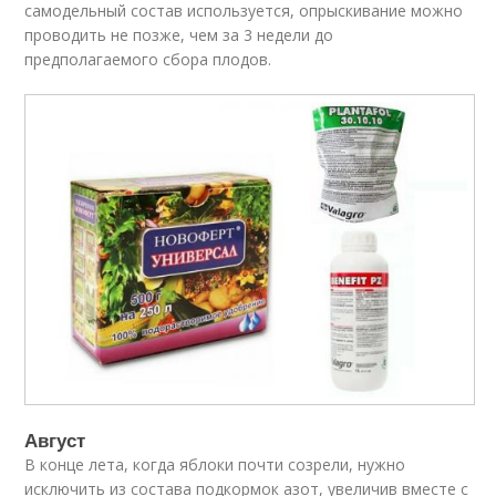
самодельный состав используется, опрыскивание можно
проводить не позже, чем за 3 недели до
предполагаемого сбора плодов.
Август
В конце лета, когда яблоки почти созрели, нужно
исключить из состава подкормок азот, увеличив вместе с