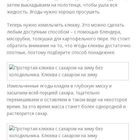
затем выкладываем на полотенце, чтобы ушла вся
жидкость. Ягоды нужно хорошо просушить.
Теперь нужно измельчить клюкву. Это можно сделать
любым доступным способом – с помощью блендера,
мясорубки, толкушки для картофельного пюре. Но стоит
обратить внимание на то, что ягоды клюквы достаточно
плотные, поэтому подберите способ понадежнее.
Измельченные ягоды кладем в глубокую миску и
засыпаем всей порцией сахара, тщательно
перемешиваем и оставляем в таком виде на некоторое
время. За это время масса станет более однородной и
растворится сахар.