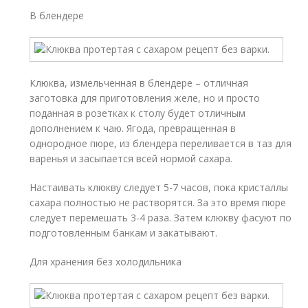
В блендере
Клюква, измельченная в блендере – отличная
заготовка для приготовления желе, но и просто
поданная в розетках к столу будет отличным
дополнением к чаю. Ягода, превращенная в
однородное пюре, из блендера переливается в таз для
варенья и засыпается всей нормой сахара.
Настаивать клюкву следует 5-7 часов, пока кристаллы
сахара полностью не растворятся. За это время пюре
следует перемешать 3-4 раза. Затем клюкву фасуют по
подготовленным банкам и закатывают.
Для хранения без холодильника