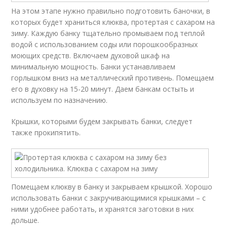
На этом этапе нужно правильно подготовить баночки, в
которых будет храниться клюква, протертая с сахаром на
зиму. Каждую банку тщательно промываем под теплой
водой с использованием соды или порошкообразных
моющих средств. Включаем духовой шкаф на
минимальную мощность. Банки устанавливаем
горлышком вниз на металлический противень. Помещаем
его в духовку на 15-20 минут. Даем банкам остыть и
используем по назначению.
Крышки, которыми будем закрывать банки, следует
также прокипятить.
Помещаем клюкву в банку и закрываем крышкой. Хорошо
использовать банки с закручивающимися крышками – с
ними удобнее работать, и хранятся заготовки в них
дольше.