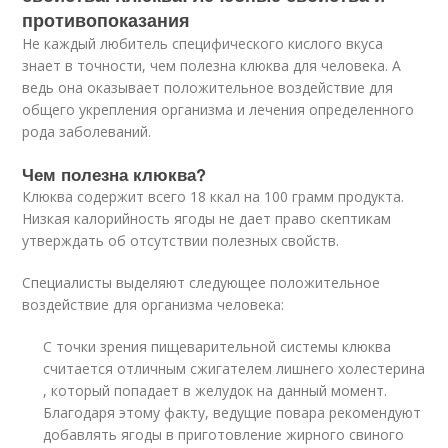
противопоказания
Не каждый любитель специфического кислого вкуса
знает в точности, чем полезна клюква для человека. А
ведь она оказывает положительное воздействие для
общего укрепления организма и лечения определенного
рода заболеваний.
Чем полезна клюква?
Клюква содержит всего 18 ккал на 100 грамм продукта.
Низкая калорийность ягоды не дает право скептикам
утверждать об отсутствии полезных свойств.
Специалисты выделяют следующее положительное
воздействие для организма человека:
С точки зрения пищеварительной системы клюква
считается отличным сжигателем лишнего холестерина
, который попадает в желудок на данный момент.
Благодаря этому факту, ведущие повара рекомендуют
добавлять ягоды в приготовление жирного свиного