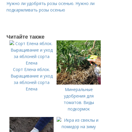
Нужно ли удобрять розы осенью. Нужно ли
подкармливать розы осенью
Читайте также
Сорт Елена яблок.
Выращивание и уход
за яблоней сорта
Елена
Минеральные
удобрения для
томатов. Виды
подкормок