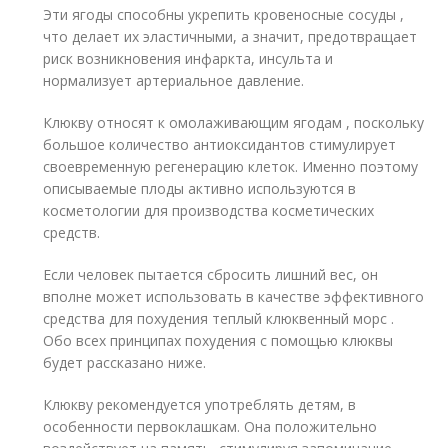
Эти ягоды способны укрепить кровеносные сосуды ,
что делает их эластичными, а значит, предотвращает
риск возникновения инфаркта, инсульта и
нормализует артериальное давление.
Клюкву относят к омолаживающим ягодам , поскольку
большое количество антиоксидантов стимулирует
своевременную регенерацию клеток. Именно поэтому
описываемые плоды активно используются в
косметологии для производства косметических
средств.
Если человек пытается сбросить лишний вес, он
вполне может использовать в качестве эффективного
средства для похудения теплый клюквенный морс .
Обо всех принципах похудения с помощью клюквы
будет рассказано ниже.
Клюкву рекомендуется употреблять детям, в
особенности первоклашкам. Она положительно