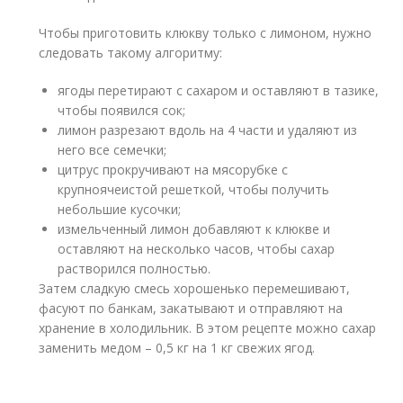
Чтобы приготовить клюкву только с лимоном, нужно
следовать такому алгоритму:
ягоды перетирают с сахаром и оставляют в тазике,
чтобы появился сок;
лимон разрезают вдоль на 4 части и удаляют из
него все семечки;
цитрус прокручивают на мясорубке с
крупноячеистой решеткой, чтобы получить
небольшие кусочки;
измельченный лимон добавляют к клюкве и
оставляют на несколько часов, чтобы сахар
растворился полностью.
Затем сладкую смесь хорошенько перемешивают,
фасуют по банкам, закатывают и отправляют на
хранение в холодильник. В этом рецепте можно сахар
заменить медом – 0,5 кг на 1 кг свежих ягод.