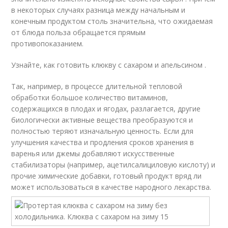
в некоторых случаях разница между начальным и
конечным продуктом столь значительна, что ожидаемая
от блюда польза обращается прямым
противопоказанием.
Узнайте, как готовить клюкву с сахаром и апельсином .
Так, например, в процессе длительной тепловой
обработки большое количество витаминов,
содержащихся в плодах и ягодах, разлагается, другие
биологически активные вещества преобразуются и
полностью теряют изначальную ценность. Если для
улучшения качества и продления сроков хранения в
варенья или джемы добавляют искусственные
стабилизаторы (например, ацетилсалициловую кислоту) и
прочие химические добавки, готовый продукт вряд ли
может использоваться в качестве народного лекарства.