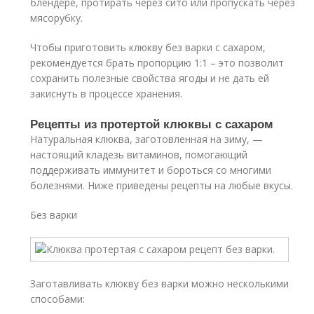
блендере, протирать через сито или пропускать через
мясорубку.
Чтобы приготовить клюкву без варки с сахаром,
рекомендуется брать пропорцию 1:1 – это позволит
сохранить полезные свойства ягоды и не дать ей
закиснуть в процессе хранения.
Рецепты из протертой клюквы с сахаром
Натуральная клюква, заготовленная на зиму, —
настоящий кладезь витаминов, помогающий
поддерживать иммунитет и бороться со многими
болезнями. Ниже приведены рецепты на любые вкусы.
Без варки
Заготавливать клюкву без варки можно несколькими
способами: