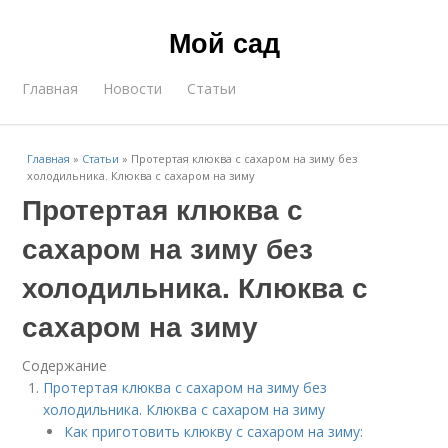
Мой сад
Главная
Новости
Статьи
Главная
»
Статьи
»
Протертая клюква с сахаром на зиму без
холодильника. Клюква с сахаром на зиму
Протертая клюква с
сахаром на зиму без
холодильника. Клюква с
сахаром на зиму
Содержание
Протертая клюква с сахаром на зиму без
холодильника. Клюква с сахаром на зиму
Как приготовить клюкву с сахаром на зиму: