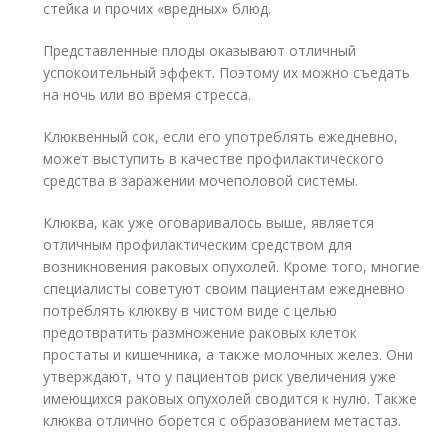
стейка и прочих «вредных» блюд.
Представленные плоды оказывают отличный
успокоительный эффект. Поэтому их можно съедать
на ночь или во время стресса.
Клюквенный сок, если его употреблять ежедневно,
может выступить в качестве профилактического
средства в заражении мочеполовой системы.
Клюква, как уже оговаривалось выше, является
отличным профилактическим средством для
возникновения раковых опухолей. Кроме того, многие
специалисты советуют своим пациентам ежедневно
потреблять клюкву в чистом виде с целью
предотвратить размножение раковых клеток
простаты и кишечника, а также молочных желез. Они
утверждают, что у пациентов риск увеличения уже
имеющихся раковых опухолей сводится к нулю. Также
клюква отлично борется с образованием метастаз.