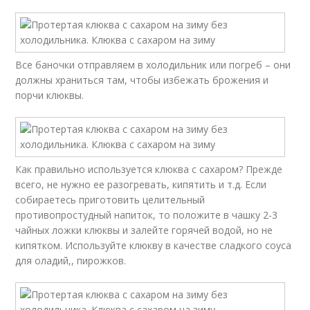
Все баночки отправляем в холодильник или погреб – они
должны храниться там, чтобы избежать брожения и
порчи клюквы.
Как правильно используется клюква с сахаром? Прежде
всего, не нужно ее разогревать, кипятить и т.д. Если
собираетесь приготовить целительный
противопростудный напиток, то положите в чашку 2-3
чайных ложки клюквы и залейте горячей водой, но не
кипятком. Используйте клюкву в качестве сладкого соуса
для оладий,, пирожков.