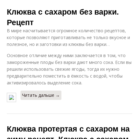
Клюква с сахаром без варки.
Рецепт
В мире насчитывается огромное количество рецептов,
которые позволяют приготавливать не только вкусное и
полезное, но и заготовки из клюквы без варки. .
Основное отличие между ними заключается в том, что
замороженные плоды без варки дают много сока. Если вы
решили использовать свежие ягоды, тогда их нужно
предварительно поместить в ёмкость с водой, чтобы
активизировалось выделение сока.
Читать дальше →
Клюква протертая с сахаром на
зиму рецепт. Клюква с сахаром