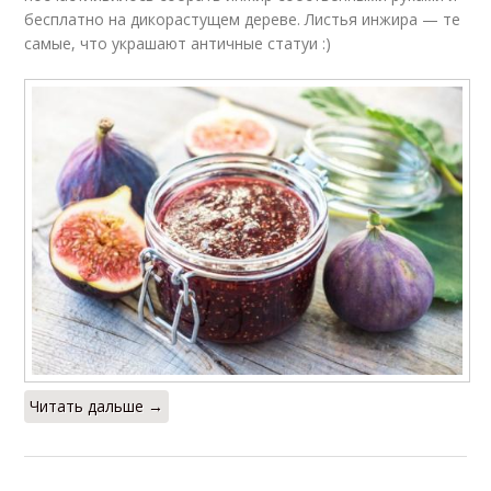
бесплатно на дикорастущем дереве. Листья инжира — те
самые, что украшают античные статуи :)
Читать дальше →