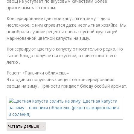
овощ не уступает по вкусовым качествам более
привычным заготовкам.
Консервирование цветной капусты на зиму – дело
несложное, с ним справится даже неопытная хозяйка. Мы
подобрали лучшие рецепты очень вкусной хрустящей
маринованной цветной капусты на зиму.
Консервируют цветную капусту относительно редко. Но
такое блюдо получается вкусным, а приготовить его
легко .
Рецепт «Пальчики оближешь»
Это один из популярных рецептов консервирования
овоща на зиму . Пряности придают блюду особый аромат.
Читать дальше →