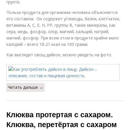
грунте.
Польза продукта для организма человека объясняется
его составом. Он содержит углеводы, белки, клетчатки,
витамины А, С, Е, Н, РР, группы В, такие минералы, как
сера, медь, фосфор, хлор, магний, кальций, натрий,
магний, фосфор. При всем этом в продукте крайне мало
калорий – всего 18-21 ккал на 100 грамм.
Как выглядит овощ дайкон, можно увидеть на фото.
Читать дальше →
Клюква протертая с сахаром.
Клюква, перетёртая с сахаром