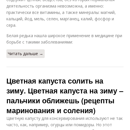
деятельность организма невозможна, а именно:
практически все витамины, а также минералы: магний,
кальций, йод, мель, селен, марганец, калий, фосфор и
сера.
Белая редька нашла широкое применение в медицине при
борьбе с такими заболеваниями:
Читать дальше →
Цветная капуста солить на
зиму. Цветная капуста на зиму –
пальчики оближешь (рецепты
маринования и соления)
Цветную капусту для консервирования используют не так
часто, как, например, огурцы или помидоры. Но этот