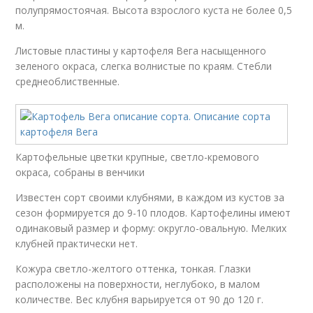
полупрямостоячая. Высота взрослого куста не более 0,5
м.
Листовые пластины у картофеля Вега насыщенного
зеленого окраса, слегка волнистые по краям. Стебли
среднеоблиственные.
Картофельные цветки крупные, светло-кремового
окраса, собраны в венчики
Известен сорт своими клубнями, в каждом из кустов за
сезон формируется до 9-10 плодов. Картофелины имеют
одинаковый размер и форму: округло-овальную. Мелких
клубней практически нет.
Кожура светло-желтого оттенка, тонкая. Глазки
расположены на поверхности, неглубоко, в малом
количестве. Вес клубня варьируется от 90 до 120 г.