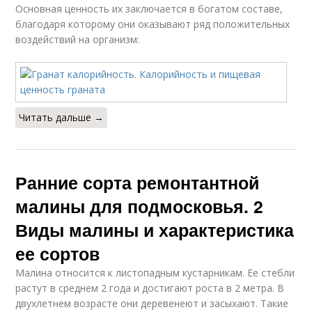
Основная ценность их заключается в богатом составе,
благодаря которому они оказывают ряд положительных
воздействий на организм:
Читать дальше →
Ранние сорта ремонтантной
малины для подмосковья. 2
Виды малины и характеристика
ее сортов
Малина относится к листопадным кустарникам. Ее стебли
растут в среднем 2 года и достигают роста в 2 метра. В
двухлетнем возрасте они деревенеют и засыхают. Такие