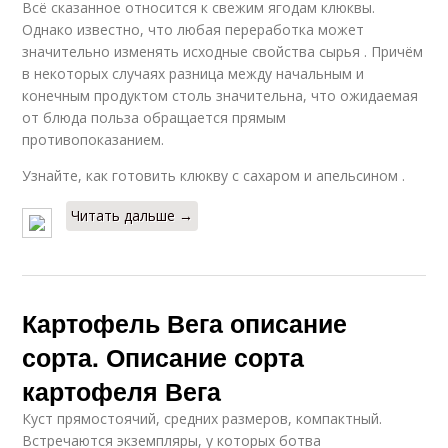
Всё сказанное относится к свежим ягодам клюквы.
Однако известно, что любая переработка может
значительно изменять исходные свойства сырья . Причём
в некоторых случаях разница между начальным и
конечным продуктом столь значительна, что ожидаемая
от блюда польза обращается прямым
противопоказанием.
Узнайте, как готовить клюкву с сахаром и апельсином .
Читать дальше →
Картофель Вега описание
сорта. Описание сорта
картофеля Вега
Куст прямостоячий, средних размеров, компактный.
Встречаются экземпляры, у которых ботва