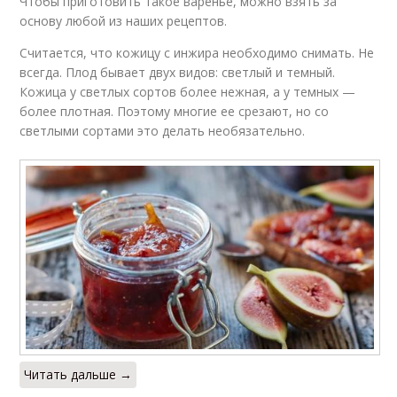
Чтобы приготовить такое варенье, можно взять за
основу любой из наших рецептов.
Считается, что кожицу с инжира необходимо снимать. Не
всегда. Плод бывает двух видов: светлый и темный.
Кожица у светлых сортов более нежная, а у темных —
более плотная. Поэтому многие ее срезают, но со
светлыми сортами это делать необязательно.
Читать дальше →