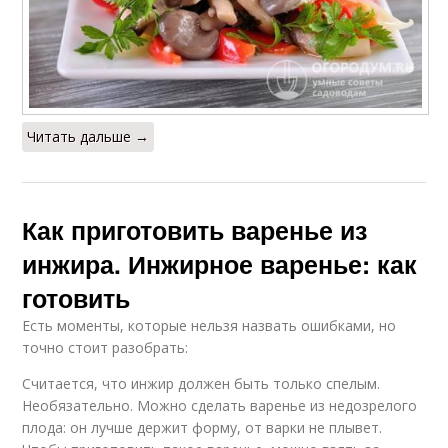
Читать дальше →
Как приготовить варенье из
инжира. Инжирное варенье: как
готовить
Есть моменты, которые нельзя назвать ошибками, но
точно стоит разобрать:
Считается, что инжир должен быть только спелым.
Необязательно. Можно сделать варенье из недозрелого
плода: он лучше держит форму, от варки не плывет.