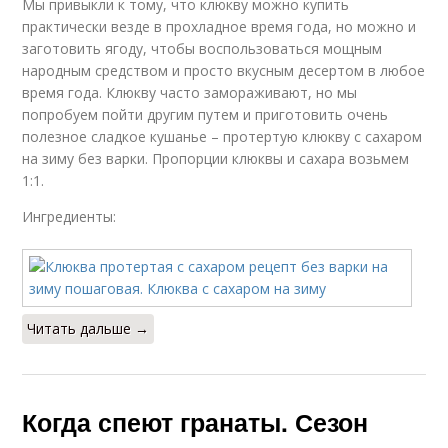
Мы привыкли к тому, что клюкву можно купить
практически везде в прохладное время года, но можно и
заготовить ягоду, чтобы воспользоваться мощным
народным средством и просто вкусным десертом в любое
время года. Клюкву часто замораживают, но мы
попробуем пойти другим путем и приготовить очень
полезное сладкое кушанье – протертую клюкву с сахаром
на зиму без варки. Пропорции клюквы и сахара возьмем
1:1.
Ингредиенты:
Читать дальше →
Когда спеют гранаты. Сезон