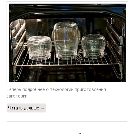
Теперь подробнее о технологии приготовления
заготовки.
Читать дальше →