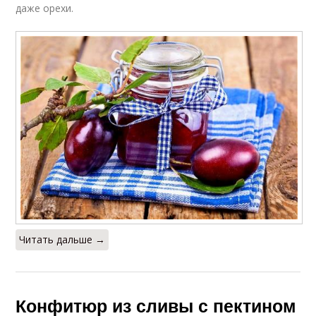
даже орехи.
Читать дальше →
Конфитюр из сливы с пектином