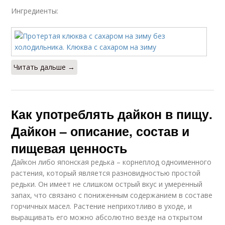
Ингредиенты:
Читать дальше →
Как употреблять дайкон в пищу.
Дайкон – описание, состав и
пищевая ценность
Дайкон либо японская редька – корнеплод одноименного
растения, который является разновидностью простой
редьки. Он имеет не слишком острый вкус и умеренный
запах, что связано с пониженным содержанием в составе
горчичных масел. Растение неприхотливо в уходе, и
выращивать его можно абсолютно везде на открытом