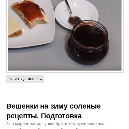
Читать дальше →
Вешенки на зиму соленые
рецепты. Подготовка
Для маринования лучше брать молодые вешенки с