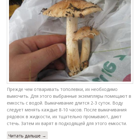
Прежде чем отваривать тополевки, их необходимо
вымочить. Для этого выбранные экземпляры помещают в
емкость с водой. Вымачивание длится 2-3 суток. Воду
следует менять каждые 8-10 часов. После вымачивания
рядовок в жидкости, их тщательно промывают, дают
стечь. Затем их варят в подходящей для этого емкости.
Читать дальше →