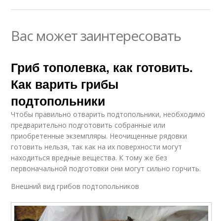
Вас может заинтересовать
Гриб тополевка, как готовить.
Как варить грибы
подтопольники
Чтобы правильно отварить подтопольники, необходимо
предварительно подготовить собранные или
приобретенные экземпляры. Неочищенные рядовки
готовить нельзя, так как на их поверхности могут
находиться вредные вещества. К тому же без
первоначальной подготовки они могут сильно горчить.
Внешний вид грибов подтопольников