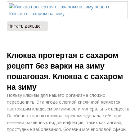
Читать дальше →
Клюква протертая с сахаром
рецепт без варки на зиму
пошаговая. Клюква с сахаром
на зиму
Пользу клюквы для нашего организма сложно
переоценить. Эта ягода с легкой кислинкой является
настоящим кладезем витаминов и минеральных веществ.
Особенно хорошо клюква зарекомендовала себя при
лечении различных видов инфекций, таких как ангина,
простудные заболевания, болезни мочеполовой сферы.