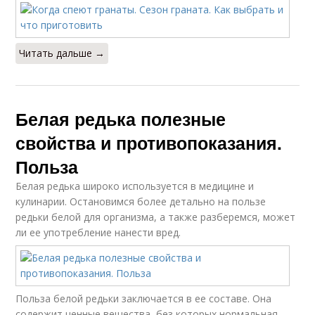
Читать дальше →
Белая редька полезные
свойства и противопоказания.
Польза
Белая редька широко используется в медицине и
кулинарии. Остановимся более детально на пользе
редьки белой для организма, а также разберемся, может
ли ее употребление нанести вред.
Польза белой редьки заключается в ее составе. Она
содержит ценные вещества, без которых нормальная