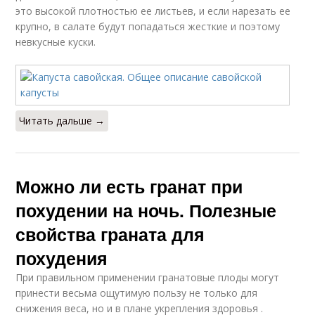
это высокой плотностью ее листьев, и если нарезать ее
крупно, в салате будут попадаться жесткие и поэтому
невкусные куски.
Читать дальше →
Можно ли есть гранат при
похудении на ночь. Полезные
свойства граната для
похудения
При правильном применении гранатовые плоды могут
принести весьма ощутимую пользу не только для
снижения веса, но и в плане укрепления здоровья .