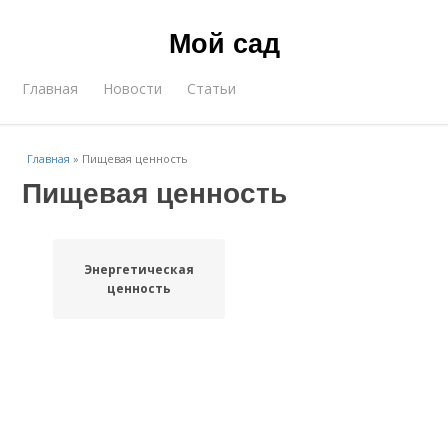
Мой сад
Главная
Новости
Статьи
Главная
»
Пищевая ценность
Пищевая ценность
Энергетическая
ценность