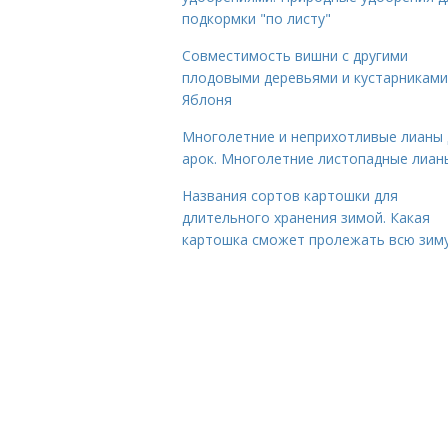
подкормки "по листу"
Совместимость вишни с другими
плодовыми деревьями и кустарниками
Яблоня
Многолетние и неприхотливые лианы 
арок. Многолетние листопадные лиан
Названия сортов картошки для
длительного хранения зимой. Какая
картошка сможет пролежать всю зим